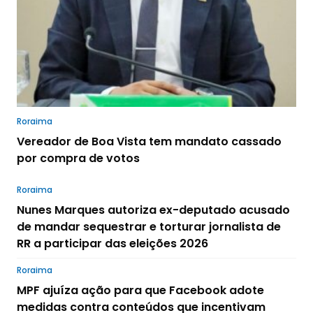
Roraima
Vereador de Boa Vista tem mandato cassado
por compra de votos
Roraima
Nunes Marques autoriza ex-deputado acusado
de mandar sequestrar e torturar jornalista de
RR a participar das eleições 2026
Roraima
MPF ajuíza ação para que Facebook adote
medidas contra conteúdos que incentivam