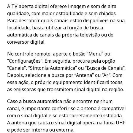
A TV aberta digital oferece imagem e som de alta
qualidade, com maior estabilidade e sem chiados.
Para descobrir quais canais estão disponíveis na sua
localidade, basta utilizar a função de busca
automática de canais da própria televisão ou do
conversor digital.
No controle remoto, aperte o botão “Menu” ou
“Configurações”. Em seguida, procure pela opção
“Canais”, “Sintonia Automática” ou “Busca de Canais”.
Depois, selecione a busca por “Antena” ou “Ar”. Com
essa ação, o próprio equipamento identificará todas
as emissoras que transmitem sinal digital na região.
Caso a busca automática não encontre nenhum
canal, é importante conferir se a antena é compatível
com o sinal digital e se está corretamente instalada.
A antena que capta o sinal digital opera na faixa UHF
e pode ser interna ou externa.