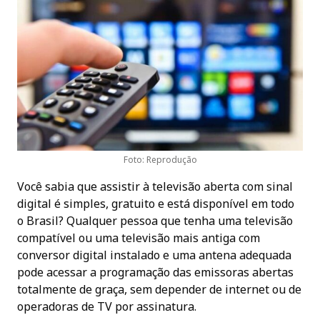
Foto: Reprodução
Você sabia que assistir à televisão aberta com sinal
digital é simples, gratuito e está disponível em todo
o Brasil? Qualquer pessoa que tenha uma televisão
compatível ou uma televisão mais antiga com
conversor digital instalado e uma antena adequada
pode acessar a programação das emissoras abertas
totalmente de graça, sem depender de internet ou de
operadoras de TV por assinatura.