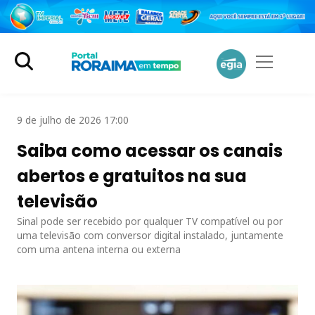
9 de julho de 2026 17:00
Saiba como acessar os canais
abertos e gratuitos na sua
televisão
Sinal pode ser recebido por qualquer TV compatível ou por
uma televisão com conversor digital instalado, juntamente
com uma antena interna ou externa