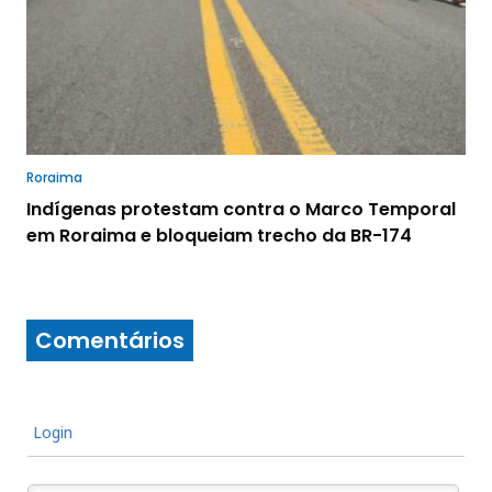
Roraima
Indígenas protestam contra o Marco Temporal
em Roraima e bloqueiam trecho da BR-174
Comentários
Login