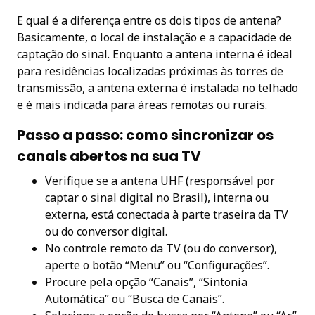
E qual é a diferença entre os dois tipos de antena?
Basicamente, o local de instalação e a capacidade de
captação do sinal. Enquanto a antena interna é ideal
para residências localizadas próximas às torres de
transmissão, a antena externa é instalada no telhado
e é mais indicada para áreas remotas ou rurais.
Passo a passo: como sincronizar os
canais abertos na sua TV
Verifique se a antena UHF (responsável por
captar o sinal digital no Brasil), interna ou
externa, está conectada à parte traseira da TV
ou do conversor digital.
No controle remoto da TV (ou do conversor),
aperte o botão “Menu” ou “Configurações”.
Procure pela opção “Canais”, “Sintonia
Automática” ou “Busca de Canais”.