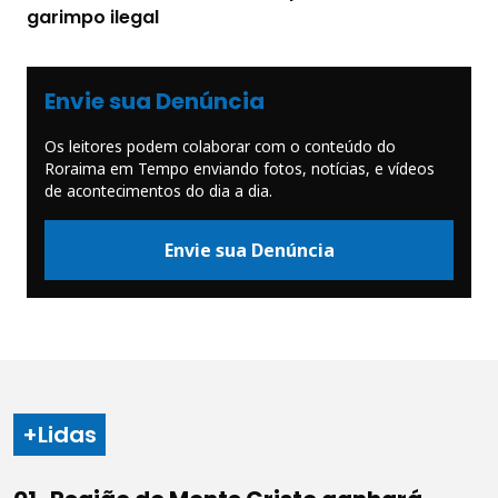
garimpo ilegal
Envie sua Denúncia
Os leitores podem colaborar com o conteúdo do
Roraima em Tempo enviando fotos, notícias, e vídeos
de acontecimentos do dia a dia.
Envie sua Denúncia
+Lidas