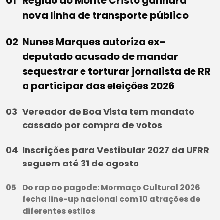
Região do Monte Cristo ganhará
nova linha de transporte público
Nunes Marques autoriza ex-
deputado acusado de mandar
sequestrar e torturar jornalista de RR
a participar das eleições 2026
Vereador de Boa Vista tem mandato
cassado por compra de votos
Inscrições para Vestibular 2027 da UFRR
seguem até 31 de agosto
Do rap ao pagode: Mormaço Cultural 2026
fecha line-up nacional com 10 atrações de
diferentes estilos