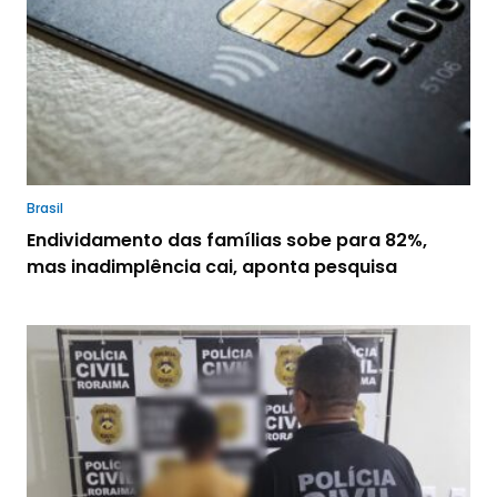
Brasil
Endividamento das famílias sobe para 82%,
mas inadimplência cai, aponta pesquisa