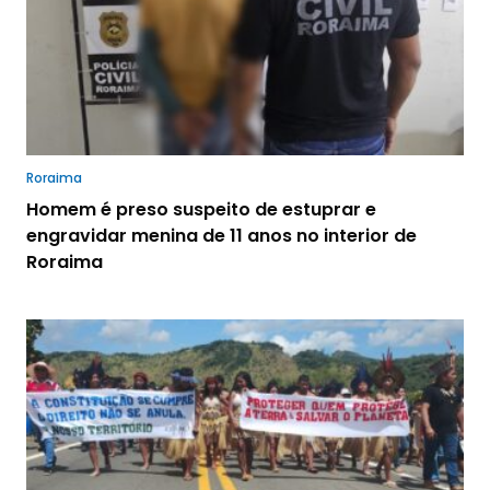
Roraima
Homem é preso suspeito de estuprar e
engravidar menina de 11 anos no interior de
Roraima