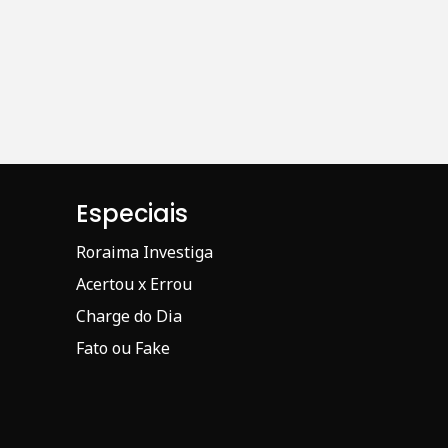
Especiais
Roraima Investiga
Acertou x Errou
Charge do Dia
Fato ou Fake