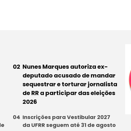
Nunes Marques autoriza ex-
deputado acusado de mandar
sequestrar e torturar jornalista
de RR a participar das eleições
2026
Inscrições para Vestibular 2027
de
da UFRR seguem até 31 de agosto