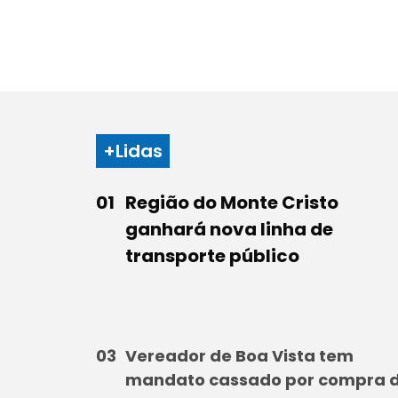
+Lidas
Região do Monte Cristo
ganhará nova linha de
transporte público
Vereador de Boa Vista tem
mandato cassado por compra 