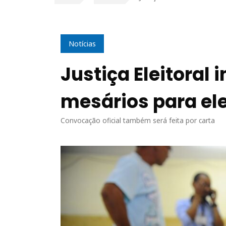
Notícias
Justiça Eleitoral
mesários para el
Convocação oficial também será feita por carta