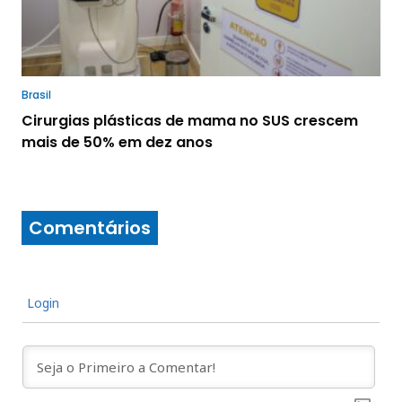
Brasil
Cirurgias plásticas de mama no SUS crescem
mais de 50% em dez anos
Comentários
Login