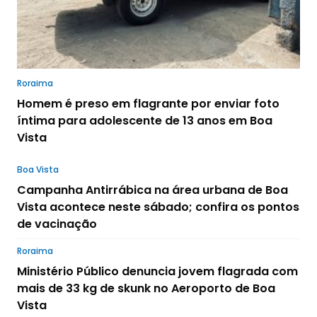
Roraima
Homem é preso em flagrante por enviar foto
íntima para adolescente de 13 anos em Boa
Vista
Boa Vista
Campanha Antirrábica na área urbana de Boa
Vista acontece neste sábado; confira os pontos
de vacinação
Roraima
Ministério Público denuncia jovem flagrada com
mais de 33 kg de skunk no Aeroporto de Boa
Vista