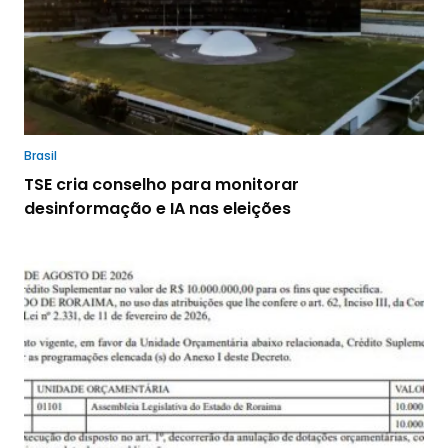
Brasil
TSE cria conselho para monitorar
desinformação e IA nas eleições