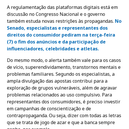
A regulamentação das plataformas digitais está em
discussão no Congresso Nacional e o governo
também estuda novas restrições às propagandas.
No
Senado, especialistas e representantes dos
direitos do consumidor pediram na terça-feira
(7) o fim dos anúncios e da participação de
influenciadores, celebridades e atletas.
Do mesmo modo, o alerta também vale para os casos
de vício, superendividamento, transtornos mentais e
problemas familiares. Segundo os especialistas, a
ampla divulgação das apostas contribui para a
exploração de grupos vulneráveis, além de agravar
problemas relacionados ao uso compulsivo. Para
representantes dos consumidores, é preciso investir
em campanhas de conscientização e de
contrapropaganda. Ou seja, dizer com todas as letras
que se trata de jogo de azar e que a banca sempre