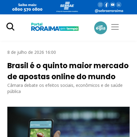
8 de julho de 2026 16:00
Brasil é o quinto maior mercado
de apostas online do mundo
Câmara debate os efeitos sociais, econômicos e de saúde
pública