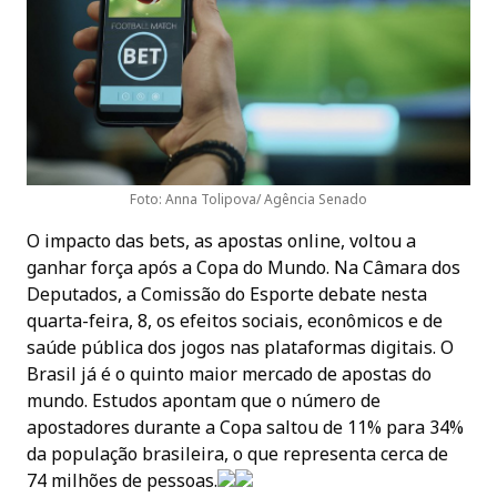
Foto: Anna Tolipova/ Agência Senado
O impacto das bets, as apostas online, voltou a
ganhar força após a Copa do Mundo. Na Câmara dos
Deputados, a Comissão do Esporte debate nesta
quarta-feira, 8, os efeitos sociais, econômicos e de
saúde pública dos jogos nas plataformas digitais. O
Brasil já é o quinto maior mercado de apostas do
mundo. Estudos apontam que o número de
apostadores durante a Copa saltou de 11% para 34%
da população brasileira, o que representa cerca de
74 milhões de pessoas.