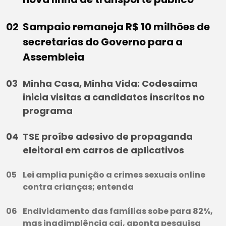
Sampaio remaneja R$ 10 milhões de
secretarias do Governo para a
Assembleia
Minha Casa, Minha Vida: Codesaima
inicia visitas a candidatos inscritos no
programa
TSE proíbe adesivo de propaganda
eleitoral em carros de aplicativos
Lei amplia punição a crimes sexuais online
contra crianças; entenda
Endividamento das famílias sobe para 82%,
mas inadimplência cai, aponta pesquisa