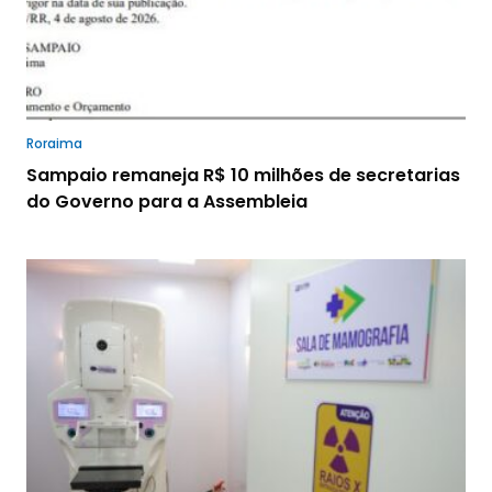
Roraima
Sampaio remaneja R$ 10 milhões de secretarias
do Governo para a Assembleia