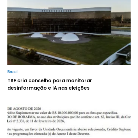
Brasil
TSE cria conselho para monitorar
desinformação e IA nas eleições