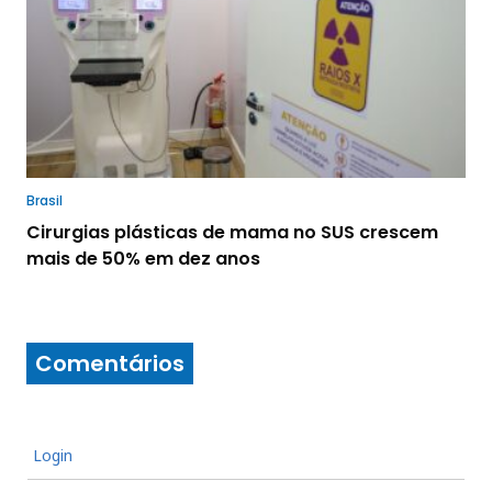
Brasil
Cirurgias plásticas de mama no SUS crescem
mais de 50% em dez anos
Comentários
Login