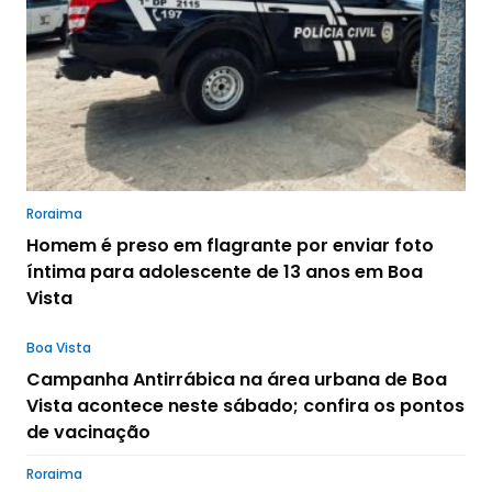
Roraima
Homem é preso em flagrante por enviar foto
íntima para adolescente de 13 anos em Boa
Vista
Boa Vista
Campanha Antirrábica na área urbana de Boa
Vista acontece neste sábado; confira os pontos
de vacinação
Roraima