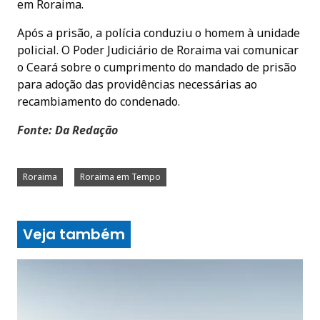
em Roraima.
Após a prisão, a polícia conduziu o homem à unidade
policial. O Poder Judiciário de Roraima vai comunicar
o Ceará sobre o cumprimento do mandado de prisão
para adoção das providências necessárias ao
recambiamento do condenado.
Fonte: Da Redação
Roraima
Roraima em Tempo
Veja também