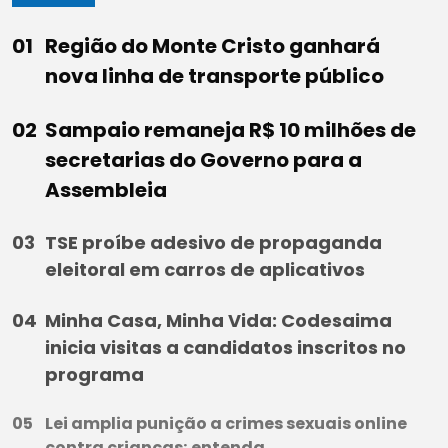
Região do Monte Cristo ganhará
nova linha de transporte público
Sampaio remaneja R$ 10 milhões de
secretarias do Governo para a
Assembleia
TSE proíbe adesivo de propaganda
eleitoral em carros de aplicativos
Minha Casa, Minha Vida: Codesaima
inicia visitas a candidatos inscritos no
programa
Lei amplia punição a crimes sexuais online
contra crianças; entenda