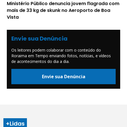
Ministério Público denuncia jovem flagrada com
mais de 33 kg de skunk no Aeroporto de Boa
Vista
Envie sua Denúncia
Os leitores podem colaborar com o conteúdo do
Roraima em Tempo enviando fotos, notícias, e vídeos
de acontecimentos do dia a dia.
Envie sua Denúncia
+Lidas