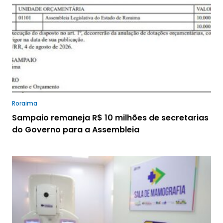
Roraima
Sampaio remaneja R$ 10 milhões de secretarias
do Governo para a Assembleia