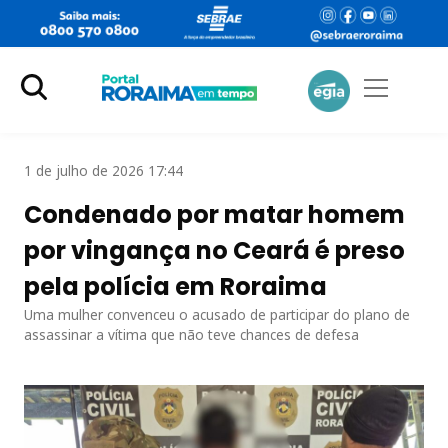
1 de julho de 2026 17:44
Condenado por matar homem
por vingança no Ceará é preso
pela polícia em Roraima
Uma mulher convenceu o acusado de participar do plano de
assassinar a vítima que não teve chances de defesa