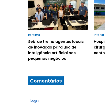
Roraima
Interior
Sebrae treina agentes locais
Hospi
de inovação para uso de
cirur
inteligência artificial nos
centr
pequenos negócios
Comentários
Login