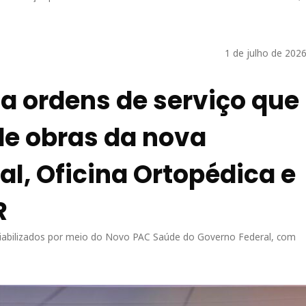
1 de julho de 202
a ordens de serviço que
de obras da nova
al, Oficina Ortopédica e
R
viabilizados por meio do Novo PAC Saúde do Governo Federal, com