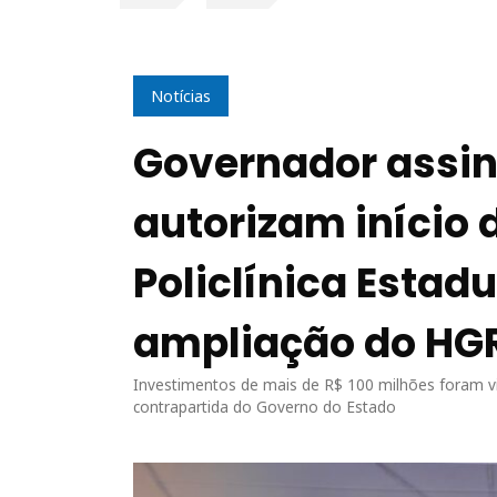
Notícias
Governador assin
autorizam início 
Policlínica Estadu
ampliação do HG
Investimentos de mais de R$ 100 milhões foram 
contrapartida do Governo do Estado