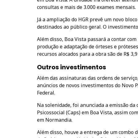
consultas e mais de 3.000 exames mensais.
Já a ampliação do HGR prevê um novo bloco 
destinados ao público geral. O investiment
Além disso, Boa Vista passará a contar com 
produção e adaptação de órteses e prótese
recursos alocados para a obra são de R$ 3,9
Outros investimentos
Além das assinaturas das ordens de serviç
anúncios de novos investimentos do Novo P
Federal.
Na solenidade, foi anunciada a emissão da
Psicossocial (Caps) em Boa Vista, assim co
em Normandia.
Além disso, houve a entrega de um combo d