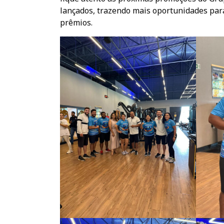
lançados, trazendo mais oportunidades par
prêmios.