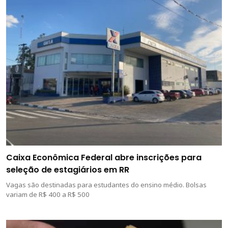
Caixa Econômica Federal abre inscrições para
seleção de estagiários em RR
Vagas são destinadas para estudantes do ensino médio. Bolsas
variam de R$ 400 a R$ 500