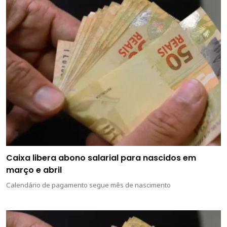
Caixa libera abono salarial para nascidos em
março e abril
Calendário de pagamento segue mês de nascimento