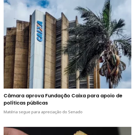
Câmara aprova Fundação Caixa para apoio de
políticas públicas
Matéria segue para apreciação do Senado