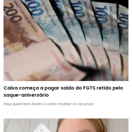
Caixa começa a pagar saldo do FGTS retido pelo
saque-aniversário
Veja quem tem direito e como receber os recursos