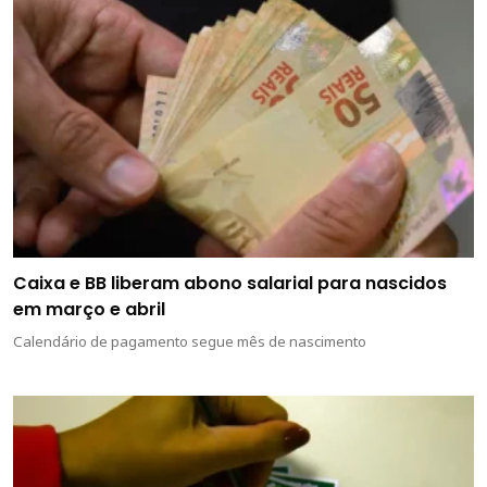
Caixa e BB liberam abono salarial para nascidos
em março e abril
Calendário de pagamento segue mês de nascimento