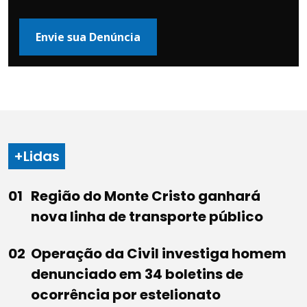
Envie sua Denúncia
+Lidas
Região do Monte Cristo ganhará
nova linha de transporte público
Operação da Civil investiga homem
denunciado em 34 boletins de
ocorrência por estelionato