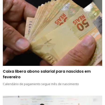
Caixa libera abono salarial para nascidos em
fevereiro
Calendário de pagamento segue mês de nascimento