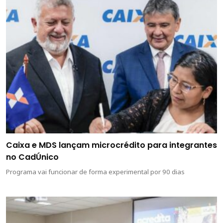
Caixa e MDS lançam microcrédito para integrantes
no CadÚnico
Programa vai funcionar de forma experimental por 90 dias