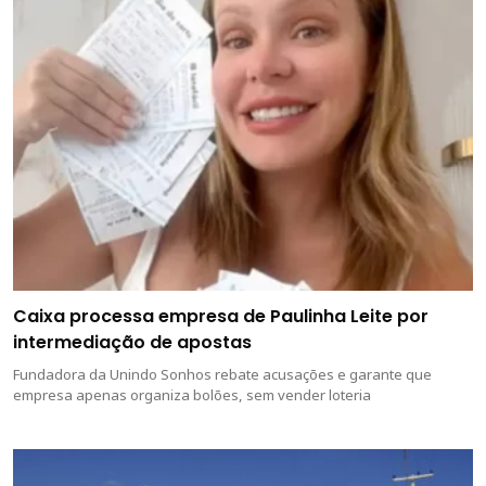
Caixa processa empresa de Paulinha Leite por
intermediação de apostas
Fundadora da Unindo Sonhos rebate acusações e garante que
empresa apenas organiza bolões, sem vender loteria