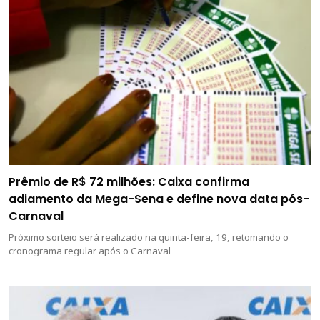
Prêmio de R$ 72 milhões: Caixa confirma
adiamento da Mega-Sena e define nova data pós-
Carnaval
Próximo sorteio será realizado na quinta-feira, 19, retomando o
cronograma regular após o Carnaval