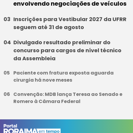
envolvendo negociações de veículos
Inscrições para Vestibular 2027 da UFRR
seguem até 31 de agosto
Divulgado resultado preliminar do
concurso para cargos de nível técnico
da Assembleia
Paciente com fratura exposta aguarda
cirurgia há nove meses
Convenção: MDB lança Teresa ao Senado e
Romero à Câmara Federal