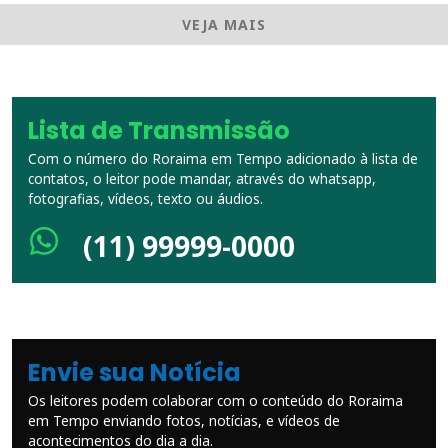
VEJA MAIS
Lista de Transmissão
Com o número do Roraima em Tempo adicionado à lista de
contatos, o leitor pode mandar, através do whatsapp,
fotografias, vídeos, texto ou áudios.
(11) 99999-0000
Envie sua Notícia
Os leitores podem colaborar com o conteúdo do Roraima
em Tempo enviando fotos, notícias, e vídeos de
acontecimentos do dia a dia.