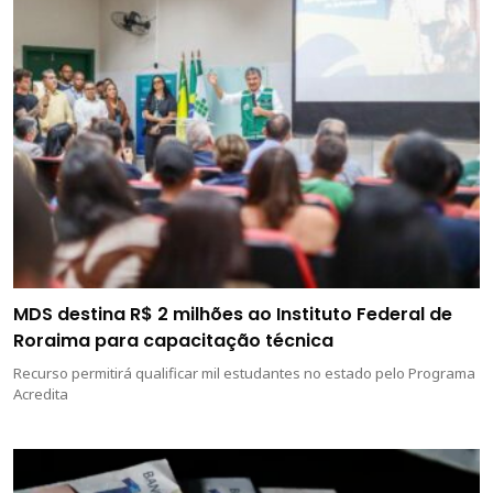
MDS destina R$ 2 milhões ao Instituto Federal de
Roraima para capacitação técnica
Recurso permitirá qualificar mil estudantes no estado pelo Programa
Acredita