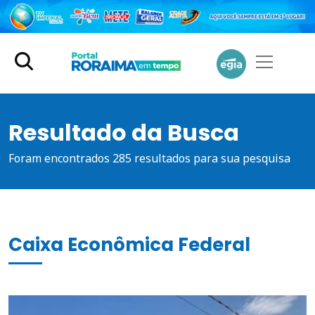
Resultado da Busca
Foram encontrados 285 resultados para sua pesquisa
Caixa Econômica Federal