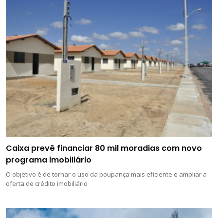
Caixa prevê financiar 80 mil moradias com novo
programa imobiliário
O objetivo é de tornar o uso da poupança mais eficiente e ampliar a
oferta de crédito imobiliário