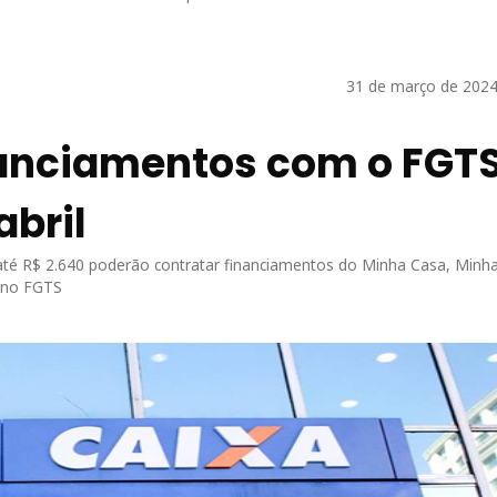
31 de março de 2024
nanciamentos com o FGT
abril
até R$ 2.640 poderão contratar financiamentos do Minha Casa, Minha
r no FGTS