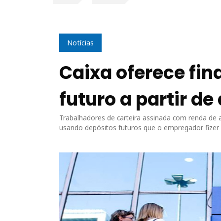
Notícias
Caixa oferece fi
futuro a partir de 
Trabalhadores de carteira assinada com renda de 
usando depósitos futuros que o empregador fize