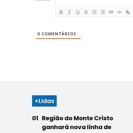
0
COMENTÁRIOS
+Lidas
Região do Monte Cristo
ganhará nova linha de