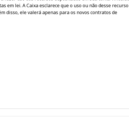
s em lei. A Caixa esclarece que o uso ou não desse recurso
lém disso, ele valerá apenas para os novos contratos de