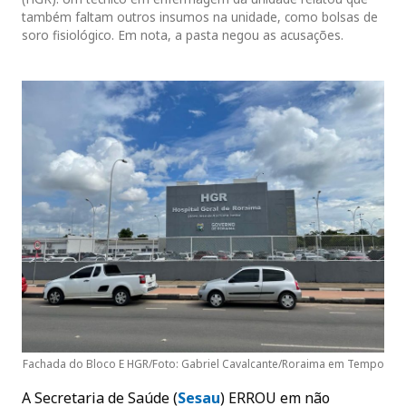
também faltam outros insumos na unidade, como bolsas de
soro fisiológico. Em nota, a pasta negou as acusações.
Fachada do Bloco E HGR/Foto: Gabriel Cavalcante/Roraima em Tempo
A Secretaria de Saúde (
Sesau
) ERROU em não