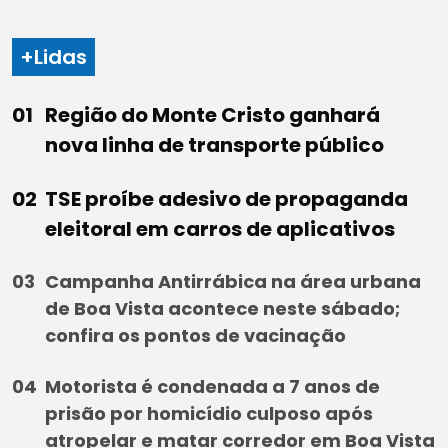
+Lidas
Região do Monte Cristo ganhará
nova linha de transporte público
TSE proíbe adesivo de propaganda
eleitoral em carros de aplicativos
Campanha Antirrábica na área urbana
de Boa Vista acontece neste sábado;
confira os pontos de vacinação
Motorista é condenada a 7 anos de
prisão por homicídio culposo após
atropelar e matar corredor em Boa Vista