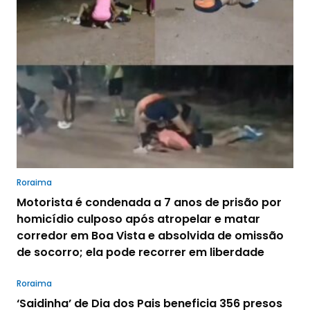
Roraima
Motorista é condenada a 7 anos de prisão por
homicídio culposo após atropelar e matar
corredor em Boa Vista e absolvida de omissão
de socorro; ela pode recorrer em liberdade
Roraima
‘Saidinha’ de Dia dos Pais beneficia 356 presos