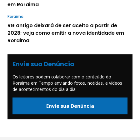
em Roraima
Roraima
RG antigo deixará de ser aceito a partir de
2028; veja como emitir a nova identidade em
Roraima
Envie sua Denúncia
Os leitores podem colaborar com o conteúdo do
Roraima em Tempo enviando fotos, notícias, e vídeos
de acontecimentos do dia a dia.
Envie sua Denúncia