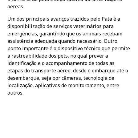
aéreas.
Um dos principais avanços trazidos pelo Pata é a
disponibilização de serviços veterinários para
emergências, garantindo que os animais recebam
assistência adequada quando necessário. Outro
ponto importante é o dispositivo técnico que permite
a rastreabilidade dos pets, no qual prever a
identificação e o acompanhamento de todas as
etapas do transporte aéreo, desde o embarque até o
desembarque, seja por câmeras, tecnologia de
localização, aplicativos de monitoramento, entre
outros.