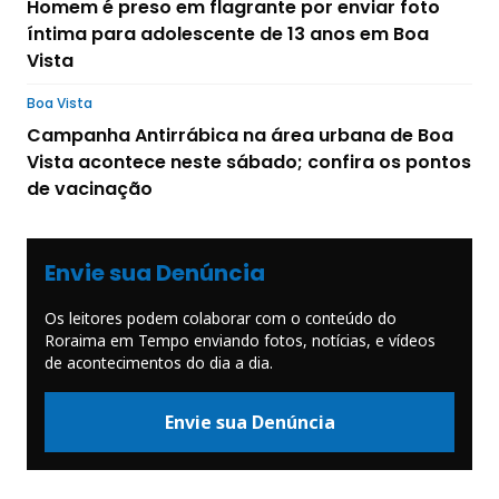
Homem é preso em flagrante por enviar foto
íntima para adolescente de 13 anos em Boa
Vista
Boa Vista
Campanha Antirrábica na área urbana de Boa
Vista acontece neste sábado; confira os pontos
de vacinação
Envie sua Denúncia
Os leitores podem colaborar com o conteúdo do
Roraima em Tempo enviando fotos, notícias, e vídeos
de acontecimentos do dia a dia.
Envie sua Denúncia