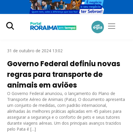
31 de outubro de 2024 13:02
Governo Federal definiu novas
regras para transporte de
animais em aviões
O Governo Federal anunciou, o lançamento do Plano de
Transporte Aéreo de Animais (Pata). O documento apresenta
um conjunto de medidas, com padrão internacional,
alinhadas às melhores práticas aplicadas em 45 países para
assegurar a segurança e o conforto de pets e seus tutores
durante viagens aéreas. Um dos principais avanços trazidos
pelo Pata é […]