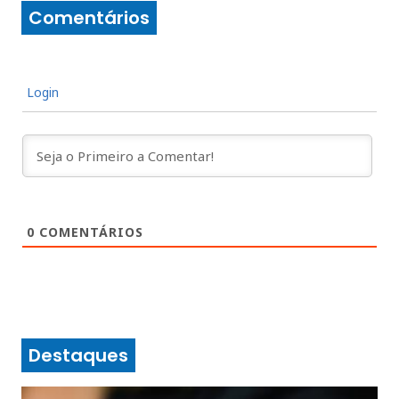
Comentários
Login
0
COMENTÁRIOS
Destaques