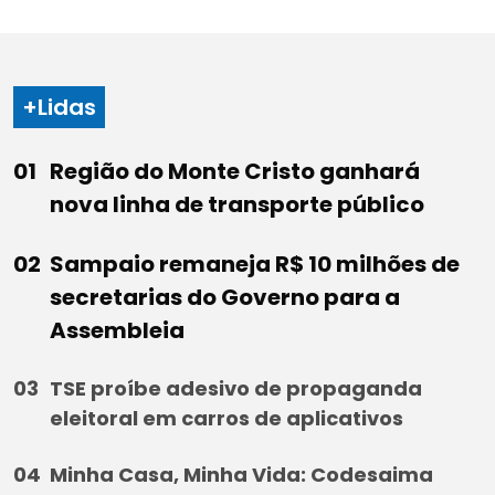
+Lidas
Região do Monte Cristo ganhará
nova linha de transporte público
Sampaio remaneja R$ 10 milhões de
secretarias do Governo para a
Assembleia
TSE proíbe adesivo de propaganda
eleitoral em carros de aplicativos
Minha Casa, Minha Vida: Codesaima