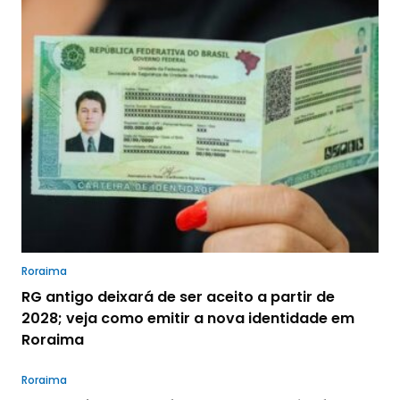
Roraima
RG antigo deixará de ser aceito a partir de
2028; veja como emitir a nova identidade em
Roraima
Roraima