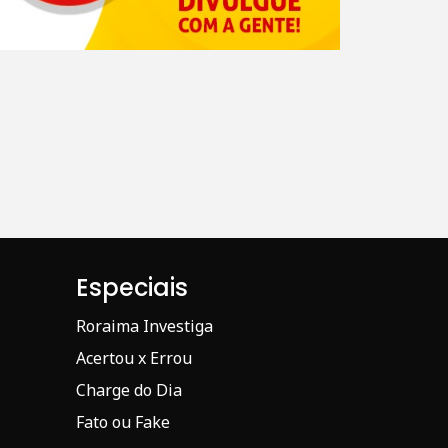
Especiais
Roraima Investiga
Acertou x Errou
Charge do Dia
Fato ou Fake