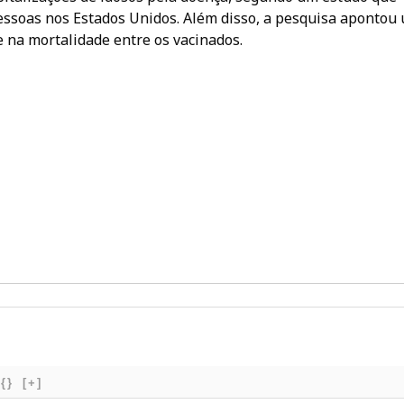
pessoas nos Estados Unidos. Além disso, a pesquisa apontou
 na mortalidade entre os vacinados.
{}
[+]