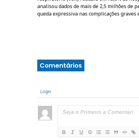
analisou dados de mais de 2,5 milhões de 
queda expressiva nas complicações graves e
Comentários
Login