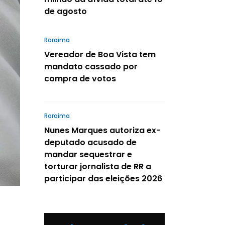
de agosto
Roraima
Vereador de Boa Vista tem
mandato cassado por
compra de votos
Roraima
Nunes Marques autoriza ex-
deputado acusado de
mandar sequestrar e
torturar jornalista de RR a
participar das eleições 2026