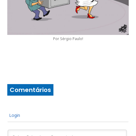
Por Sérgio Paulo!
Comentários
Login