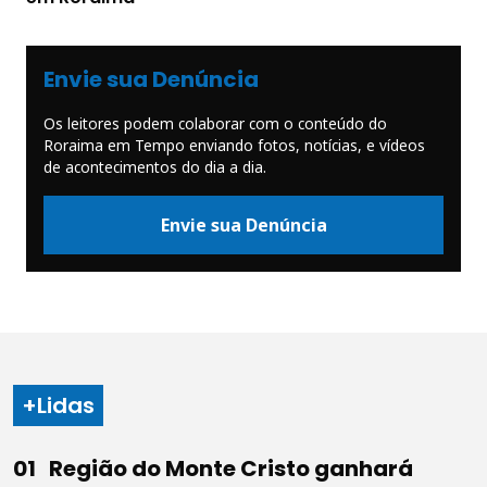
Envie sua Denúncia
Os leitores podem colaborar com o conteúdo do
Roraima em Tempo enviando fotos, notícias, e vídeos
de acontecimentos do dia a dia.
Envie sua Denúncia
+Lidas
Região do Monte Cristo ganhará