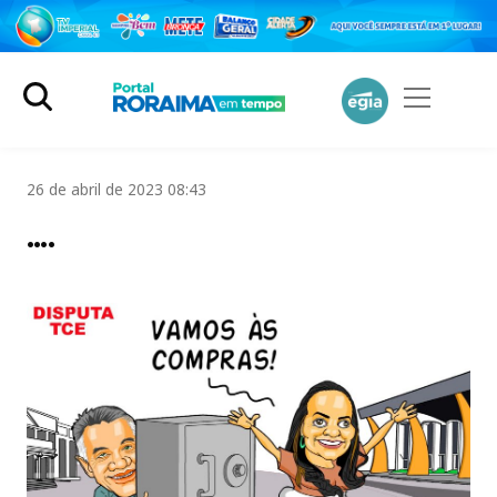
26 de abril de 2023 08:43
….