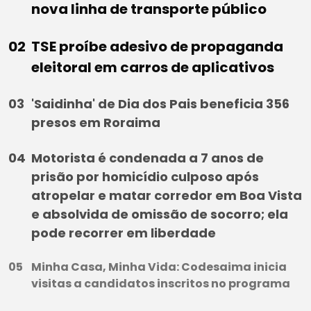
nova linha de transporte público
TSE proíbe adesivo de propaganda
eleitoral em carros de aplicativos
'Saidinha' de Dia dos Pais beneficia 356
presos em Roraima
Motorista é condenada a 7 anos de
prisão por homicídio culposo após
atropelar e matar corredor em Boa Vista
e absolvida de omissão de socorro; ela
pode recorrer em liberdade
Minha Casa, Minha Vida: Codesaima inicia
visitas a candidatos inscritos no programa