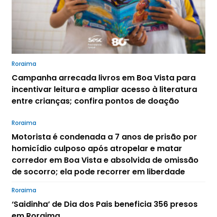
Roraima
Campanha arrecada livros em Boa Vista para
incentivar leitura e ampliar acesso à literatura
entre crianças; confira pontos de doação
Roraima
Motorista é condenada a 7 anos de prisão por
homicídio culposo após atropelar e matar
corredor em Boa Vista e absolvida de omissão
de socorro; ela pode recorrer em liberdade
Roraima
‘Saidinha’ de Dia dos Pais beneficia 356 presos
em Roraima