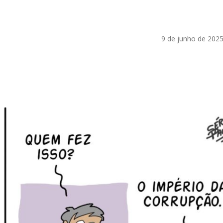
9 de junho de 2025