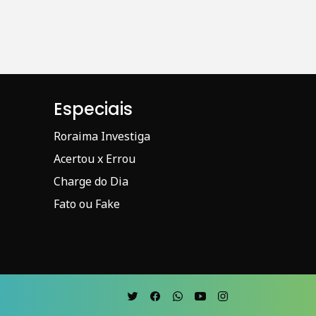
Especiais
Roraima Investiga
Acertou x Errou
Charge do Dia
Fato ou Fake