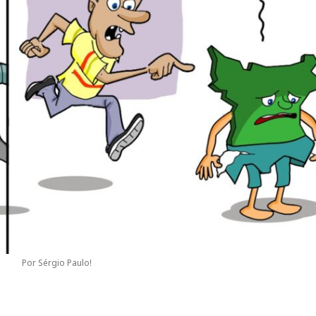
Por Sérgio Paulo!