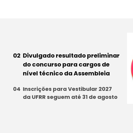
Divulgado resultado preliminar
do concurso para cargos de
nível técnico da Assembleia
Inscrições para Vestibular 2027
da UFRR seguem até 31 de agosto