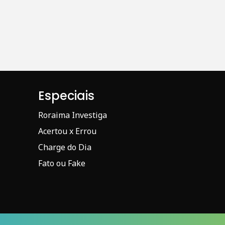
Especiais
Roraima Investiga
Acertou x Errou
Charge do Dia
Fato ou Fake