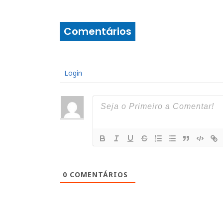
Comentários
Login
0
COMENTÁRIOS