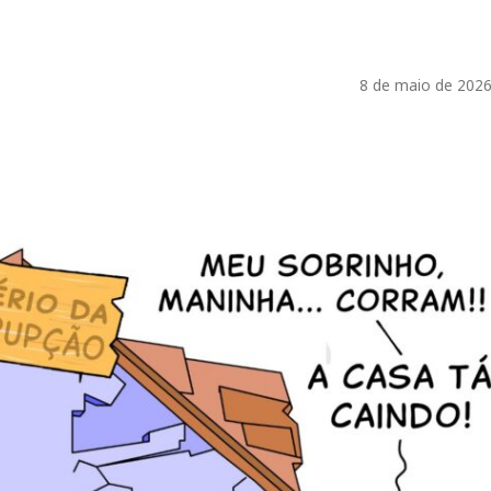
8 de maio de 2026