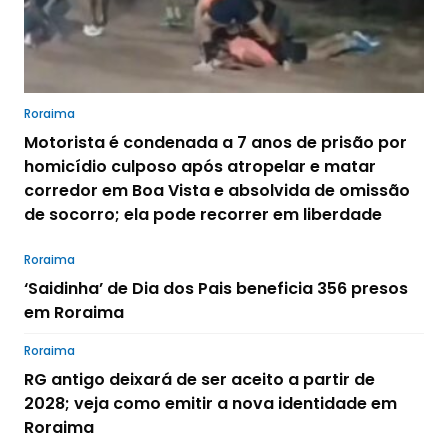
Roraima
Motorista é condenada a 7 anos de prisão por
homicídio culposo após atropelar e matar
corredor em Boa Vista e absolvida de omissão
de socorro; ela pode recorrer em liberdade
Roraima
‘Saidinha’ de Dia dos Pais beneficia 356 presos
em Roraima
Roraima
RG antigo deixará de ser aceito a partir de
2028; veja como emitir a nova identidade em
Roraima