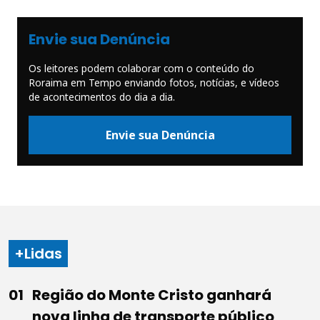
Envie sua Denúncia
Os leitores podem colaborar com o conteúdo do
Roraima em Tempo enviando fotos, notícias, e vídeos
de acontecimentos do dia a dia.
Envie sua Denúncia
+Lidas
Região do Monte Cristo ganhará
nova linha de transporte público