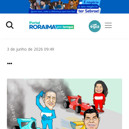
3 de junho de 2026 09:49
…