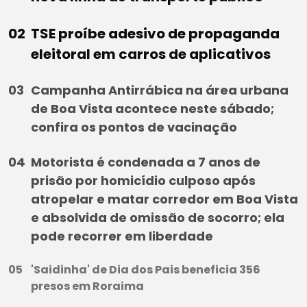
TSE proíbe adesivo de propaganda
eleitoral em carros de aplicativos
Campanha Antirrábica na área urbana
de Boa Vista acontece neste sábado;
confira os pontos de vacinação
Motorista é condenada a 7 anos de
prisão por homicídio culposo após
atropelar e matar corredor em Boa Vista
e absolvida de omissão de socorro; ela
pode recorrer em liberdade
'Saidinha' de Dia dos Pais beneficia 356
presos em Roraima