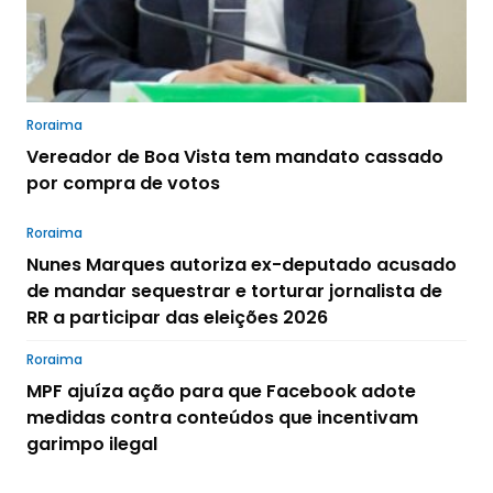
Roraima
Vereador de Boa Vista tem mandato cassado
por compra de votos
Roraima
Nunes Marques autoriza ex-deputado acusado
de mandar sequestrar e torturar jornalista de
RR a participar das eleições 2026
Roraima
MPF ajuíza ação para que Facebook adote
medidas contra conteúdos que incentivam
garimpo ilegal