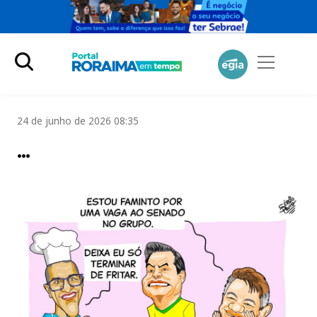
24 de junho de 2026 08:35
…