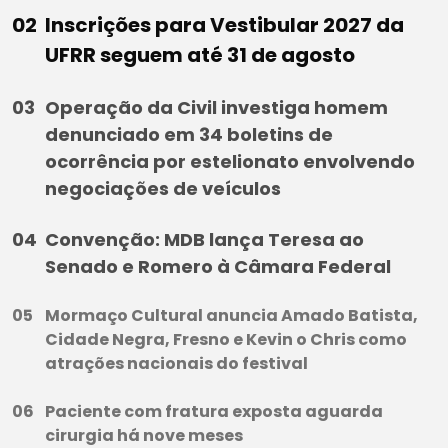
Inscrições para Vestibular 2027 da
UFRR seguem até 31 de agosto
Operação da Civil investiga homem
denunciado em 34 boletins de
ocorrência por estelionato envolvendo
negociações de veículos
Convenção: MDB lança Teresa ao
Senado e Romero à Câmara Federal
Mormaço Cultural anuncia Amado Batista,
Cidade Negra, Fresno e Kevin o Chris como
atrações nacionais do festival
Paciente com fratura exposta aguarda
cirurgia há nove meses