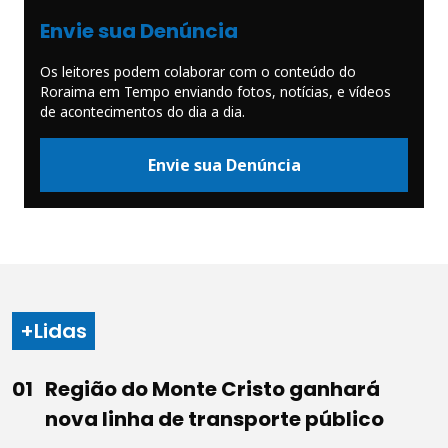
Envie sua Denúncia
Os leitores podem colaborar com o conteúdo do
Roraima em Tempo enviando fotos, notícias, e vídeos
de acontecimentos do dia a dia.
Envie sua Denúncia
+Lidas
Região do Monte Cristo ganhará
nova linha de transporte público