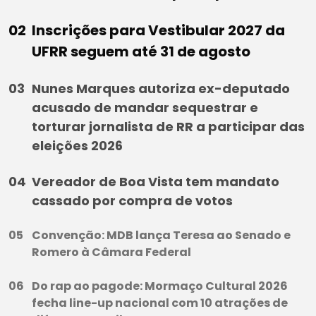
Inscrições para Vestibular 2027 da
UFRR seguem até 31 de agosto
Nunes Marques autoriza ex-deputado
acusado de mandar sequestrar e
torturar jornalista de RR a participar das
eleições 2026
Vereador de Boa Vista tem mandato
cassado por compra de votos
Convenção: MDB lança Teresa ao Senado e
Romero à Câmara Federal
Do rap ao pagode: Mormaço Cultural 2026
fecha line-up nacional com 10 atrações de