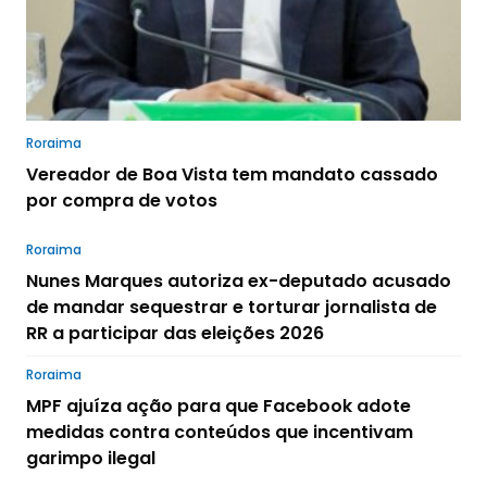
Roraima
Vereador de Boa Vista tem mandato cassado
por compra de votos
Roraima
Nunes Marques autoriza ex-deputado acusado
de mandar sequestrar e torturar jornalista de
RR a participar das eleições 2026
Roraima
MPF ajuíza ação para que Facebook adote
medidas contra conteúdos que incentivam
garimpo ilegal