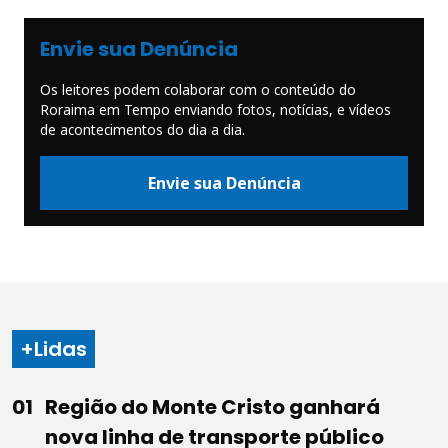
Envie sua Denúncia
Os leitores podem colaborar com o conteúdo do
Roraima em Tempo enviando fotos, notícias, e vídeos
de acontecimentos do dia a dia.
Envie sua Denúncia
+Lidas
Região do Monte Cristo ganhará
nova linha de transporte público