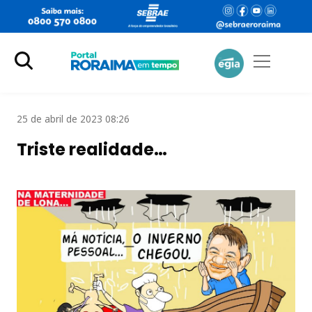
25 de abril de 2023 08:26
Triste realidade…