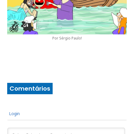
Por Sérgio Paulo!
Comentários
Login