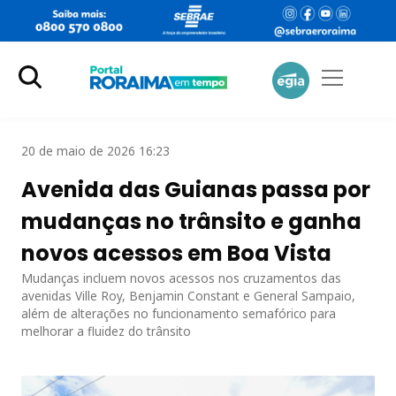
20 de maio de 2026 16:23
Avenida das Guianas passa por
mudanças no trânsito e ganha
novos acessos em Boa Vista
Mudanças incluem novos acessos nos cruzamentos das
avenidas Ville Roy, Benjamin Constant e General Sampaio,
além de alterações no funcionamento semafórico para
melhorar a fluidez do trânsito