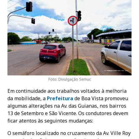
Foto: Divulgação Semuc
Em continuidade aos trabalhos voltados à melhoria
da mobilidade, a
Prefeitur
a
de Boa Vista promoveu
algumas alterações na Av. das Guianas, nos bairros
13 de Setembro e São Vicente. Os condutores devem
ficar atentos às seguintes mudanças:
O semáforo localizado no cruzamento da Av. Ville Roy