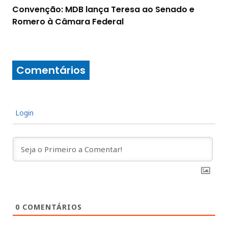
Convenção: MDB lança Teresa ao Senado e
Romero à Câmara Federal
Comentários
Login
0
COMENTÁRIOS