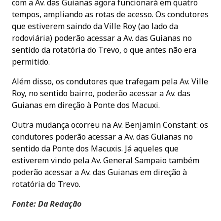
com a Av. das Guianas agora funcionará em quatro
tempos, ampliando as rotas de acesso. Os condutores
que estiverem saindo da Ville Roy (ao lado da
rodoviária) poderão acessar a Av. das Guianas no
sentido da rotatória do Trevo, o que antes não era
permitido.
Além disso, os condutores que trafegam pela Av. Ville
Roy, no sentido bairro, poderão acessar a Av. das
Guianas em direção à Ponte dos Macuxi.
Outra mudança ocorreu na Av. Benjamin Constant: os
condutores poderão acessar a Av. das Guianas no
sentido da Ponte dos Macuxis. Já aqueles que
estiverem vindo pela Av. General Sampaio também
poderão acessar a Av. das Guianas em direção à
rotatória do Trevo.
Fonte: Da Redação