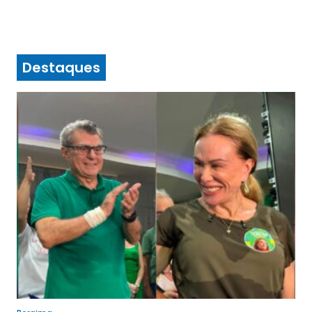
Destaques