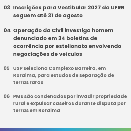
Inscrições para Vestibular 2027 da UFRR
seguem até 31 de agosto
Operação da Civil investiga homem
denunciado em 34 boletins de
ocorrência por estelionato envolvendo
negociações de veículos
USP seleciona Complexo Barreira, em
Roraima, para estudos de separação de
terras raras
PMs são condenados por invadir propriedade
rural e expulsar caseiros durante disputa por
terras em Roraima