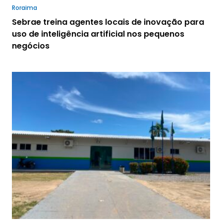
Roraima
Sebrae treina agentes locais de inovação para
uso de inteligência artificial nos pequenos
negócios