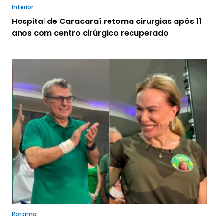
Interior
Hospital de Caracaraí retoma cirurgias após 11
anos com centro cirúrgico recuperado
Roraima