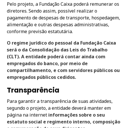
Pelo projeto, a Fundação Caixa poderá remunerar os
diretores. Sendo assim, possível realizar o
pagamento de despesas de transporte, hospedagem,
alimentação e outras despesas administrativas,
conforme previsão estatutária.
O regime jurídico do pessoal da Fundação Caixa
será o da Consolidação das Leis do Trabalho
(CLT). A entidade poderá contar ainda com
empregados do banco, por meio de
compartilhamento, e com servidores públicos ou
empregados públicos cedidos.
Transparência
Para garantir a transparência de suas atividades,
segundo o projeto, a entidade deverá manter em
página na internet
informações sobre o seu
estatuto social e regimento interno, composição