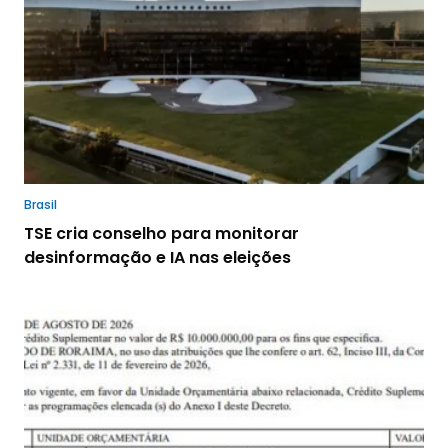
Brasil
TSE cria conselho para monitorar
desinformação e IA nas eleições