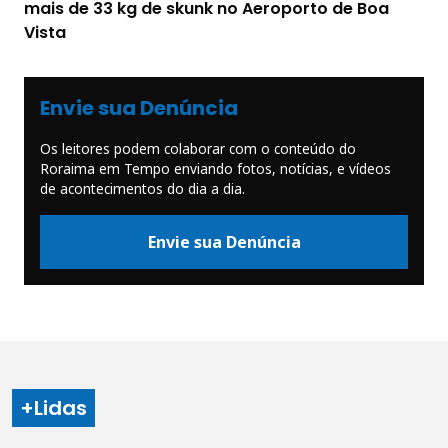
mais de 33 kg de skunk no Aeroporto de Boa
Vista
Envie sua Denúncia
Os leitores podem colaborar com o conteúdo do
Roraima em Tempo enviando fotos, notícias, e vídeos
de acontecimentos do dia a dia.
Envie sua Denúncia
+Lidas