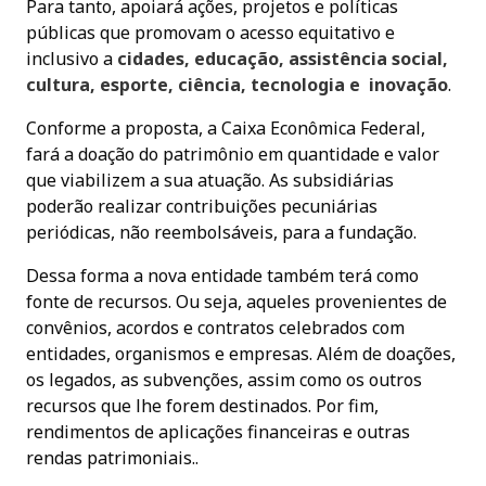
Para tanto, apoiará ações, projetos e políticas
públicas que promovam o acesso equitativo e
inclusivo a
cidades, educação, assistência social,
cultura, esporte, ciência, tecnologia e inovação
.
Conforme a proposta, a Caixa Econômica Federal,
fará a doação do patrimônio em quantidade e valor
que viabilizem a sua atuação. As subsidiárias
poderão realizar contribuições pecuniárias
periódicas, não reembolsáveis, para a fundação.
Dessa forma a nova entidade também terá como
fonte de recursos. Ou seja, aqueles provenientes de
convênios, acordos e contratos celebrados com
entidades, organismos e empresas. Além de doações,
os legados, as subvenções, assim como os outros
recursos que lhe forem destinados. Por fim,
rendimentos de aplicações financeiras e outras
rendas patrimoniais..