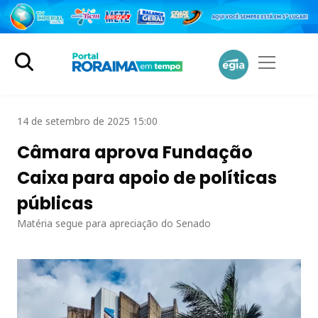
14 de setembro de 2025 15:00
Câmara aprova Fundação
Caixa para apoio de políticas
públicas
Matéria segue para apreciação do Senado