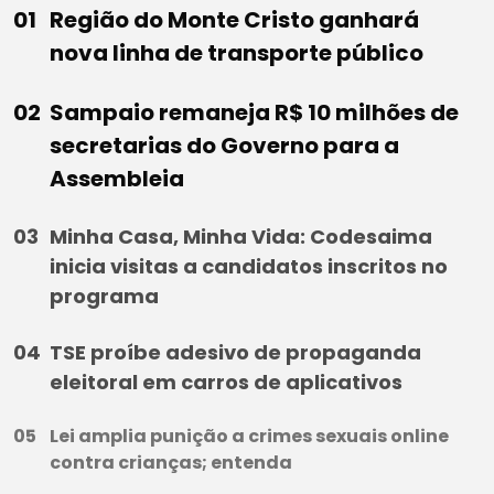
Região do Monte Cristo ganhará
nova linha de transporte público
Sampaio remaneja R$ 10 milhões de
secretarias do Governo para a
Assembleia
Minha Casa, Minha Vida: Codesaima
inicia visitas a candidatos inscritos no
programa
TSE proíbe adesivo de propaganda
eleitoral em carros de aplicativos
Lei amplia punição a crimes sexuais online
contra crianças; entenda