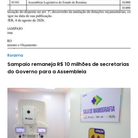
Roraima
Sampaio remaneja R$ 10 milhões de secretarias
do Governo para a Assembleia