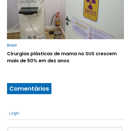
Brasil
Cirurgias plásticas de mama no SUS crescem
mais de 50% em dez anos
Comentários
Login