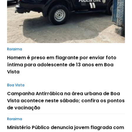
Roraima
Homem é preso em flagrante por enviar foto
íntima para adolescente de 13 anos em Boa
Vista
Boa Vista
Campanha Antirrábica na área urbana de Boa
Vista acontece neste sábado; confira os pontos
de vacinação
Roraima
Ministério Público denuncia jovem flagrada com