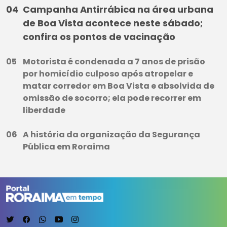
Campanha Antirrábica na área urbana
de Boa Vista acontece neste sábado;
confira os pontos de vacinação
Motorista é condenada a 7 anos de prisão
por homicídio culposo após atropelar e
matar corredor em Boa Vista e absolvida de
omissão de socorro; ela pode recorrer em
liberdade
A história da organização da Segurança
Pública em Roraima