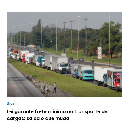
Brasil
Lei garante frete mínimo no transporte de
cargas; saiba o que muda