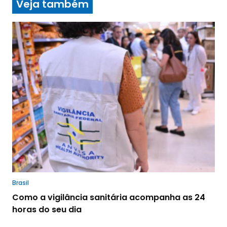
Veja também
Brasil
Como a vigilância sanitária acompanha as 24
horas do seu dia