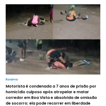
Roraima
Motorista é condenada a 7 anos de prisão por
homicídio culposo após atropelar e matar
corredor em Boa Vista e absolvida de omissão
de socorro; ela pode recorrer em liberdade