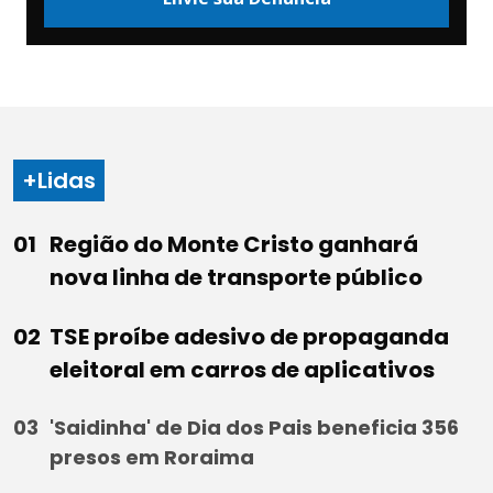
+Lidas
Região do Monte Cristo ganhará
nova linha de transporte público
TSE proíbe adesivo de propaganda
eleitoral em carros de aplicativos
'Saidinha' de Dia dos Pais beneficia 356
presos em Roraima