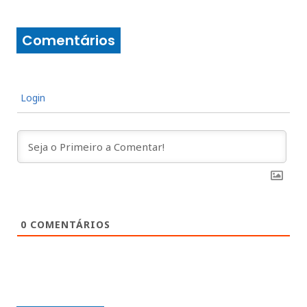
Comentários
Login
0
COMENTÁRIOS