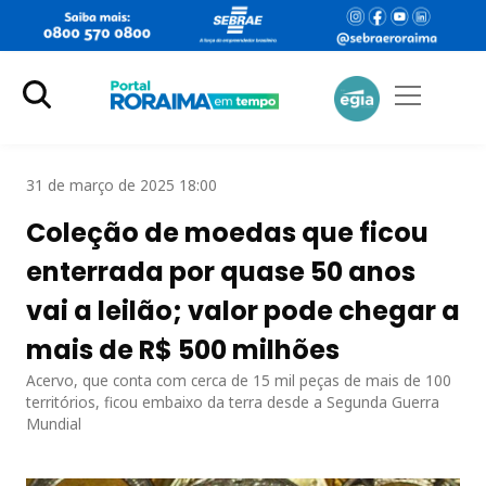
31 de março de 2025 18:00
Coleção de moedas que ficou
enterrada por quase 50 anos
vai a leilão; valor pode chegar a
mais de R$ 500 milhões
Acervo, que conta com cerca de 15 mil peças de mais de 100
territórios, ficou embaixo da terra desde a Segunda Guerra
Mundial