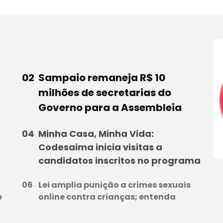
Sampaio remaneja R$ 10
milhões de secretarias do
Governo para a Assembleia
Minha Casa, Minha Vida:
s
Codesaima inicia visitas a
candidatos inscritos no programa
Lei amplia punição a crimes sexuais
e
online contra crianças; entenda