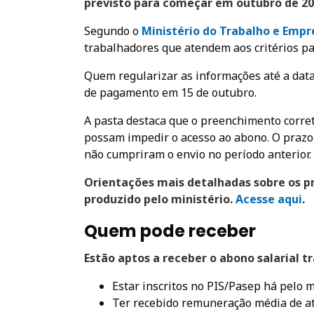
previsto para começar em outubro de 2
Segundo o
Ministério do Trabalho e Empr
trabalhadores que atendem aos critérios pa
Quem regularizar as informações até a data
de pagamento em 15 de outubro.
A pasta destaca que o preenchimento corret
possam impedir o acesso ao abono. O praz
não cumpriram o envio no período anterior.
Orientações mais detalhadas sobre os 
produzido pelo ministério.
Acesse aqui
.
Quem pode receber
Estão aptos a receber o abono salarial 
Estar inscritos no PIS/Pasep há pelo 
Ter recebido remuneração média de at