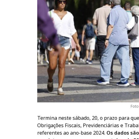
Foto
Termina neste sábado, 20, o prazo para que
Obrigações Fiscais, Previdenciárias e Traba
referentes ao ano-base 2024.
Os dados são