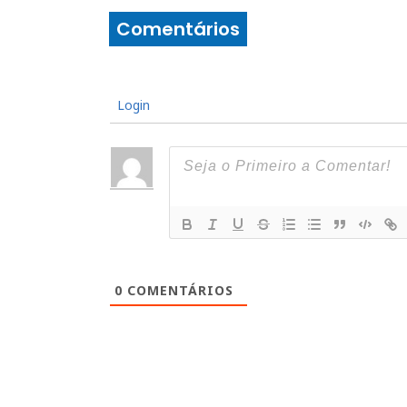
Comentários
Login
0
COMENTÁRIOS