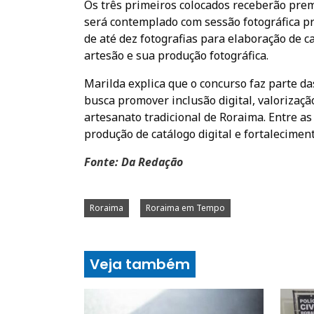
Os três primeiros colocados receberão prem
será contemplado com sessão fotográfica pr
de até dez fotografias para elaboração de c
artesão e sua produção fotográfica.
Marilda explica que o concurso faz parte da
busca promover inclusão digital, valorizaçã
artesanato tradicional de Roraima. Entre as 
produção de catálogo digital e fortaleciment
Fonte: Da Redação
Roraima
Roraima em Tempo
Veja também