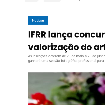
Notícias
IFRR lança concur
valorização do ar
As inscrições ocorrem de 20 de maio a 20 de junh
ganhará uma sessão fotográfica profissional para 