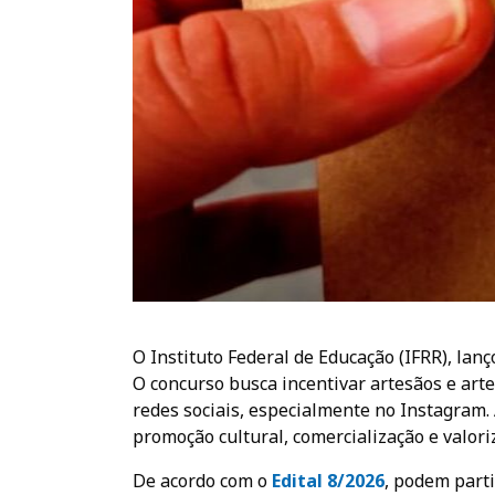
O Instituto Federal de Educação (IFRR), lanç
O concurso busca incentivar artesãos e art
redes sociais, especialmente no Instagram.
promoção cultural, comercialização e valori
De acordo com o
Edital 8/2026
, podem parti