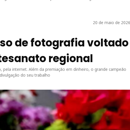
20 de maio de 2026
so de fotografia voltado
tesanato regional
o, pela internet. Além da premiação em dinheiro, o grande campeão
divulgação do seu trabalho