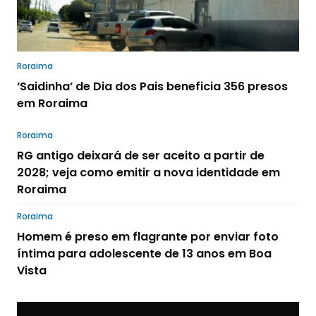
Roraima
‘Saidinha’ de Dia dos Pais beneficia 356 presos
em Roraima
Roraima
RG antigo deixará de ser aceito a partir de
2028; veja como emitir a nova identidade em
Roraima
Roraima
Homem é preso em flagrante por enviar foto
íntima para adolescente de 13 anos em Boa
Vista