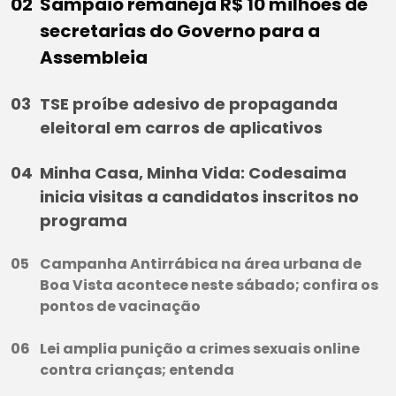
Sampaio remaneja R$ 10 milhões de
secretarias do Governo para a
Assembleia
TSE proíbe adesivo de propaganda
eleitoral em carros de aplicativos
Minha Casa, Minha Vida: Codesaima
inicia visitas a candidatos inscritos no
programa
Campanha Antirrábica na área urbana de
Boa Vista acontece neste sábado; confira os
pontos de vacinação
Lei amplia punição a crimes sexuais online
contra crianças; entenda