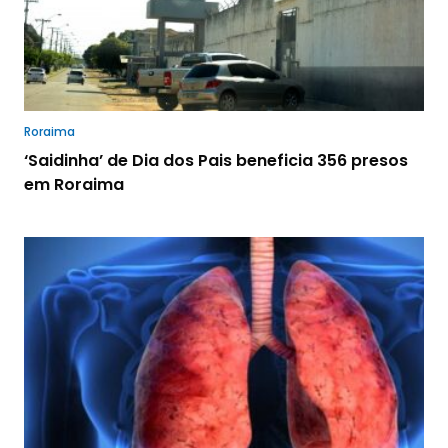
Roraima
‘Saidinha’ de Dia dos Pais beneficia 356 presos
em Roraima