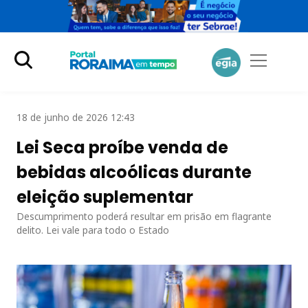
18 de junho de 2026 12:43
Lei Seca proíbe venda de
bebidas alcoólicas durante
eleição suplementar
Descumprimento poderá resultar em prisão em flagrante
delito. Lei vale para todo o Estado