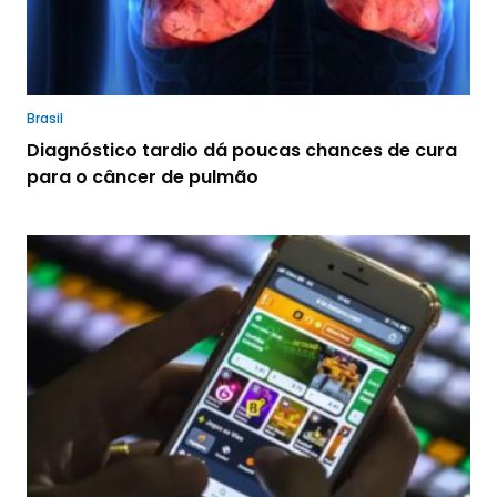
Brasil
Diagnóstico tardio dá poucas chances de cura
para o câncer de pulmão