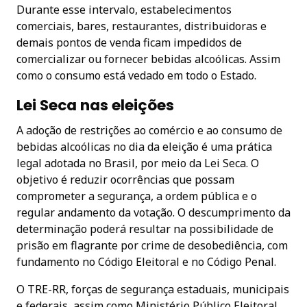
Durante esse intervalo, estabelecimentos
comerciais, bares, restaurantes, distribuidoras e
demais pontos de venda ficam impedidos de
comercializar ou fornecer bebidas alcoólicas. Assim
como o consumo está vedado em todo o Estado.
Lei Seca nas eleições
A adoção de restrições ao comércio e ao consumo de
bebidas alcoólicas no dia da eleição é uma prática
legal adotada no Brasil, por meio da Lei Seca. O
objetivo é reduzir ocorrências que possam
comprometer a segurança, a ordem pública e o
regular andamento da votação. O descumprimento da
determinação poderá resultar na possibilidade de
prisão em flagrante por crime de desobediência, com
fundamento no Código Eleitoral e no Código Penal.
O TRE-RR, forças de segurança estaduais, municipais
e federais, assim como Ministério Público Eleitoral,