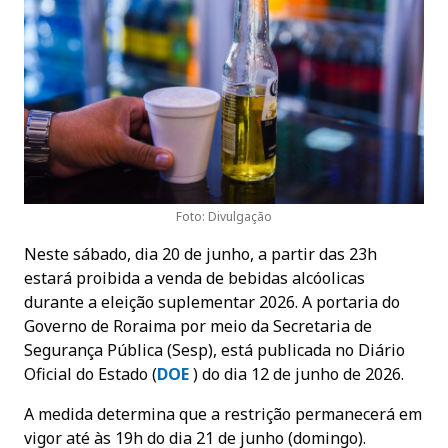
Foto: Divulgação
Neste sábado, dia 20 de junho, a partir das 23h
estará proibida a venda de bebidas alcóolicas
durante a eleição suplementar 2026. A portaria do
Governo de Roraima por meio da Secretaria de
Segurança Pública (Sesp), está publicada no Diário
Oficial do Estado (
DOE
) do dia 12 de junho de 2026.
A medida determina que a restrição permanecerá em
vigor até às 19h do dia 21 de junho (domingo).