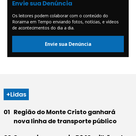
Envie sua Denúncia
Os leitores podem colaborar com o conteúdo do
Roraima em Tempo enviando fotos, notícias, e vídeos
de acontecimentos do dia a dia.
Envie sua Denúncia
+Lidas
Região do Monte Cristo ganhará
nova linha de transporte público