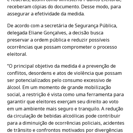
receberam cópias do documento. Desse modo, para
assegurar a efetividade da medida.
De acordo com a secretária de Segurança Pública,
delegada Eliane Gonçalves, a decisão busca
preservar a ordem pública e reduzir possíveis
ocorrências que possam comprometer o processo
eleitoral.
“O principal objetivo da medida é a prevenção de
conflitos, desordens e atos de violência que possam
ser potencializados pelo consumo excessivo de
álcool. Em um momento de grande mobilização
social, a restrição é vista como uma ferramenta para
garantir que eleitores exerçam seu direito ao voto
em um ambiente mais seguro e tranquilo. A redução
da circulação de bebidas alcoólicas pode contribuir
para a diminuição de ocorrências policiais, acidentes
de trânsito e confrontos motivados por divergências