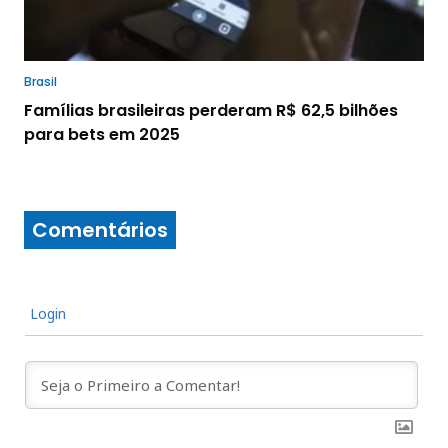
Brasil
Famílias brasileiras perderam R$ 62,5 bilhões
para bets em 2025
Comentários
Login