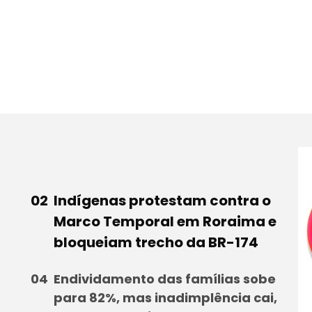
Indígenas protestam contra o
Marco Temporal em Roraima e
bloqueiam trecho da BR-174
Endividamento das famílias sobe
para 82%, mas inadimplência cai,