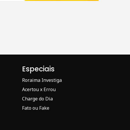
Especiais
Roraima Investiga
Acertou x Errou
Charge do Dia
Fato ou Fake