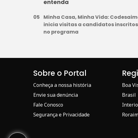
entenda
Minha Casa, Minha Vida: Codesai
inicia visitas a candidatos inscritos
no programa
Sobre o Portal
Reg
Conheça a nossa história
Boa Vi
Envie sua denúncia
Brasil
Fale Conosco
Interio
Segurança e Privacidade
Rorai