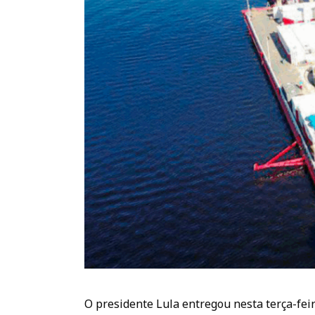
O presidente Lula entregou nesta terça-feira