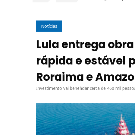
Notícias
Lula entrega obra
rápida e estável 
Roraima e Amaz
Investimento vai beneficiar cerca de 460 mil pe