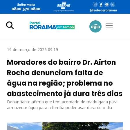
19 de março de 2026 09:19
Moradores do bairro Dr. Airton
Rocha denunciam falta de
água na região; problema no
abastecimento já dura três dias
Denunciante afirma que tem acordado de madrugada para
armazenar água para a família poder usar durante o dia