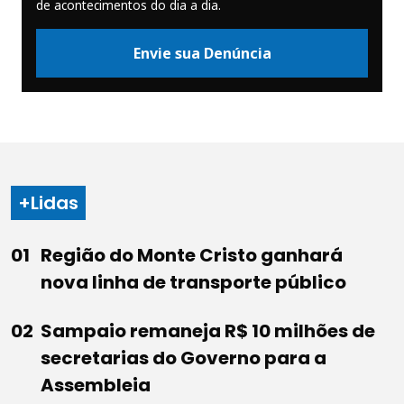
de acontecimentos do dia a dia.
Envie sua Denúncia
+Lidas
Região do Monte Cristo ganhará
nova linha de transporte público
Sampaio remaneja R$ 10 milhões de
secretarias do Governo para a
Assembleia