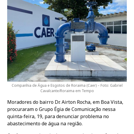
Companhia de Água e Esgotos de Roraima (Caer) – Foto: Gabriel
Cavalcante/Roraima em Tempo
Moradores do bairro Dr. Airton Rocha, em Boa Vista,
procuraram o Grupo Égia de Comunicação nessa
quinta-feira, 19, para denunciar problema no
abastecimento de água na região.