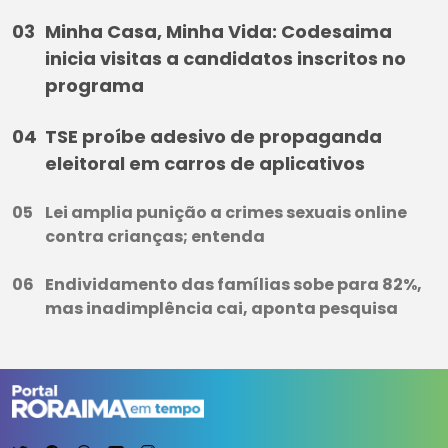
Minha Casa, Minha Vida: Codesaima
inicia visitas a candidatos inscritos no
programa
TSE proíbe adesivo de propaganda
eleitoral em carros de aplicativos
Lei amplia punição a crimes sexuais online
contra crianças; entenda
Endividamento das famílias sobe para 82%,
mas inadimplência cai, aponta pesquisa