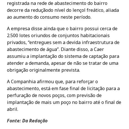
registrada na rede de abastecimento do bairro
decorre da reduçãodo nível do lençol freático, aliada
ao aumento do consumo neste período.
A empresa disse ainda que o bairro possui cerca de
2.500 lotes oriundos de conjuntos habitacionais
privados, “entregues sem a devida infraestrutura de
abastecimento de água”. Diante disso, a Caer
assumiu a implantação do sistema de captação para
atender a demanda, apesar de não se tratar de uma
obrigação originalmente prevista.
A Companhia afirmou que, para reforçar o
abastecimento, está em fase final de licitação para a
perfuração de novos poços, com previsão de
implantação de mais um poço no bairro até o final de
abril.
Fonte: Da Redação