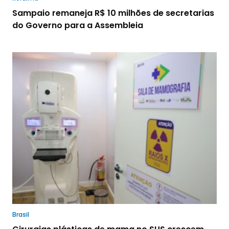
Sampaio remaneja R$ 10 milhões de secretarias
do Governo para a Assembleia
Brasil