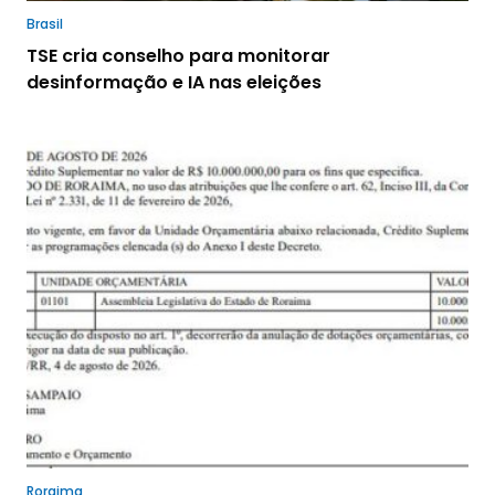
Brasil
TSE cria conselho para monitorar
desinformação e IA nas eleições
Roraima