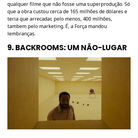
qualquer filme que não fosse uma superprodução. Só
que a obra custou cerca de 165 milhões de dólares e
teria que arrecadar, pelo menos, 400 milhões,
tambem pelo marketing. É, a Força mandou
lembranças.
9. BACKROOMS: UM NÃO-LUGAR