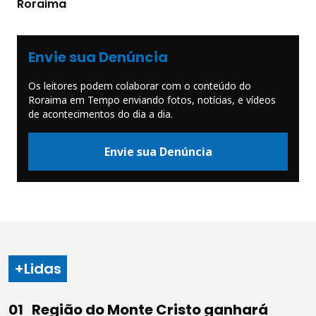
Roraima
Envie sua Denúncia
Os leitores podem colaborar com o conteúdo do
Roraima em Tempo enviando fotos, notícias, e vídeos
de acontecimentos do dia a dia.
Envie sua Denúncia
+Lidas
Região do Monte Cristo ganhará