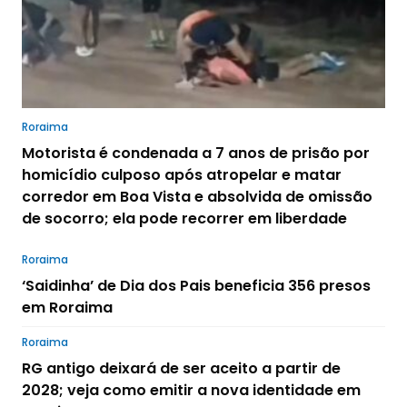
Roraima
Motorista é condenada a 7 anos de prisão por
homicídio culposo após atropelar e matar
corredor em Boa Vista e absolvida de omissão
de socorro; ela pode recorrer em liberdade
Roraima
‘Saidinha’ de Dia dos Pais beneficia 356 presos
em Roraima
Roraima
RG antigo deixará de ser aceito a partir de
2028; veja como emitir a nova identidade em