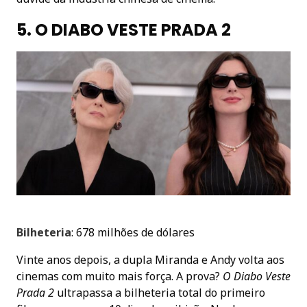
5. O DIABO VESTE PRADA 2
Bilheteria
: 678 milhões de dólares
Vinte anos depois, a dupla Miranda e Andy volta aos
cinemas com muito mais força. A prova?
O Diabo Veste
Prada 2
ultrapassa a bilheteria total do primeiro