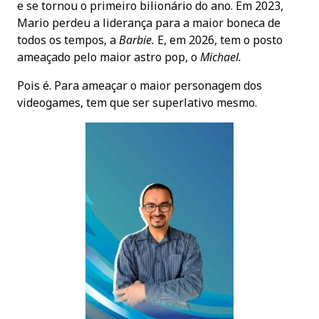
e se tornou o primeiro bilionário do ano. Em 2023,
Mario perdeu a liderança para a maior boneca de
todos os tempos, a
Barbie.
E, em 2026, tem o posto
ameaçado pelo maior astro pop, o
Michael.
Pois é. Para ameaçar o maior personagem dos
videogames, tem que ser superlativo mesmo.