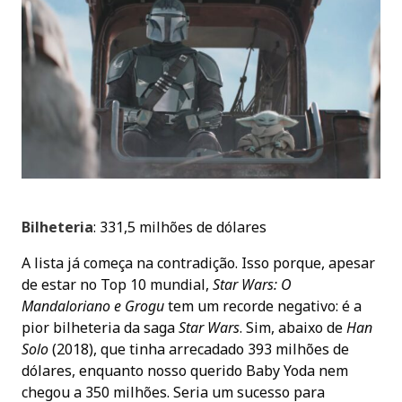
Bilheteria
: 331,5 milhões de dólares
A lista já começa na contradição. Isso porque, apesar
de estar no Top 10 mundial,
Star Wars: O
Mandaloriano e Grogu
tem um recorde negativo: é a
pior bilheteria da saga
Star Wars
. Sim, abaixo de
Han
Solo
(2018), que tinha arrecadado 393 milhões de
dólares, enquanto nosso querido Baby Yoda nem
chegou a 350 milhões. Seria um sucesso para