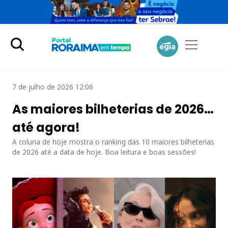
7 de julho de 2026 12:06
As maiores bilheterias de 2026…
até agora!
A coluna de hoje mostra o ranking das 10 maiores bilheterias
de 2026 até a data de hoje. Boa leitura e boas sessões!