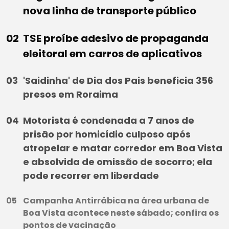
nova linha de transporte público
TSE proíbe adesivo de propaganda
eleitoral em carros de aplicativos
'Saidinha' de Dia dos Pais beneficia 356
presos em Roraima
Motorista é condenada a 7 anos de
prisão por homicídio culposo após
atropelar e matar corredor em Boa Vista
e absolvida de omissão de socorro; ela
pode recorrer em liberdade
Campanha Antirrábica na área urbana de
Boa Vista acontece neste sábado; confira os
pontos de vacinação