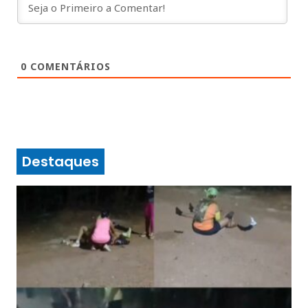
0
COMENTÁRIOS
Destaques