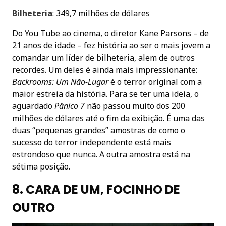
Bilheteria
: 349,7 milhões de dólares
Do You Tube ao cinema, o diretor Kane Parsons – de
21 anos de idade – fez história ao ser o mais jovem a
comandar um líder de bilheteria, alem de outros
recordes. Um deles é ainda mais impressionante:
Backrooms: Um Não-Lugar
é o terror original com a
maior estreia da história. Para se ter uma ideia, o
aguardado
Pânico 7
não passou muito dos 200
milhões de dólares até o fim da exibição. É uma das
duas “pequenas grandes” amostras de como o
sucesso do terror independente está mais
estrondoso que nunca. A outra amostra está na
sétima posição.
8. CARA DE UM, FOCINHO DE
OUTRO