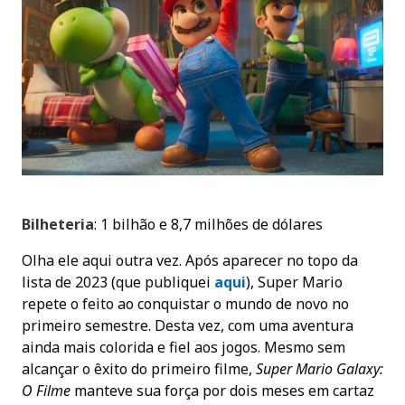
Bilheteria
: 1 bilhão e 8,7 milhões de dólares
Olha ele aqui outra vez. Após aparecer no topo da
lista de 2023 (que publiquei
aqui
), Super Mario
repete o feito ao conquistar o mundo de novo no
primeiro semestre. Desta vez, com uma aventura
ainda mais colorida e fiel aos jogos. Mesmo sem
alcançar o êxito do primeiro filme,
Super Mario Galaxy:
O Filme
manteve sua força por dois meses em cartaz