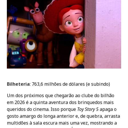
Bilheteria
: 763,6 milhões de dólares (e subindo)
Um dos próximos que chegarão ao clube do bilhão
em 2026 é a quinta aventura dos brinquedos mais
queridos do cinema. Isso porque
Toy Story 5
apaga o
gosto amargo do longa anterior e, de quebra, arrasta
multidões à sala escura mais uma vez, mostrando a