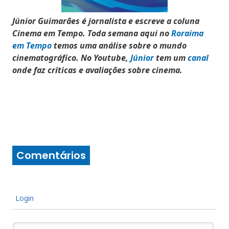
Júnior Guimarães é jornalista e escreve a coluna
Cinema em Tempo.
Toda semana aqui no
Roraima
em Tempo
temos uma análise sobre o mundo
cinematográfico. No Youtube,
Júnior
tem um
canal
onde faz críticas e avaliações sobre cinema.
Comentários
Login