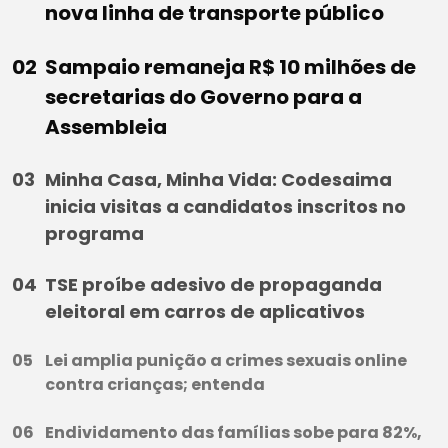
nova linha de transporte público
Sampaio remaneja R$ 10 milhões de
secretarias do Governo para a
Assembleia
Minha Casa, Minha Vida: Codesaima
inicia visitas a candidatos inscritos no
programa
TSE proíbe adesivo de propaganda
eleitoral em carros de aplicativos
Lei amplia punição a crimes sexuais online
contra crianças; entenda
Endividamento das famílias sobe para 82%,