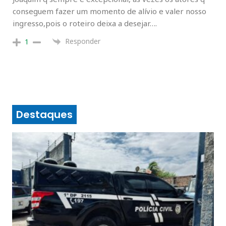
conseguem fazer um momento de alívio e valer nosso
ingresso,pois o roteiro deixa a desejar….
Responder
1
Destaques