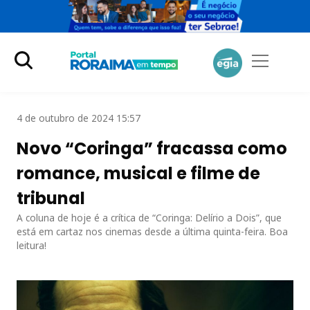
4 de outubro de 2024 15:57
Novo “Coringa” fracassa como
romance, musical e filme de
tribunal
A coluna de hoje é a crítica de “Coringa: Delírio a Dois”, que
está em cartaz nos cinemas desde a última quinta-feira. Boa
leitura!