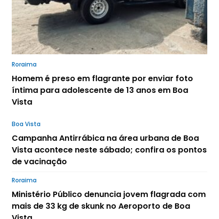
Roraima
Homem é preso em flagrante por enviar foto
íntima para adolescente de 13 anos em Boa
Vista
Boa Vista
Campanha Antirrábica na área urbana de Boa
Vista acontece neste sábado; confira os pontos
de vacinação
Roraima
Ministério Público denuncia jovem flagrada com
mais de 33 kg de skunk no Aeroporto de Boa
Vista