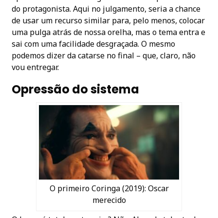
do protagonista. Aqui no julgamento, seria a chance
de usar um recurso similar para, pelo menos, colocar
uma pulga atrás de nossa orelha, mas o tema entra e
sai com uma facilidade desgraçada. O mesmo
podemos dizer da catarse no final – que, claro, não
vou entregar.
Opressão do sistema
O primeiro Coringa (2019): Oscar
merecido