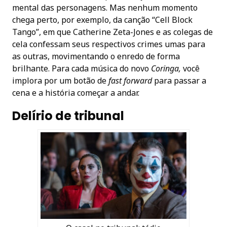
mental das personagens. Mas nenhum momento
chega perto, por exemplo, da canção “Cell Block
Tango”, em que Catherine Zeta-Jones e as colegas de
cela confessam seus respectivos crimes umas para
as outras, movimentando o enredo de forma
brilhante. Para cada música do novo
Coringa,
você
implora por um botão de
fast forward
para passar a
cena e a história começar a andar.
Delírio de tribunal