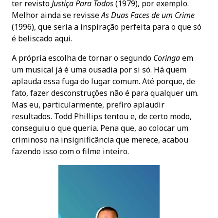
ter revisto
Justiça Para Todos
(1979), por exemplo.
Melhor ainda se revisse
As Duas Faces de um Crime
(1996), que seria a inspiração perfeita para o que só
é beliscado aqui.
A própria escolha de tornar o segundo
Coringa
em
um musical já é uma ousadia por si só. Há quem
aplauda essa fuga do lugar comum. Até porque, de
fato, fazer desconstruções não é para qualquer um.
Mas eu, particularmente, prefiro aplaudir
resultados. Todd Phillips tentou e, de certo modo,
conseguiu o que queria. Pena que, ao colocar um
criminoso na insignificância que merece, acabou
fazendo isso com o filme inteiro.