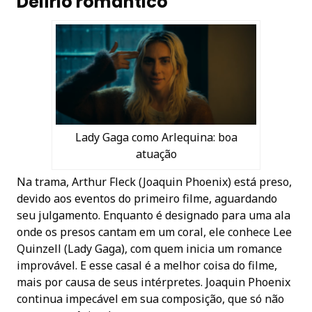
Delírio romântico
Lady Gaga como Arlequina: boa
atuação
Na trama, Arthur Fleck (Joaquin Phoenix) está preso,
devido aos eventos do primeiro filme, aguardando
seu julgamento. Enquanto é designado para uma ala
onde os presos cantam em um coral, ele conhece Lee
Quinzell (Lady Gaga), com quem inicia um romance
improvável. E esse casal é a melhor coisa do filme,
mais por causa de seus intérpretes. Joaquin Phoenix
continua impecável em sua composição, que só não