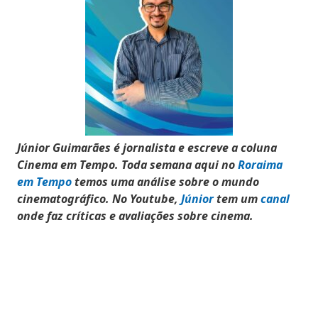
Júnior Guimarães é jornalista e escreve a coluna
Cinema em Tempo.
Toda semana aqui no
Roraima
em Tempo
temos uma análise sobre o mundo
cinematográfico. No Youtube,
Júnior
tem um
canal
onde faz críticas e avaliações sobre cinema.