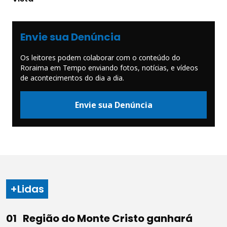
Envie sua Denúncia
Os leitores podem colaborar com o conteúdo do
Roraima em Tempo enviando fotos, notícias, e vídeos
de acontecimentos do dia a dia.
Envie sua Denúncia
+Lidas
Região do Monte Cristo ganhará