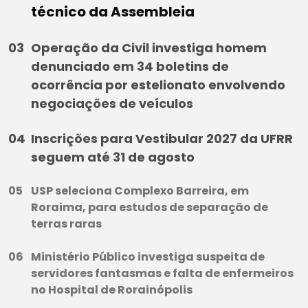
técnico da Assembleia
Operação da Civil investiga homem
denunciado em 34 boletins de
ocorrência por estelionato envolvendo
negociações de veículos
Inscrições para Vestibular 2027 da UFRR
seguem até 31 de agosto
USP seleciona Complexo Barreira, em
Roraima, para estudos de separação de
terras raras
Ministério Público investiga suspeita de
servidores fantasmas e falta de enfermeiros
no Hospital de Rorainópolis