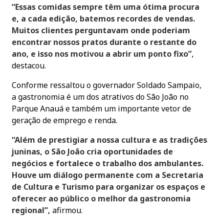
“Essas comidas sempre têm uma ótima procura
e, a cada edição, batemos recordes de vendas.
Muitos clientes perguntavam onde poderiam
encontrar nossos pratos durante o restante do
ano, e isso nos motivou a abrir um ponto fixo”
,
destacou.
Conforme ressaltou o governador Soldado Sampaio,
a gastronomia é um dos atrativos do São João no
Parque Anauá e também um importante vetor de
geração de emprego e renda.
“Além de prestigiar a nossa cultura e as tradições
juninas, o São João cria oportunidades de
negócios e fortalece o trabalho dos ambulantes.
Houve um diálogo permanente com a Secretaria
de Cultura e Turismo para organizar os espaços e
oferecer ao público o melhor da gastronomia
regional”,
afirmou.