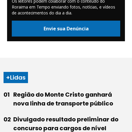
Os leitores podem colaborar com o conteúdo do
Roraima em Tempo enviando fotos, notícias, e vídeos
de acontecimentos do dia a dia.
Envie sua Denúncia
+Lidas
Região do Monte Cristo ganhará
nova linha de transporte público
Divulgado resultado preliminar do
concurso para cargos de nível