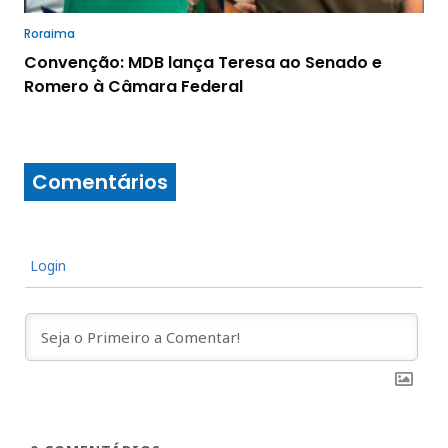
Roraima
Convenção: MDB lança Teresa ao Senado e
Romero à Câmara Federal
Comentários
Login