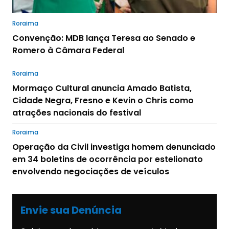
Roraima
Convenção: MDB lança Teresa ao Senado e
Romero à Câmara Federal
Roraima
Mormaço Cultural anuncia Amado Batista,
Cidade Negra, Fresno e Kevin o Chris como
atrações nacionais do festival
Roraima
Operação da Civil investiga homem denunciado
em 34 boletins de ocorrência por estelionato
envolvendo negociações de veículos
Envie sua Denúncia