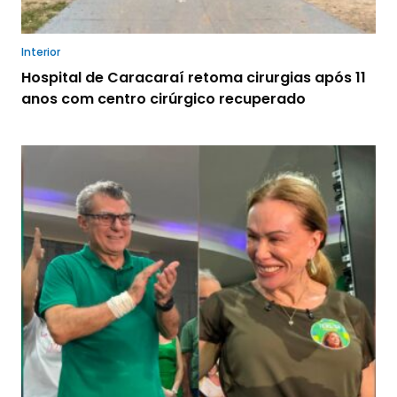
Interior
Hospital de Caracaraí retoma cirurgias após 11
anos com centro cirúrgico recuperado