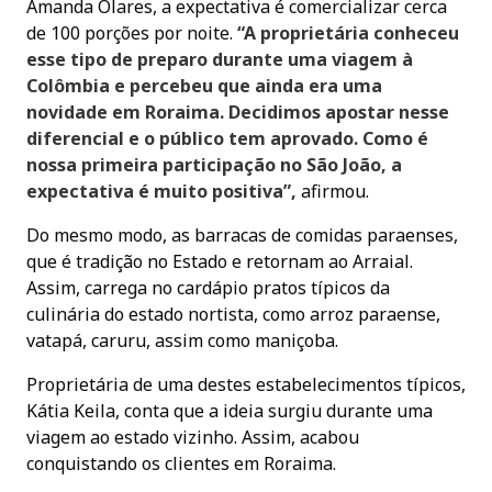
Amanda Olares, a expectativa é comercializar cerca
de 100 porções por noite.
“A proprietária conheceu
esse tipo de preparo durante uma viagem à
Colômbia e percebeu que ainda era uma
novidade em Roraima. Decidimos apostar nesse
diferencial e o público tem aprovado. Como é
nossa primeira participação no São João, a
expectativa é muito positiva”,
afirmou.
Do mesmo modo, as barracas de comidas paraenses,
que é tradição no Estado e retornam ao Arraial.
Assim, carrega no cardápio pratos típicos da
culinária do estado nortista, como arroz paraense,
vatapá, caruru, assim como maniçoba.
Proprietária de uma destes estabelecimentos típicos,
Kátia Keila, conta que a ideia surgiu durante uma
viagem ao estado vizinho. Assim, acabou
conquistando os clientes em Roraima.