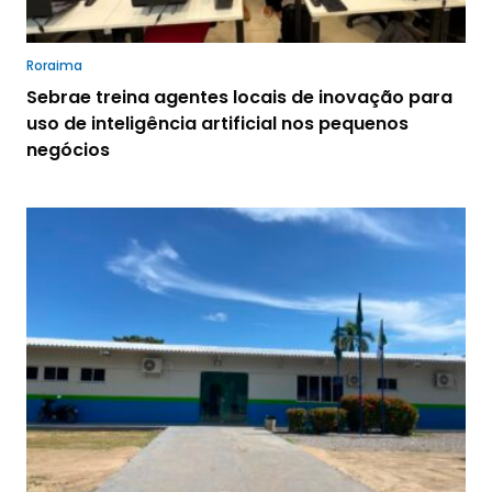
Roraima
Sebrae treina agentes locais de inovação para
uso de inteligência artificial nos pequenos
negócios