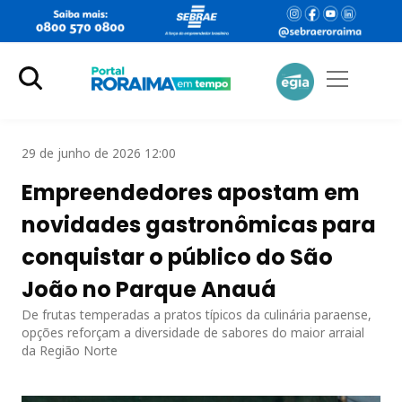
29 de junho de 2026 12:00
Empreendedores apostam em
novidades gastronômicas para
conquistar o público do São
João no Parque Anauá
De frutas temperadas a pratos típicos da culinária paraense,
opções reforçam a diversidade de sabores do maior arraial
da Região Norte