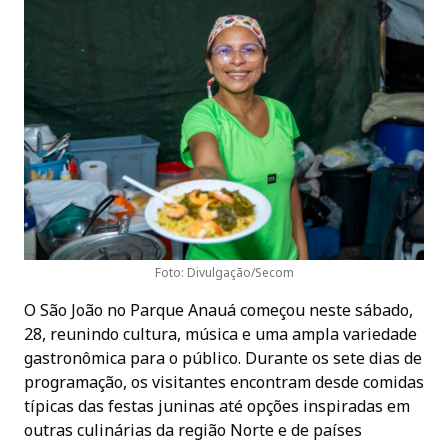
Foto: Divulgação/Secom
O São João no Parque Anauá começou neste sábado,
28, reunindo cultura, música e uma ampla variedade
gastronômica para o público. Durante os sete dias de
programação, os visitantes encontram desde comidas
típicas das festas juninas até opções inspiradas em
outras culinárias da região Norte e de países