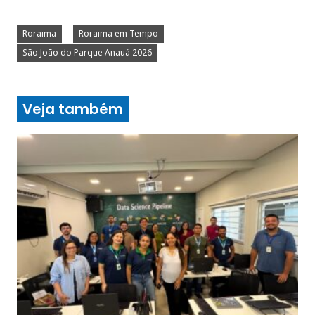
Roraima
Roraima em Tempo
São João do Parque Anauá 2026
Veja também