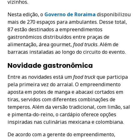
vizinhos.
Nesta edição, o
Governo de Roraim
a
disponibilizou
mais de 270 espaços para ambulantes. Desse total,
87 estão destinados a empreendimentos
gastronômicos distribuídos entre praças de
alimentação, área gourmet,
food trucks
. Além de
barracas instaladas ao longo do circuito do evento.
Novidade gastronômica
Entre as novidades está um
food truck
que participa
pela primeira vez do arraial. O empreendimento
aposta em potes de manga e abacaxi cortados em
tiras, servidos com diferentes combinações de
temperos. Além da versão tradicional, com limão, sal
e pimenta-do-reino, o cardápio oferece opções
inspiradas nas culinárias mexicana e colombiana.
De acordo com a gerente do empreendimento,