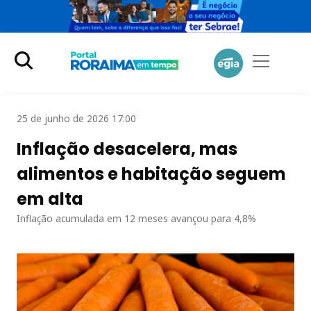
25 de junho de 2026 17:00
Inflação desacelera, mas
alimentos e habitação seguem
em alta
Inflação acumulada em 12 meses avançou para 4,8%