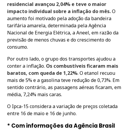
residencial avançou 2,04% e teve o maior
impacto individual sobre a inflação do mês.
O
aumento foi motivado pela adoção da bandeira
tarifária amarela, determinada pela Agência
Nacional de Energia Elétrica, a Aneel, em razão da
previsão de menos chuvas e do crescimento do
consumo.
Por outro lado, o grupo dos transportes ajudou a
conter a inflação.
Os combustíveis ficaram mais
baratos, com queda de 1,22%
. O etanol recuou
mais de 5% e a gasolina teve redução de 0,73%. Em
sentido contrário, as passagens aéreas ficaram, em
média, 7,24% mais caras.
O Ipca-15 considera a variação de preços coletada
entre 16 de maio e 16 de junho.
* Com informações da Agência Brasil