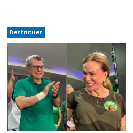
Destaques