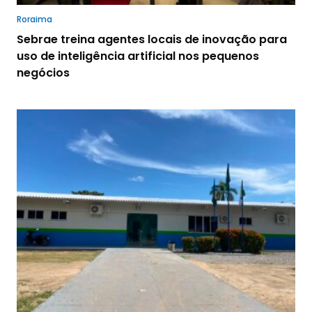
Roraima
Sebrae treina agentes locais de inovação para
uso de inteligência artificial nos pequenos
negócios