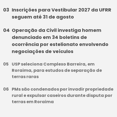
Inscrições para Vestibular 2027 da UFRR
seguem até 31 de agosto
Operação da Civil investiga homem
denunciado em 34 boletins de
ocorrência por estelionato envolvendo
negociações de veículos
USP seleciona Complexo Barreira, em
Roraima, para estudos de separação de
terras raras
PMs são condenados por invadir propriedade
rural e expulsar caseiros durante disputa por
terras em Roraima