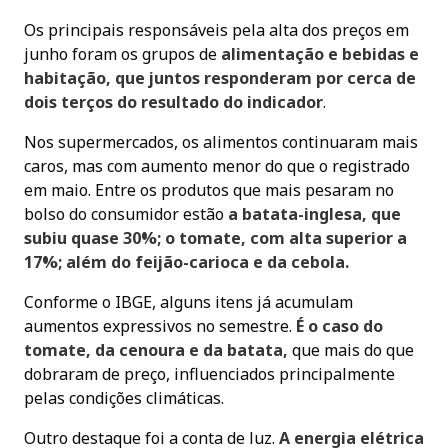
Os principais responsáveis pela alta dos preços em
junho foram os grupos de
alimentação e bebidas e
habitação, que juntos responderam por cerca de
dois terços do resultado do indicador
.
Nos supermercados, os alimentos continuaram mais
caros, mas com aumento menor do que o registrado
em maio. Entre os produtos que mais pesaram no
bolso do consumidor estão
a batata-inglesa, que
subiu quase 30%; o tomate, com alta superior a
17%; além do feijão-carioca e da cebola.
Conforme o IBGE, alguns itens já acumulam
aumentos expressivos no semestre.
É o caso do
tomate, da cenoura e da batata,
que mais do que
dobraram de preço, influenciados principalmente
pelas condições climáticas.
Outro destaque foi a conta de luz.
A energia elétrica