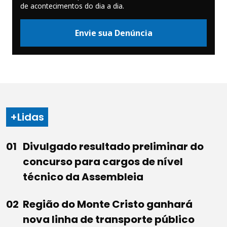
de acontecimentos do dia a dia.
Envie sua Denúncia
+Lidas
Divulgado resultado preliminar do
concurso para cargos de nível
técnico da Assembleia
Região do Monte Cristo ganhará
nova linha de transporte público