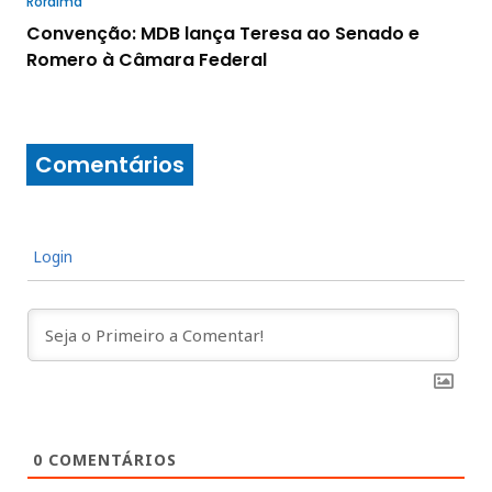
Roraima
Convenção: MDB lança Teresa ao Senado e
Romero à Câmara Federal
Comentários
Login
0
COMENTÁRIOS