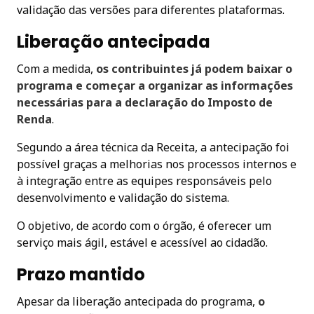
validação das versões para diferentes plataformas.
Liberação antecipada
Com a medida,
os contribuintes já podem baixar o
programa e começar a organizar as informações
necessárias para a declaração do Imposto de
Renda
.
Segundo a área técnica da Receita, a antecipação foi
possível graças a melhorias nos processos internos e
à integração entre as equipes responsáveis pelo
desenvolvimento e validação do sistema.
O objetivo, de acordo com o órgão, é oferecer um
serviço mais ágil, estável e acessível ao cidadão.
Prazo mantido
Apesar da liberação antecipada do programa,
o