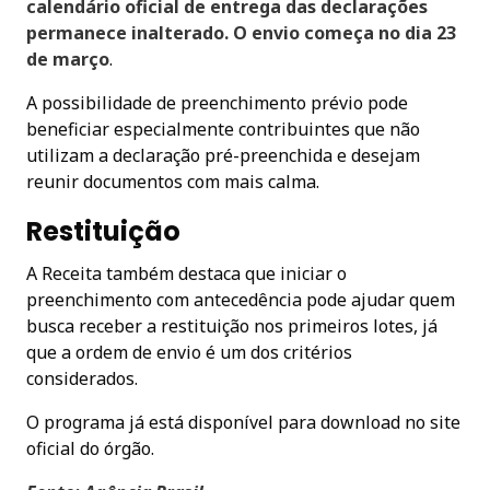
calendário oficial de entrega das declarações
permanece inalterado. O envio começa no dia 23
de março
.
A possibilidade de preenchimento prévio pode
beneficiar especialmente contribuintes que não
utilizam a declaração pré-preenchida e desejam
reunir documentos com mais calma.
Restituição
A Receita também destaca que iniciar o
preenchimento com antecedência pode ajudar quem
busca receber a restituição nos primeiros lotes, já
que a ordem de envio é um dos critérios
considerados.
O programa já está disponível para download no site
oficial do órgão.