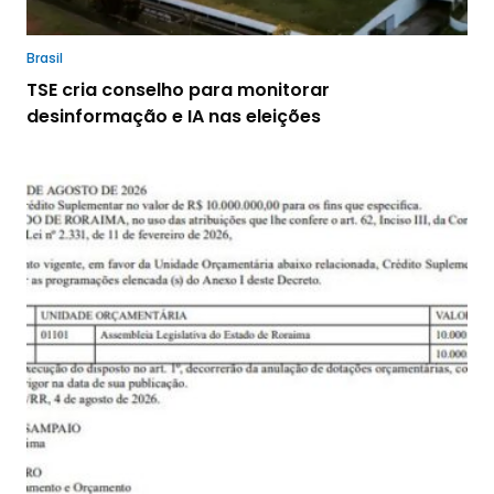
Brasil
TSE cria conselho para monitorar
desinformação e IA nas eleições