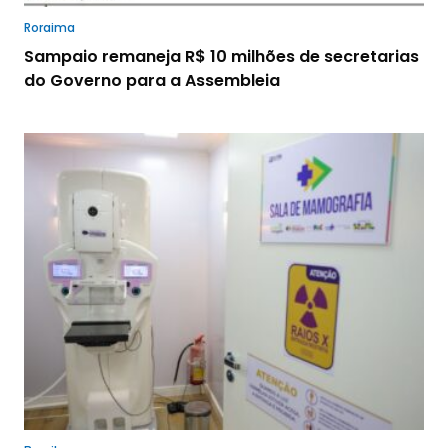
Roraima
Sampaio remaneja R$ 10 milhões de secretarias
do Governo para a Assembleia