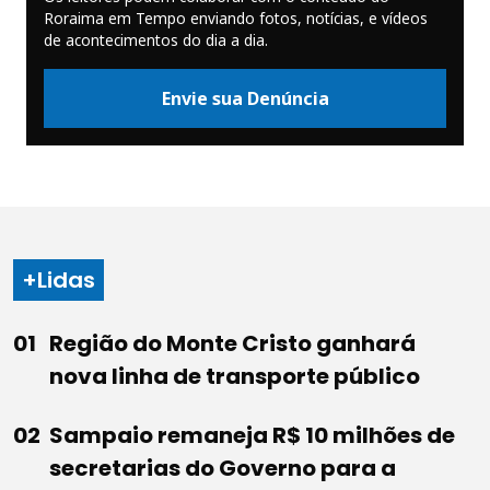
Roraima em Tempo enviando fotos, notícias, e vídeos
de acontecimentos do dia a dia.
Envie sua Denúncia
+Lidas
Região do Monte Cristo ganhará
nova linha de transporte público
Sampaio remaneja R$ 10 milhões de
secretarias do Governo para a