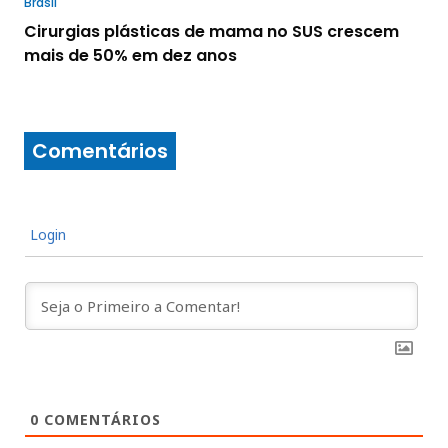
Brasil
Cirurgias plásticas de mama no SUS crescem
mais de 50% em dez anos
Comentários
Login
0
COMENTÁRIOS