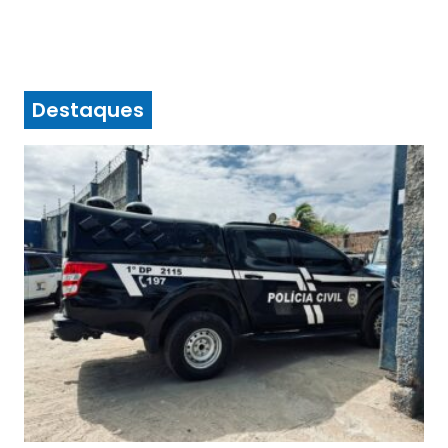
Destaques