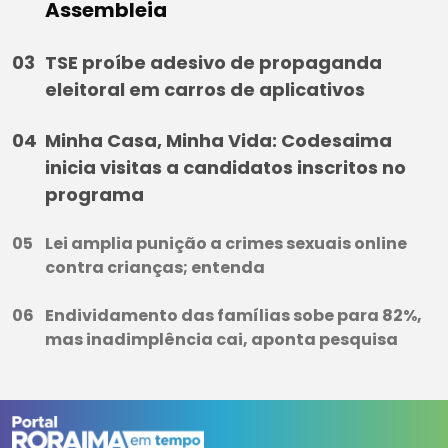
Assembleia
TSE proíbe adesivo de propaganda
eleitoral em carros de aplicativos
Minha Casa, Minha Vida: Codesaima
inicia visitas a candidatos inscritos no
programa
Lei amplia punição a crimes sexuais online
contra crianças; entenda
Endividamento das famílias sobe para 82%,
mas inadimplência cai, aponta pesquisa