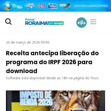
20 de março de 2026 09:00
Receita antecipa liberação do
programa do IRPF 2026 para
download
Software está disponível desde as 18h na página do Fisco