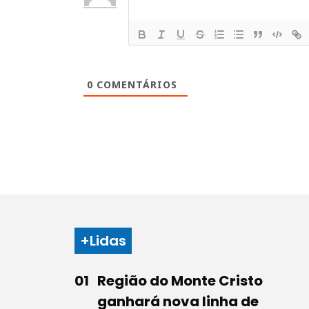
0
COMENTÁRIOS
+Lidas
Região do Monte Cristo
ganhará nova linha de