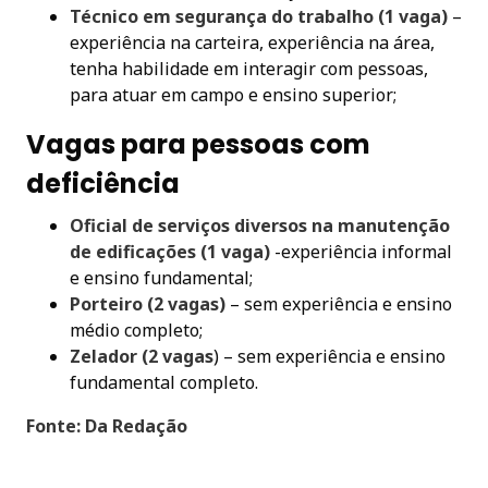
Técnico em segurança do trabalho (1 vaga)
–
experiência na carteira, experiência na área,
tenha habilidade em interagir com pessoas,
para atuar em campo e ensino superior;
Vagas para pessoas com
deficiência
Oficial de serviços diversos na manutenção
de edificações (1 vaga)
-experiência informal
e ensino fundamental;
Porteiro (2 vagas)
– sem experiência e ensino
médio completo;
Zelador (2 vagas
) – sem experiência e ensino
fundamental completo.
Fonte: Da Redação