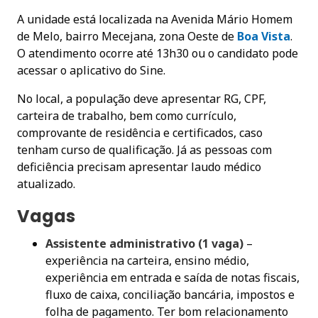
A unidade está localizada na Avenida Mário Homem
de Melo, bairro Mecejana, zona Oeste de
Boa Vista
.
O atendimento ocorre até 13h30 ou o candidato pode
acessar o aplicativo do Sine.
No local, a população deve apresentar RG, CPF,
carteira de trabalho, bem como currículo,
comprovante de residência e certificados, caso
tenham curso de qualificação. Já as pessoas com
deficiência precisam apresentar laudo médico
atualizado.
Vagas
Assistente administrativo (1 vaga)
–
experiência na carteira, ensino médio,
experiência em entrada e saída de notas fiscais,
fluxo de caixa, conciliação bancária, impostos e
folha de pagamento. Ter bom relacionamento