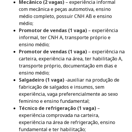
Mecânico (2 vagas)
– experiência informal
com mecânica e peças automotiva, ensino
médio completo, possuir CNH AB e ensino
médio;
Promotor de vendas (1 vaga)
– experiência
informal, ter CNH A, transporte próprio e
ensino médio;
Promotor de vendas (1 vaga)
– experiência na
carteira, experiência na área, ter habilitação A,
transporte próprio, documentação em dias e
ensino médio;
Salgadeiro (1 vaga)
-auxiliar na produção de
fabricação de salgados e insumos, sem
experiência, vaga preferencialmente ao sexo
feminino e ensino fundamental;
Técnico de refrigeração (1 vaga)
–
experiência comprovada na carteira,
experiência na área de refrigeração, ensino
fundamental e ter habilitação;