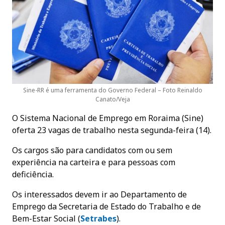
Sine-RR é uma ferramenta do Governo Federal – Foto Reinaldo
Canato/Veja
O Sistema Nacional de Emprego em Roraima (Sine)
oferta 23 vagas de trabalho nesta segunda-feira (14).
Os cargos são para candidatos com ou sem
experiência na carteira e para pessoas com
deficiência.
Os interessados devem ir ao Departamento de
Emprego da Secretaria de Estado do Trabalho e de
Bem-Estar Social (
Setrabes
).