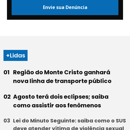
Envie sua Denúncia
+Lidas
Região do Monte Cristo ganhará
nova linha de transporte público
Agosto terá dois eclipses; saiba
como assistir aos fenômenos
Lei do Minuto Seguinte: saiba como o SUS
deve atender vítima de violência sexual