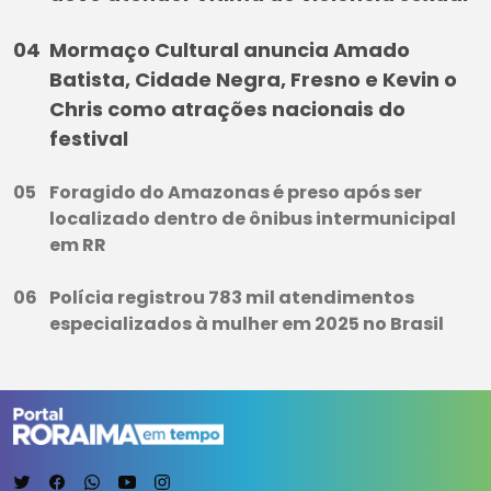
Mormaço Cultural anuncia Amado
Batista, Cidade Negra, Fresno e Kevin o
Chris como atrações nacionais do
festival
Foragido do Amazonas é preso após ser
localizado dentro de ônibus intermunicipal
em RR
Polícia registrou 783 mil atendimentos
especializados à mulher em 2025 no Brasil