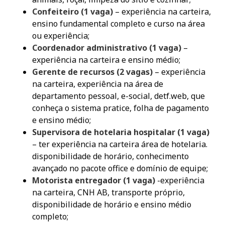
Confeiteiro (1 vaga)
– experiência na carteira,
ensino fundamental completo e curso na área
ou experiência;
Coordenador administrativo (1 vaga)
–
experiência na carteira e ensino médio;
Gerente de recursos (2 vagas)
– experiência
na carteira, experiência na área de
departamento pessoal, e-social, detf.web, que
conheça o sistema pratice, folha de pagamento
e ensino médio;
Supervisora de hotelaria hospitalar (1 vaga)
– ter experiência na carteira área de hotelaria.
disponibilidade de horário, conhecimento
avançado no pacote office e domínio de equipe;
Motorista entregador (1 vaga)
-experiência
na carteira, CNH AB, transporte próprio,
disponibilidade de horário e ensino médio
completo;