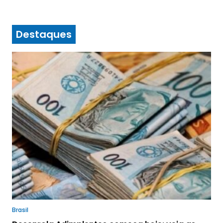
Destaques
Brasil