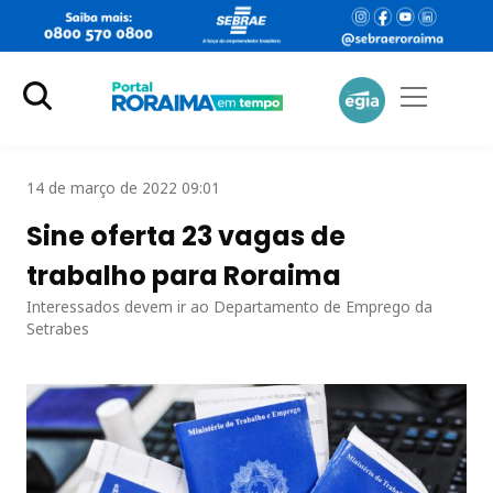
14 de março de 2022 09:01
Sine oferta 23 vagas de
trabalho para Roraima
Interessados devem ir ao Departamento de Emprego da
Setrabes