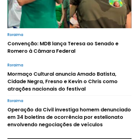
Roraima
Convenção: MDB lança Teresa ao Senado e
Romero à Câmara Federal
Roraima
Mormaço Cultural anuncia Amado Batista,
Cidade Negra, Fresno e Kevin o Chris como
atrações nacionais do festival
Roraima
Operação da Civil investiga homem denunciado
em 34 boletins de ocorrência por estelionato
envolvendo negociações de veículos