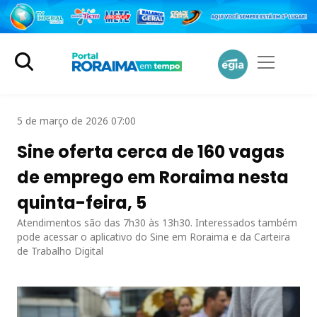
5 de março de 2026 07:00
Sine oferta cerca de 160 vagas
de emprego em Roraima nesta
quinta-feira, 5
Atendimentos são das 7h30 às 13h30. Interessados também
pode acessar o aplicativo do Sine em Roraima e da Carteira
de Trabalho Digital