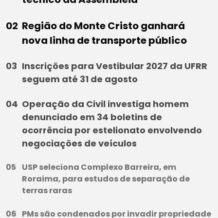
Região do Monte Cristo ganhará
nova linha de transporte público
Inscrições para Vestibular 2027 da UFRR
seguem até 31 de agosto
Operação da Civil investiga homem
denunciado em 34 boletins de
ocorrência por estelionato envolvendo
negociações de veículos
USP seleciona Complexo Barreira, em
Roraima, para estudos de separação de
terras raras
PMs são condenados por invadir propriedade