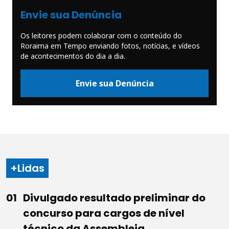
Envie sua Denúncia
Os leitores podem colaborar com o conteúdo do
Roraima em Tempo enviando fotos, notícias, e vídeos
de acontecimentos do dia a dia.
Envie sua Denúncia
+Lidas
Divulgado resultado preliminar do
concurso para cargos de nível
técnico da Assembleia