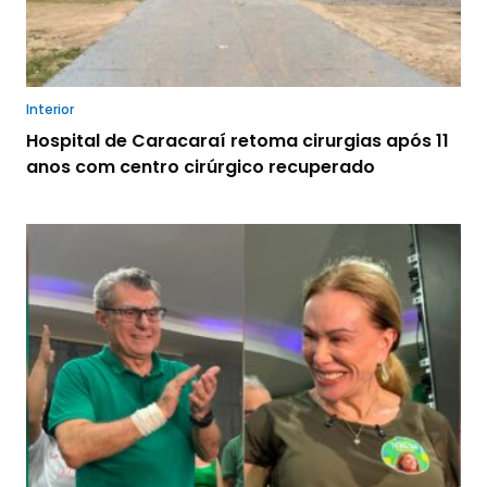
Interior
Hospital de Caracaraí retoma cirurgias após 11
anos com centro cirúrgico recuperado