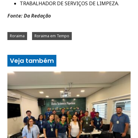
TRABALHADOR DE SERVIÇOS DE LIMPEZA.
Fonte: Da Redação
Roraima
Roraima em Tempo
Veja também