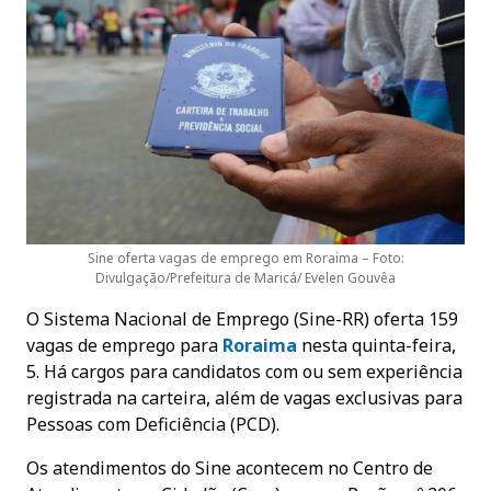
Sine oferta vagas de emprego em Roraima – Foto:
Divulgação/Prefeitura de Maricá/ Evelen Gouvêa
O Sistema Nacional de Emprego (Sine-RR) oferta 159
vagas de emprego para
Roraima
nesta quinta-feira,
5. Há cargos para candidatos com ou sem experiência
registrada na carteira, além de vagas exclusivas para
Pessoas com Deficiência (PCD).
Os atendimentos do Sine acontecem no Centro de