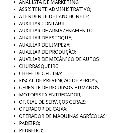
ANALISTA DE MARKETING;
ASSISTENTE ADMINISTRATIVO;
ATENDENTE DE LANCHONETE;
AUXILIAR CONTÁBIL;
AUXILIAR DE ARMAZENAMENTO;
AUXILIAR DE ESTOQUE;
AUXILIAR DE LIMPEZA;
AUXILIAR DE PRODUÇÃO;
AUXILIAR DE MECÂNICO DE AUTOS;
CHURRASQUEIRO;
CHEFE DE OFICINA;
FISCAL DE PREVENÇÃO DE PERDAS;
GERENTE DE RECURSOS HUMANOS;
MOTORISTA ENTREGADOR;
OFICIAL DE SERVIÇOS GERAIS;
OPERADOR DE CAIXA;
OPERADOR DE MÁQUINAS AGRÍCOLAS;
PADEIRO;
PEDREIRO;