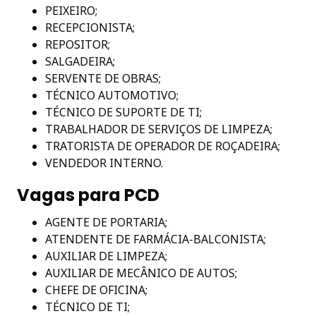
PEIXEIRO;
RECEPCIONISTA;
REPOSITOR;
SALGADEIRA;
SERVENTE DE OBRAS;
TÉCNICO AUTOMOTIVO;
TÉCNICO DE SUPORTE DE TI;
TRABALHADOR DE SERVIÇOS DE LIMPEZA;
TRATORISTA DE OPERADOR DE ROÇADEIRA;
VENDEDOR INTERNO.
Vagas para PCD
AGENTE DE PORTARIA;
ATENDENTE DE FARMÁCIA-BALCONISTA;
AUXILIAR DE LIMPEZA;
AUXILIAR DE MECÂNICO DE AUTOS;
CHEFE DE OFICINA;
TÉCNICO DE TI;