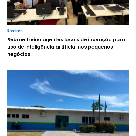
Roraima
Sebrae treina agentes locais de inovação para
uso de inteligência artificial nos pequenos
negócios