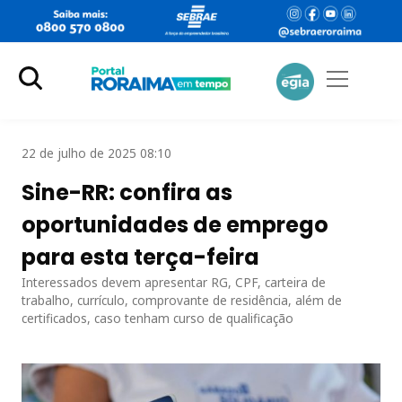
22 de julho de 2025 08:10
Sine-RR: confira as
oportunidades de emprego
para esta terça-feira
Interessados devem apresentar RG, CPF, carteira de
trabalho, currículo, comprovante de residência, além de
certificados, caso tenham curso de qualificação