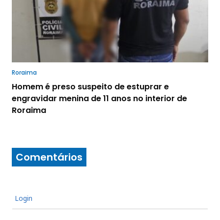
Roraima
Homem é preso suspeito de estuprar e
engravidar menina de 11 anos no interior de
Roraima
Comentários
Login