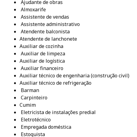
Ajudante de obras
Almoxarife
Assistente de vendas
Assistente administrativo
Atendente balconista
Atendente de lanchonete
Auxiliar de cozinha
Auxiliar de limpeza
Auxiliar de logística
Auxiliar financeiro
Auxiliar técnico de engenharia (construção civil)
Auxiliar técnico de refrigeração
Barman
Carpinteiro
Cumim
Eletricista de instalações predial
Eletrotécnico
Empregada doméstica
Estoquista