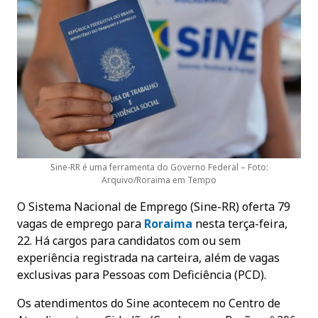
Sine-RR é uma ferramenta do Governo Federal – Foto:
Arquivo/Roraima em Tempo
O Sistema Nacional de Emprego (Sine-RR) oferta 79
vagas de emprego para
Roraima
nesta terça-feira,
22. Há cargos para candidatos com ou sem
experiência registrada na carteira, além de vagas
exclusivas para Pessoas com Deficiência (PCD).
Os atendimentos do Sine acontecem no Centro de