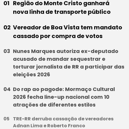
Região do Monte Cristo ganhará
nova linha de transporte público
Vereador de Boa Vista tem mandato
cassado por compra de votos
Nunes Marques autoriza ex-deputado
acusado de mandar sequestrar e
torturar jornalista de RR a participar das
eleições 2026
Do rap ao pagode: Mormaço Cultural
2026 fecha line-up nacional com 10
atrações de diferentes estilos
TRE-RR derruba cassação de vereadores
Adnan Lima e Roberto Franco