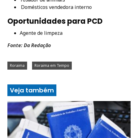
Domésticos vendedora interno
Oportunidades para PCD
Agente de limpeza
Fonte: Da Redação
Roraima
Roraima em Tempo
Veja também