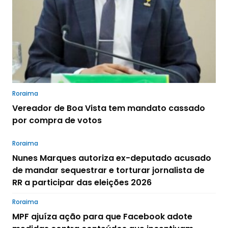
Roraima
Vereador de Boa Vista tem mandato cassado
por compra de votos
Roraima
Nunes Marques autoriza ex-deputado acusado
de mandar sequestrar e torturar jornalista de
RR a participar das eleições 2026
Roraima
MPF ajuíza ação para que Facebook adote