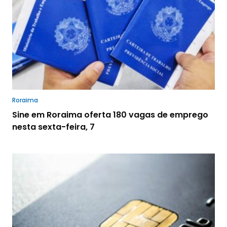
Roraima
Sine em Roraima oferta 180 vagas de emprego
nesta sexta-feira, 7