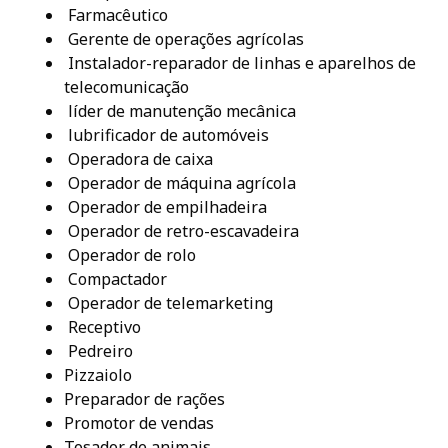
Farmacêutico
Gerente de operações agrícolas
Instalador-reparador de linhas e aparelhos de
telecomunicação
líder de manutenção mecânica
lubrificador de automóveis
Operadora de caixa
Operador de máquina agrícola
Operador de empilhadeira
Operador de retro-escavadeira
Operador de rolo
Compactador
Operador de telemarketing
Receptivo
Pedreiro
Pizzaiolo
Preparador de rações
Promotor de vendas
Tosador de animais