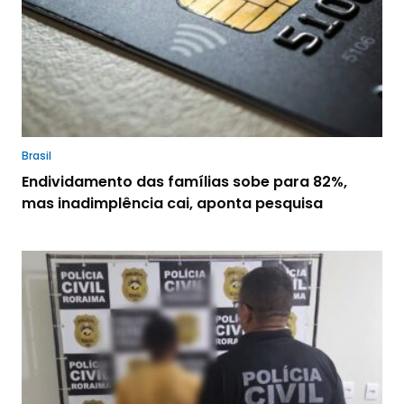
Brasil
Endividamento das famílias sobe para 82%,
mas inadimplência cai, aponta pesquisa