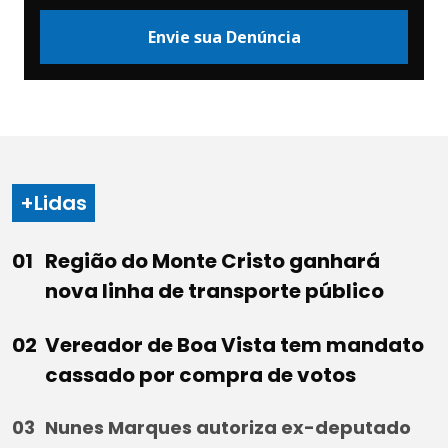
Envie sua Denúncia
+Lidas
Região do Monte Cristo ganhará
nova linha de transporte público
Vereador de Boa Vista tem mandato
cassado por compra de votos
Nunes Marques autoriza ex-deputado