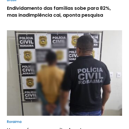
Endividamento das famílias sobe para 82%,
mas inadimplência cai, aponta pesquisa
Roraima