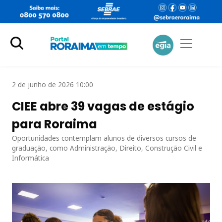
2 de junho de 2026 10:00
CIEE abre 39 vagas de estágio
para Roraima
Oportunidades contemplam alunos de diversos cursos de
graduação, como Administração, Direito, Construção Civil e
Informática