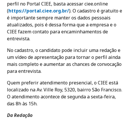
perfil no Portal CIEE, basta acessar ciee.online
(
https://portal.ciee.org.br/
). O cadastro é gratuito e
é importante sempre manter os dados pessoais
atualizados, pois é dessa forma que a empresa e o
CIEE fazem contato para encaminhamentos de
entrevista.
No cadastro, o candidato pode incluir uma redação e
um vídeo de apresentação para tornar o perfil ainda
mais completo e aumentar as chances de convocação
para entrevista.
Quem preferir atendimento presencial, o CIEE está
localizado na Av. Ville Roy, 5320, bairro São Francisco.
O atendimento acontece de segunda a sexta-feira,
das 8h às 15h.
Da Redação