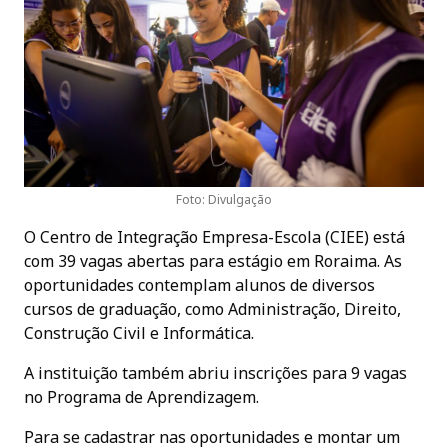
Foto: Divulgação
O Centro de Integração Empresa-Escola (CIEE) está
com 39 vagas abertas para estágio em Roraima. As
oportunidades contemplam alunos de diversos
cursos de graduação, como Administração, Direito,
Construção Civil e Informática.
A instituição também abriu inscrições para 9 vagas
no Programa de Aprendizagem.
Para se cadastrar nas oportunidades e montar um