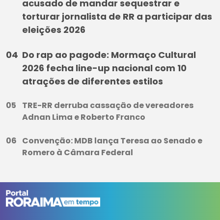
acusado de mandar sequestrar e
torturar jornalista de RR a participar das
eleições 2026
Do rap ao pagode: Mormaço Cultural
2026 fecha line-up nacional com 10
atrações de diferentes estilos
TRE-RR derruba cassação de vereadores
Adnan Lima e Roberto Franco
Convenção: MDB lança Teresa ao Senado e
Romero à Câmara Federal