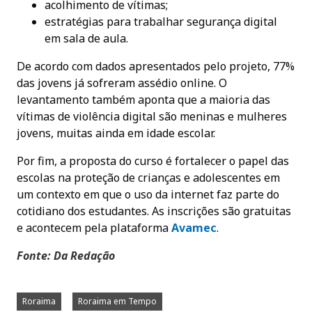
acolhimento de vítimas;
estratégias para trabalhar segurança digital
em sala de aula.
De acordo com dados apresentados pelo projeto, 77%
das jovens já sofreram assédio online. O
levantamento também aponta que a maioria das
vítimas de violência digital são meninas e mulheres
jovens, muitas ainda em idade escolar.
Por fim, a proposta do curso é fortalecer o papel das
escolas na proteção de crianças e adolescentes em
um contexto em que o uso da internet faz parte do
cotidiano dos estudantes. As inscrições são gratuitas
e acontecem pela plataforma
Avamec
.
Fonte: Da Redação
Roraima
Roraima em Tempo