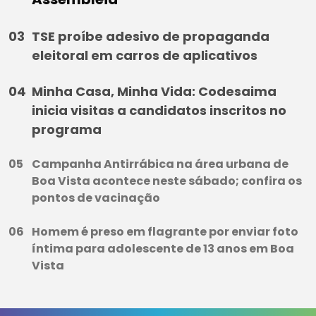
TSE proíbe adesivo de propaganda
eleitoral em carros de aplicativos
Minha Casa, Minha Vida: Codesaima
inicia visitas a candidatos inscritos no
programa
Campanha Antirrábica na área urbana de
Boa Vista acontece neste sábado; confira os
pontos de vacinação
Homem é preso em flagrante por enviar foto
íntima para adolescente de 13 anos em Boa
Vista