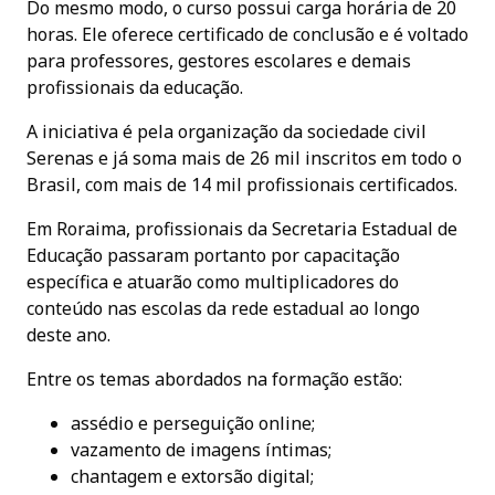
Do mesmo modo, o curso possui carga horária de 20
horas. Ele oferece certificado de conclusão e é voltado
para professores, gestores escolares e demais
profissionais da educação.
A iniciativa é pela organização da sociedade civil
Serenas e já soma mais de 26 mil inscritos em todo o
Brasil, com mais de 14 mil profissionais certificados.
Em Roraima, profissionais da Secretaria Estadual de
Educação passaram portanto por capacitação
específica e atuarão como multiplicadores do
conteúdo nas escolas da rede estadual ao longo
deste ano.
Entre os temas abordados na formação estão:
assédio e perseguição online;
vazamento de imagens íntimas;
chantagem e extorsão digital;