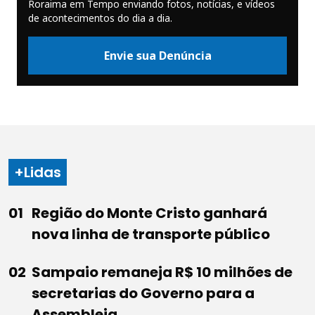
Roraima em Tempo enviando fotos, notícias, e vídeos
de acontecimentos do dia a dia.
Envie sua Denúncia
+Lidas
Região do Monte Cristo ganhará
nova linha de transporte público
Sampaio remaneja R$ 10 milhões de
secretarias do Governo para a
Assembleia