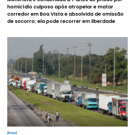
homicídio culposo após atropelar e matar
corredor em Boa Vista e absolvida de omissão
de socorro; ela pode recorrer em liberdade
Brasil