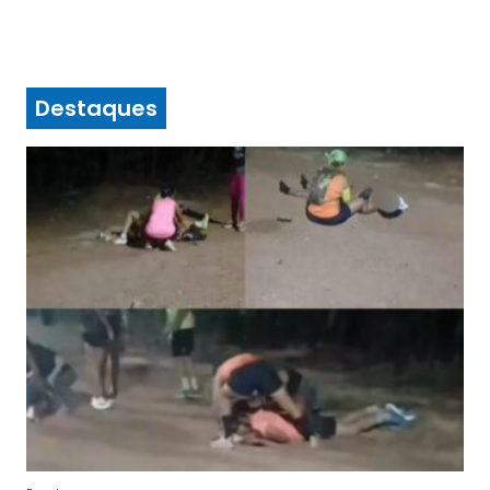
Destaques