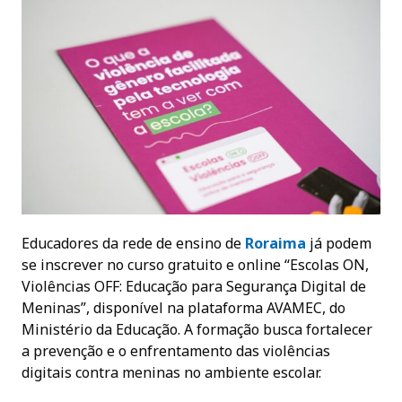
Educadores da rede de ensino de
Roraima
já podem
se inscrever no curso gratuito e online “Escolas ON,
Violências OFF: Educação para Segurança Digital de
Meninas”, disponível na plataforma AVAMEC, do
Ministério da Educação. A formação busca fortalecer
a prevenção e o enfrentamento das violências
digitais contra meninas no ambiente escolar.