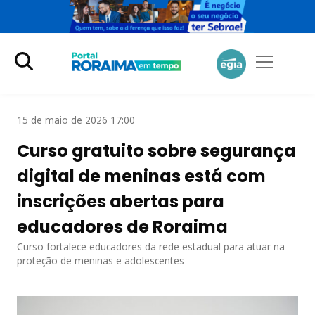
15 de maio de 2026 17:00
Curso gratuito sobre segurança
digital de meninas está com
inscrições abertas para
educadores de Roraima
Curso fortalece educadores da rede estadual para atuar na
proteção de meninas e adolescentes