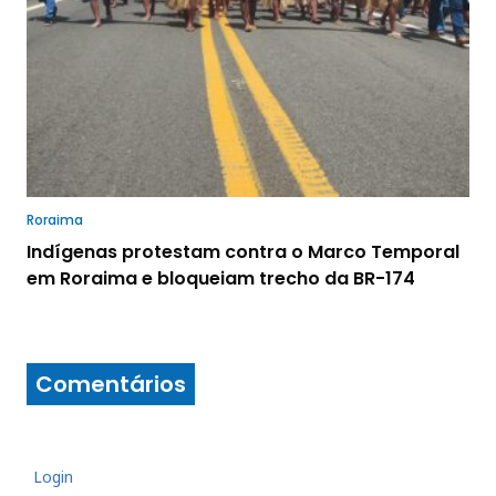
Roraima
Indígenas protestam contra o Marco Temporal
em Roraima e bloqueiam trecho da BR-174
Comentários
Login