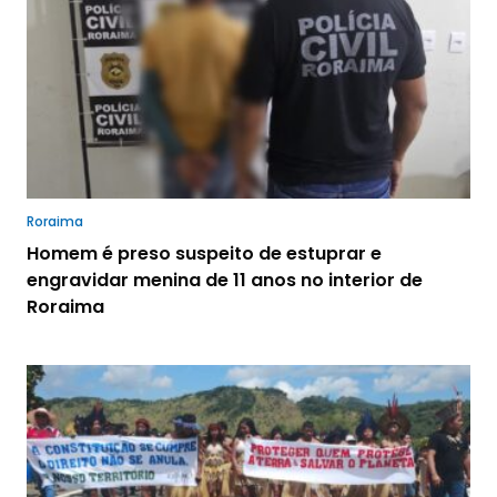
Roraima
Homem é preso suspeito de estuprar e
engravidar menina de 11 anos no interior de
Roraima