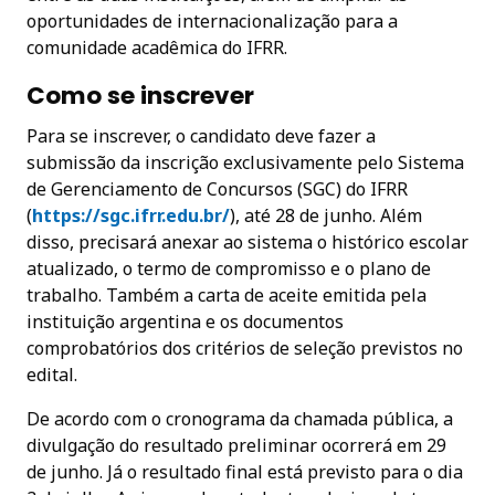
oportunidades de internacionalização para a
comunidade acadêmica do IFRR.
Como se inscrever
Para se inscrever, o candidato deve fazer a
submissão da inscrição exclusivamente pelo Sistema
de Gerenciamento de Concursos (SGC) do IFRR
(
https://sgc.ifrr.edu.br/
), até 28 de junho. Além
disso, precisará anexar ao sistema o histórico escolar
atualizado, o termo de compromisso e o plano de
trabalho. Também a carta de aceite emitida pela
instituição argentina e os documentos
comprobatórios dos critérios de seleção previstos no
edital.
De acordo com o cronograma da chamada pública, a
divulgação do resultado preliminar ocorrerá em 29
de junho. Já o resultado final está previsto para o dia