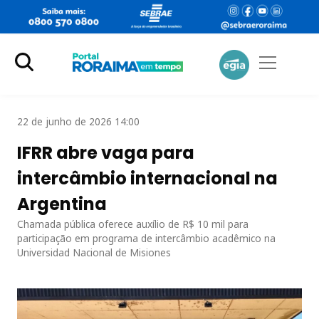
22 de junho de 2026 14:00
IFRR abre vaga para
intercâmbio internacional na
Argentina
Chamada pública oferece auxílio de R$ 10 mil para
participação em programa de intercâmbio acadêmico na
Universidad Nacional de Misiones