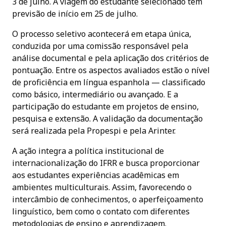
3 de julho. A viagem do estudante selecionado tem
previsão de início em 25 de julho.
O processo seletivo acontecerá em etapa única,
conduzida por uma comissão responsável pela
análise documental e pela aplicação dos critérios de
pontuação. Entre os aspectos avaliados estão o nível
de proficiência em língua espanhola — classificado
como básico, intermediário ou avançado. E a
participação do estudante em projetos de ensino,
pesquisa e extensão. A validação da documentação
será realizada pela Propespi e pela Arinter.
A ação integra a política institucional de
internacionalização do IFRR e busca proporcionar
aos estudantes experiências acadêmicas em
ambientes multiculturais. Assim, favorecendo o
intercâmbio de conhecimentos, o aperfeiçoamento
linguístico, bem como o contato com diferentes
metodologias de ensino e aprendizagem.