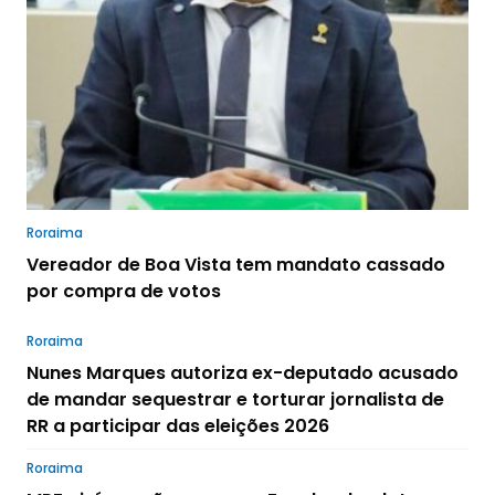
Roraima
Vereador de Boa Vista tem mandato cassado
por compra de votos
Roraima
Nunes Marques autoriza ex-deputado acusado
de mandar sequestrar e torturar jornalista de
RR a participar das eleições 2026
Roraima