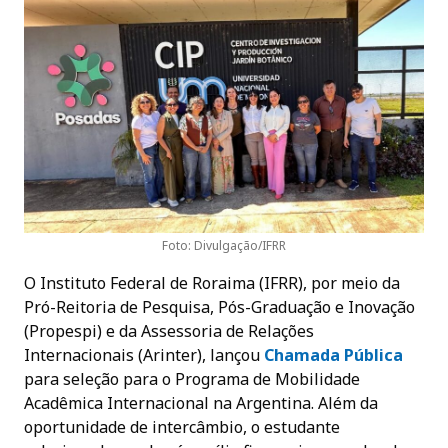
Foto: Divulgação/IFRR
O Instituto Federal de Roraima (IFRR), por meio da
Pró-Reitoria de Pesquisa, Pós-Graduação e Inovação
(Propespi) e da Assessoria de Relações
Internacionais (Arinter), lançou
Chamada Pública
para seleção para o Programa de Mobilidade
Acadêmica Internacional na Argentina. Além da
oportunidade de intercâmbio, o estudante