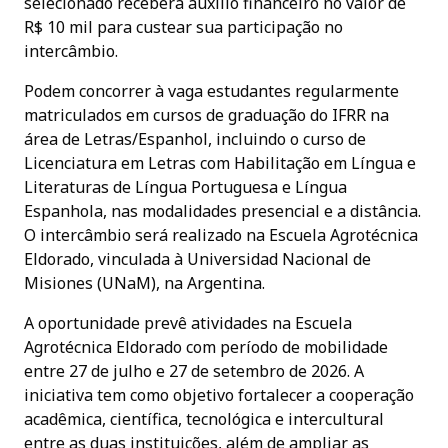
selecionado receberá auxílio financeiro no valor de
R$ 10 mil para custear sua participação no
intercâmbio.
Podem concorrer à vaga estudantes regularmente
matriculados em cursos de graduação do IFRR na
área de Letras/Espanhol, incluindo o curso de
Licenciatura em Letras com Habilitação em Língua e
Literaturas de Língua Portuguesa e Língua
Espanhola, nas modalidades presencial e a distância.
O intercâmbio será realizado na Escuela Agrotécnica
Eldorado, vinculada à Universidad Nacional de
Misiones (UNaM), na Argentina.
A oportunidade prevê atividades na Escuela
Agrotécnica Eldorado com período de mobilidade
entre 27 de julho e 27 de setembro de 2026. A
iniciativa tem como objetivo fortalecer a cooperação
acadêmica, científica, tecnológica e intercultural
entre as duas instituições, além de ampliar as