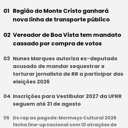
Região do Monte Cristo ganhará
nova linha de transporte público
Vereador de Boa Vista tem mandato
cassado por compra de votos
Nunes Marques autoriza ex-deputado
acusado de mandar sequestrar e
torturar jornalista de RR a participar das
eleições 2026
Inscrições para Vestibular 2027 da UFRR
seguem até 31 de agosto
Do rap ao pagode: Mormaço Cultural 2026
fecha line-up nacional com 10 atrações de