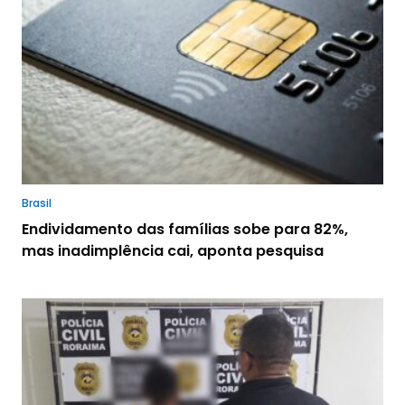
Brasil
Endividamento das famílias sobe para 82%,
mas inadimplência cai, aponta pesquisa