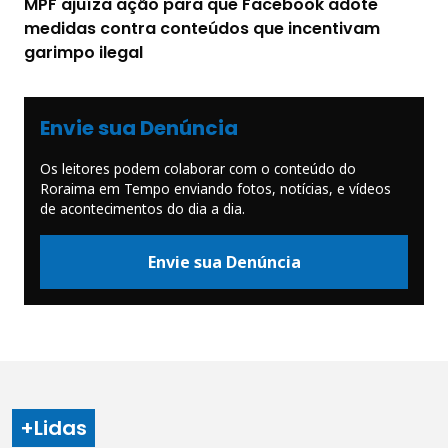
MPF ajuíza ação para que Facebook adote
medidas contra conteúdos que incentivam
garimpo ilegal
Envie sua Denúncia
Os leitores podem colaborar com o conteúdo do
Roraima em Tempo enviando fotos, notícias, e vídeos
de acontecimentos do dia a dia.
Envie sua Denúncia
+Lidas