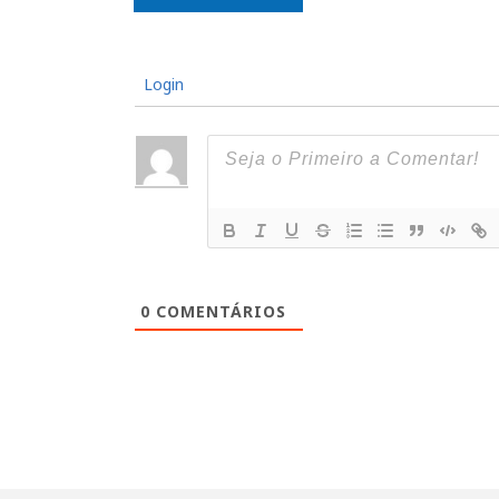
Login
0
COMENTÁRIOS