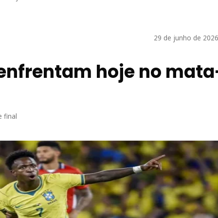
29 de junho de 2026
 enfrentam hoje no mata
 final