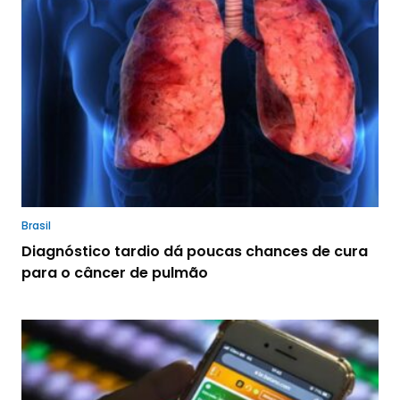
Brasil
Diagnóstico tardio dá poucas chances de cura
para o câncer de pulmão