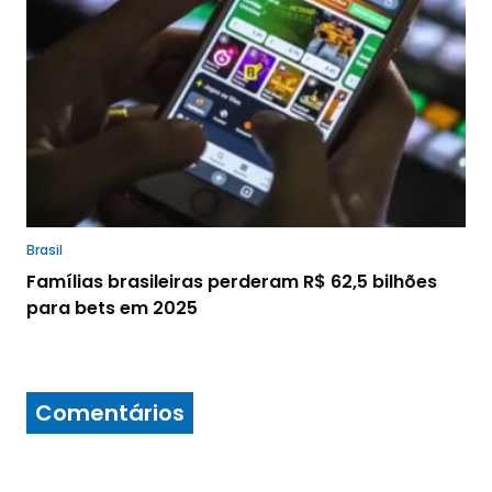
Brasil
Famílias brasileiras perderam R$ 62,5 bilhões
para bets em 2025
Comentários