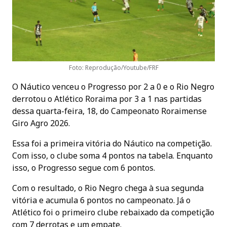
Foto: Reprodução/Youtube/FRF
O Náutico venceu o Progresso por 2 a 0 e o Rio Negro
derrotou o Atlético Roraima por 3 a 1 nas partidas
dessa quarta-feira, 18, do Campeonato Roraimense
Giro Agro 2026.
Essa foi a primeira vitória do Náutico na competição.
Com isso, o clube soma 4 pontos na tabela. Enquanto
isso, o Progresso segue com 6 pontos.
Com o resultado, o Rio Negro chega à sua segunda
vitória e acumula 6 pontos no campeonato. Já o
Atlético foi o primeiro clube rebaixado da competição
com 7 derrotas e um empate.