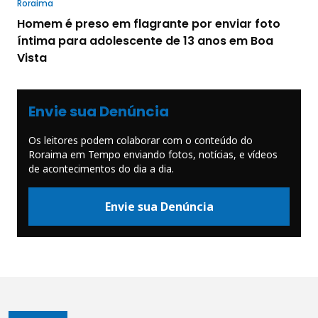
Roraima
Homem é preso em flagrante por enviar foto
íntima para adolescente de 13 anos em Boa
Vista
Envie sua Denúncia
Os leitores podem colaborar com o conteúdo do
Roraima em Tempo enviando fotos, notícias, e vídeos
de acontecimentos do dia a dia.
Envie sua Denúncia