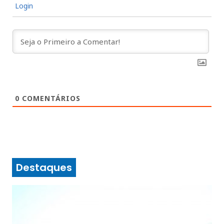
Login
0
COMENTÁRIOS
Destaques