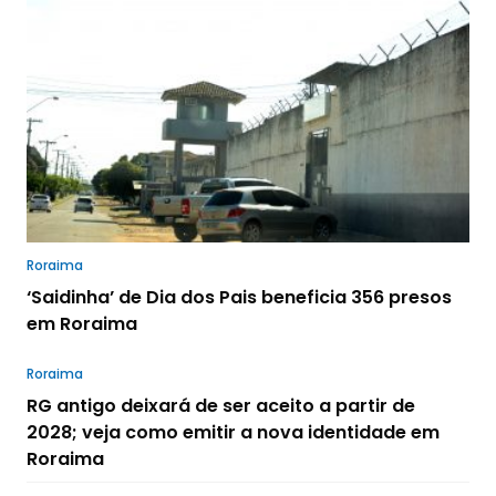
Roraima
‘Saidinha’ de Dia dos Pais beneficia 356 presos
em Roraima
Roraima
RG antigo deixará de ser aceito a partir de
2028; veja como emitir a nova identidade em
Roraima