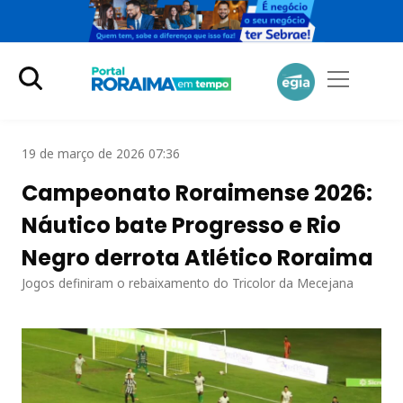
19 de março de 2026 07:36
Campeonato Roraimense 2026:
Náutico bate Progresso e Rio
Negro derrota Atlético Roraima
Jogos definiram o rebaixamento do Tricolor da Mecejana