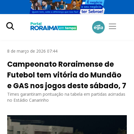
8 de março de 2026 07:44
Campeonato Roraimense de
Futebol tem vitória do Mundão
e GAS nos jogos deste sábado, 7
Times garantiram pontuação na tabela em partidas acirradas
no Estádio Canarinho