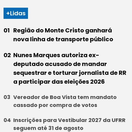
+Lidas
Região do Monte Cristo ganhará
nova linha de transporte público
Nunes Marques autoriza ex-
deputado acusado de mandar
sequestrar e torturar jornalista de RR
a participar das eleições 2026
Vereador de Boa Vista tem mandato
cassado por compra de votos
Inscrições para Vestibular 2027 da UFRR
seguem até 31 de agosto