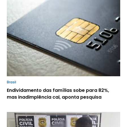
Brasil
Endividamento das famílias sobe para 82%,
mas inadimplência cai, aponta pesquisa