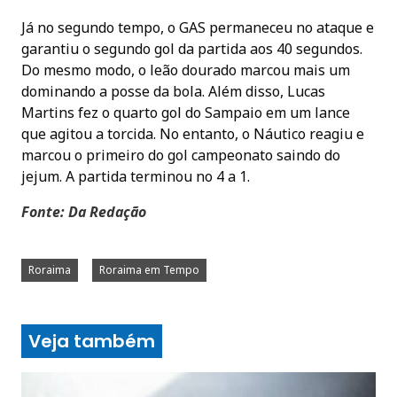
Já no segundo tempo, o GAS permaneceu no ataque e
garantiu o segundo gol da partida aos 40 segundos.
Do mesmo modo, o leão dourado marcou mais um
dominando a posse da bola. Além disso, Lucas
Martins fez o quarto gol do Sampaio em um lance
que agitou a torcida. No entanto, o Náutico reagiu e
marcou o primeiro do gol campeonato saindo do
jejum. A partida terminou no 4 a 1.
Fonte: Da Redação
Roraima
Roraima em Tempo
Veja também