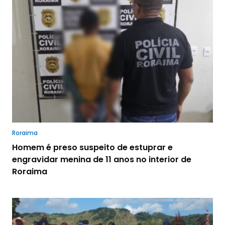
Roraima
Homem é preso suspeito de estuprar e
engravidar menina de 11 anos no interior de
Roraima