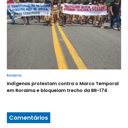
Roraima
Indígenas protestam contra o Marco Temporal
em Roraima e bloqueiam trecho da BR-174
Comentários