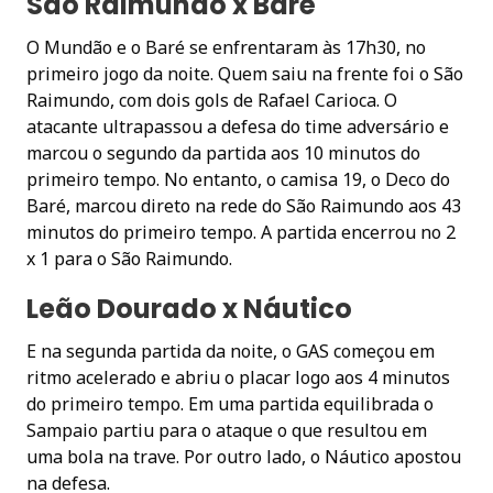
São Raimundo x Baré
O Mundão e o Baré se enfrentaram às 17h30, no
primeiro jogo da noite. Quem saiu na frente foi o São
Raimundo, com dois gols de Rafael Carioca. O
atacante ultrapassou a defesa do time adversário e
marcou o segundo da partida aos 10 minutos do
primeiro tempo. No entanto, o camisa 19, o Deco do
Baré, marcou direto na rede do São Raimundo aos 43
minutos do primeiro tempo. A partida encerrou no 2
x 1 para o São Raimundo.
Leão Dourado x Náutico
E na segunda partida da noite, o GAS começou em
ritmo acelerado e abriu o placar logo aos 4 minutos
do primeiro tempo. Em uma partida equilibrada o
Sampaio partiu para o ataque o que resultou em
uma bola na trave. Por outro lado, o Náutico apostou
na defesa.