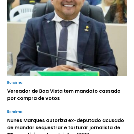
Roraima
Vereador de Boa Vista tem mandato cassado
por compra de votos
Roraima
Nunes Marques autoriza ex-deputado acusado
de mandar sequestrar e torturar jornalista de