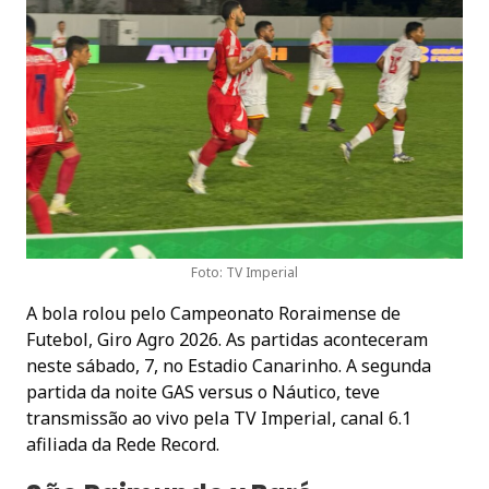
Foto: TV Imperial
A bola rolou pelo Campeonato Roraimense de
Futebol, Giro Agro 2026. As partidas aconteceram
neste sábado, 7, no Estadio Canarinho. A segunda
partida da noite GAS versus o Náutico, teve
transmissão ao vivo pela TV Imperial, canal 6.1
afiliada da Rede Record.