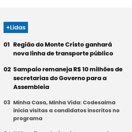
+Lidas
Região do Monte Cristo ganhará
nova linha de transporte público
Sampaio remaneja R$ 10 milhões de
secretarias do Governo para a
Assembleia
Minha Casa, Minha Vida: Codesaima
inicia visitas a candidatos inscritos no
programa