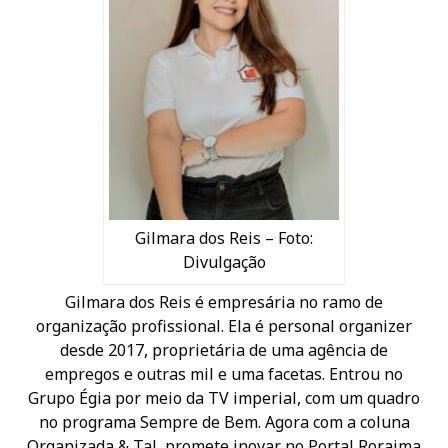
Gilmara dos Reis – Foto:
Divulgação
Gilmara dos Reis é empresária no ramo de
organização profissional. Ela é personal organizer
desde 2017, proprietária de uma agência de
empregos e outras mil e uma facetas. Entrou no
Grupo Égia por meio da TV imperial, com um quadro
no programa Sempre de Bem. Agora com a coluna
Organizada & Tal, promete inovar no Portal Roraima