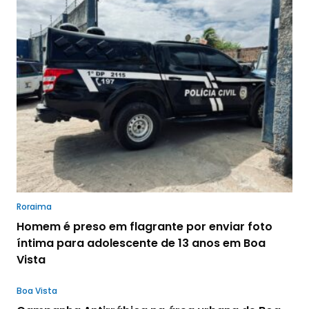
Roraima
Homem é preso em flagrante por enviar foto
íntima para adolescente de 13 anos em Boa
Vista
Boa Vista