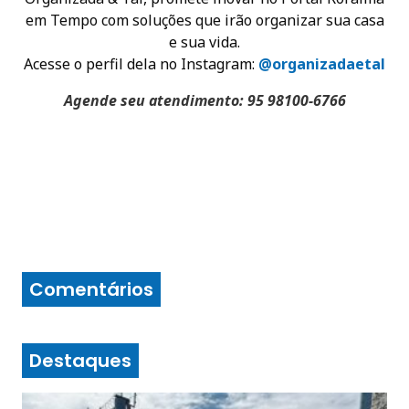
em Tempo com soluções que irão organizar sua casa
e sua vida.
Acesse o perfil dela no Instagram:
@organizadaetal
Agende seu atendimento: 95 98100-6766
Comentários
Destaques