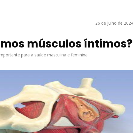
26 de julho de 2024
emos músculos íntimos?
mportante para a saúde masculina e feminina