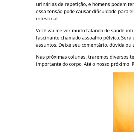
urinárias de repetição, e homens podem ter
essa tensão pode causar dificuldade para e
intestinal.
Você vai me ver muito falando de saúde ínt
fascinante chamado assoalho pélvico. Será
assuntos. Deixe seu comentário, dúvida ou 
Nas próximas colunas, traremos diversos tem
importante do corpo. Até o nosso próximo
P