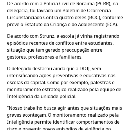
De acordo com a Polícia Civil de Roraima (PCRR), na
delegacia, foi lavrado um Boletim de Ocorrência
Circunstanciado Contra quatro deles (BOC), conforme
prevê o Estatuto da Criança e do Adolescente (ECA).
De acordo com Strunz, a escola já vinha registrando
episódios recentes de conflitos entre estudantes,
situação que tem gerado preocupação entre
gestores, professores e familiares.
O delegado destacou ainda que a DDIJ, vem
intensificando ações preventivas e educativas nas
escolas da capital. Como por exemplo, palestras e
monitoramento estratégico realizado pela equipe de
Inteligência da unidade policial.
“Nosso trabalho busca agir antes que situações mais
graves aconteçam. O monitoramento realizado pela
Inteligência permite identificar comportamentos de
risco e prevenir novos episódios de violência no