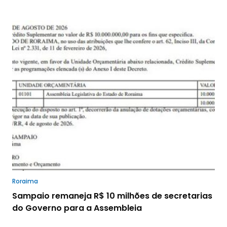
Roraima
Sampaio remaneja R$ 10 milhões de secretarias
do Governo para a Assembleia