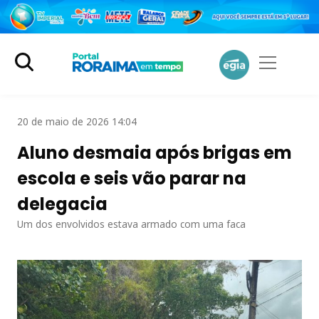
20 de maio de 2026 14:04
Aluno desmaia após brigas em
escola e seis vão parar na
delegacia
Um dos envolvidos estava armado com uma faca