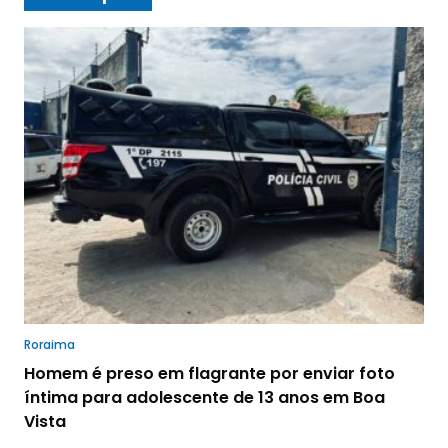
Roraima
Homem é preso em flagrante por enviar foto
íntima para adolescente de 13 anos em Boa
Vista