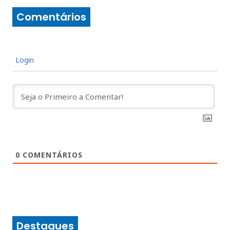
Comentários
Login
0
COMENTÁRIOS
Destaques