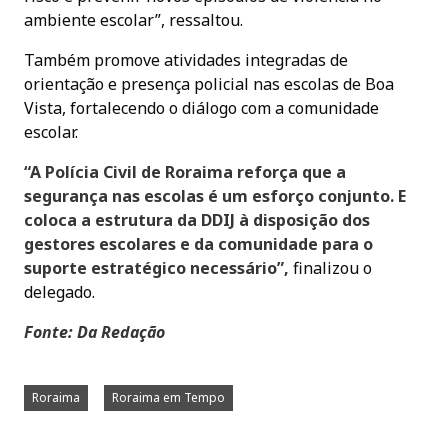
ambiente escolar”, ressaltou.
Também promove atividades integradas de
orientação e presença policial nas escolas de Boa
Vista, fortalecendo o diálogo com a comunidade
escolar.
“A Polícia Civil de Roraima reforça que a
segurança nas escolas é um esforço conjunto.
E
coloca a estrutura da DDIJ à disposição dos
gestores escolares e da comunidade para o
suporte estratégico necessário”,
finalizou o
delegado.
Fonte: Da Redação
Roraima
Roraima em Tempo