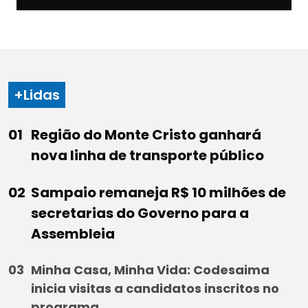
+Lidas
Região do Monte Cristo ganhará
nova linha de transporte público
Sampaio remaneja R$ 10 milhões de
secretarias do Governo para a
Assembleia
Minha Casa, Minha Vida: Codesaima
inicia visitas a candidatos inscritos no
programa