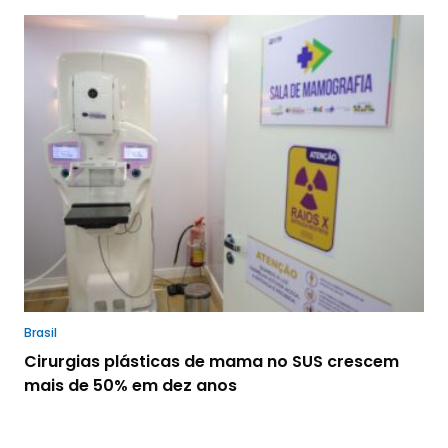
Brasil
Cirurgias plásticas de mama no SUS crescem
mais de 50% em dez anos