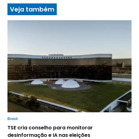
Veja também
Brasil
TSE cria conselho para monitorar
desinformação e IA nas eleições