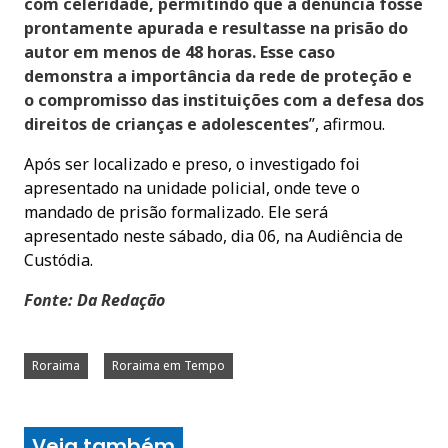
com celeridade, permitindo que a denúncia fosse
prontamente apurada e resultasse na prisão do
autor em menos de 48 horas. Esse caso
demonstra a importância da rede de proteção e
o compromisso das instituições com a defesa dos
direitos de crianças e adolescentes
”, afirmou.
Após ser localizado e preso, o investigado foi
apresentado na unidade policial, onde teve o
mandado de prisão formalizado. Ele será
apresentado neste sábado, dia 06, na Audiência de
Custódia.
Fonte: Da Redação
Roraima
Roraima em Tempo
Veja também