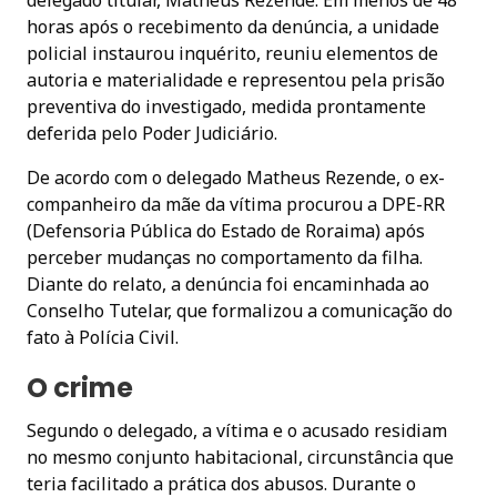
horas após o recebimento da denúncia, a unidade
policial instaurou inquérito, reuniu elementos de
autoria e materialidade e representou pela prisão
preventiva do investigado, medida prontamente
deferida pelo Poder Judiciário.
De acordo com o delegado Matheus Rezende, o ex-
companheiro da mãe da vítima procurou a DPE-RR
(Defensoria Pública do Estado de Roraima) após
perceber mudanças no comportamento da filha.
Diante do relato, a denúncia foi encaminhada ao
Conselho Tutelar, que formalizou a comunicação do
fato à Polícia Civil.
O crime
Segundo o delegado, a vítima e o acusado residiam
no mesmo conjunto habitacional, circunstância que
teria facilitado a prática dos abusos. Durante o