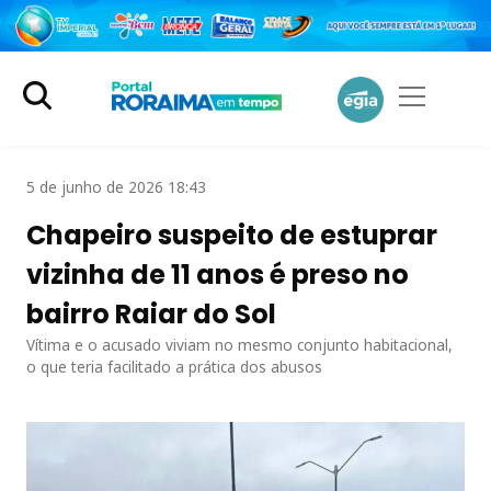
5 de junho de 2026 18:43
Chapeiro suspeito de estuprar
vizinha de 11 anos é preso no
bairro Raiar do Sol
Vítima e o acusado viviam no mesmo conjunto habitacional,
o que teria facilitado a prática dos abusos