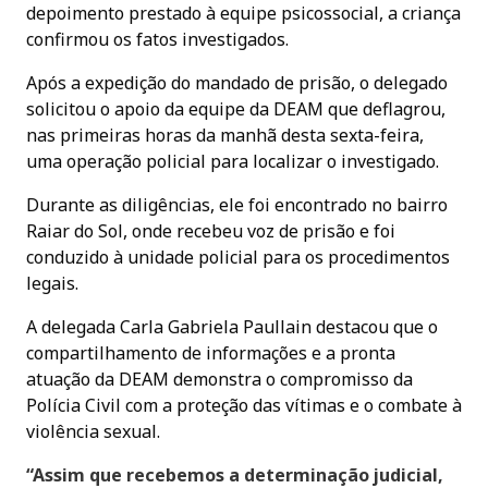
depoimento prestado à equipe psicossocial, a criança
confirmou os fatos investigados.
Após a expedição do mandado de prisão, o delegado
solicitou o apoio da equipe da DEAM que deflagrou,
nas primeiras horas da manhã desta sexta-feira,
uma operação policial para localizar o investigado.
Durante as diligências, ele foi encontrado no bairro
Raiar do Sol, onde recebeu voz de prisão e foi
conduzido à unidade policial para os procedimentos
legais.
A delegada Carla Gabriela Paullain destacou que o
compartilhamento de informações e a pronta
atuação da DEAM demonstra o compromisso da
Polícia Civil com a proteção das vítimas e o combate à
violência sexual.
“Assim que recebemos a determinação judicial,