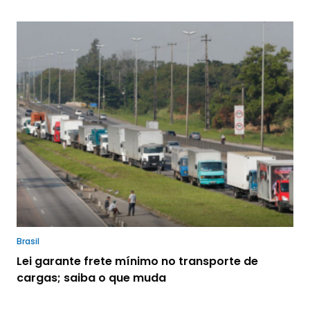
Brasil
Lei garante frete mínimo no transporte de
cargas; saiba o que muda