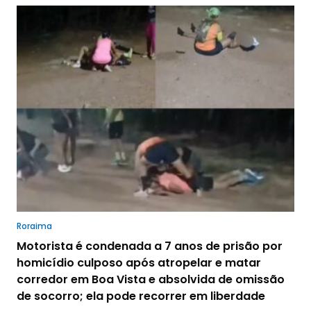
Roraima
Motorista é condenada a 7 anos de prisão por
homicídio culposo após atropelar e matar
corredor em Boa Vista e absolvida de omissão
de socorro; ela pode recorrer em liberdade