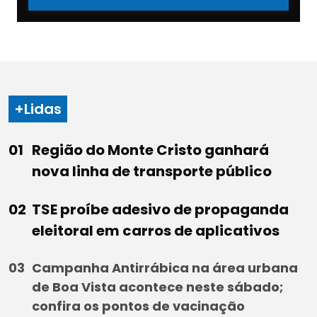
+Lidas
Região do Monte Cristo ganhará
nova linha de transporte público
TSE proíbe adesivo de propaganda
eleitoral em carros de aplicativos
Campanha Antirrábica na área urbana
de Boa Vista acontece neste sábado;
confira os pontos de vacinação