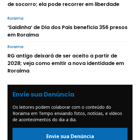
de socorro; ela pode recorrer em liberdade
Roraima
‘Saidinha’ de Dia dos Pais beneficia 356 presos
em Roraima
Roraima
RG antigo deixará de ser aceito a partir de
2028; veja como emitir a nova identidade em
Roraima
Envie sua Denúncia
Os leitores podem colaborar com o conteúdo do
Roraima em Tempo enviando fotos, notícias, e vídeos
de acontecimentos do dia a dia.
Envie sua Denúncia