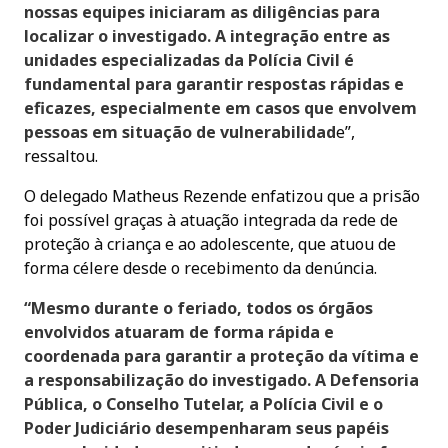
nossas equipes iniciaram as diligências para
localizar o investigado. A integração entre as
unidades especializadas da Polícia Civil é
fundamental para garantir respostas rápidas e
eficazes, especialmente em casos que envolvem
pessoas em situação de vulnerabilidad
e”,
ressaltou.
O delegado Matheus Rezende enfatizou que a prisão
foi possível graças à atuação integrada da rede de
proteção à criança e ao adolescente, que atuou de
forma célere desde o recebimento da denúncia.
“Mesmo durante o feriado, todos os órgãos
envolvidos atuaram de forma rápida e
coordenada para garantir a proteção da vítima e
a responsabilização do investigado. A Defensoria
Pública, o Conselho Tutelar, a Polícia Civil e o
Poder Judiciário desempenharam seus papéis