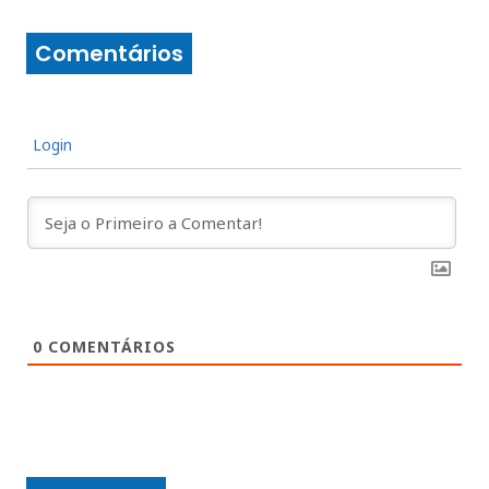
Comentários
Login
0
COMENTÁRIOS