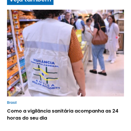
Brasil
Como a vigilância sanitária acompanha as 24
horas do seu dia