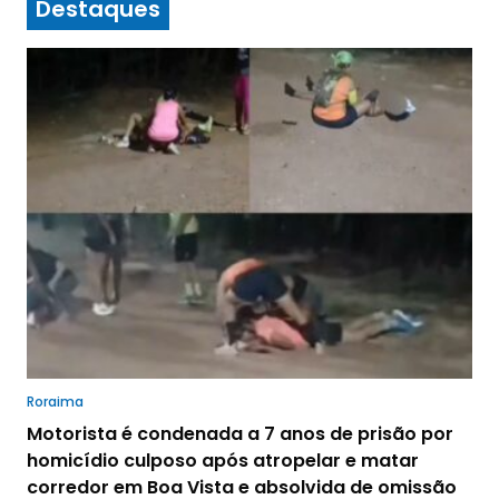
Destaques
Roraima
Motorista é condenada a 7 anos de prisão por
homicídio culposo após atropelar e matar
corredor em Boa Vista e absolvida de omissão