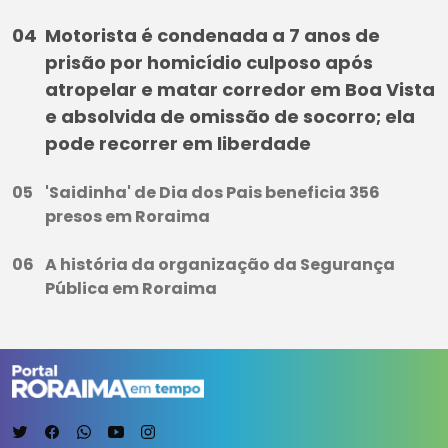
Motorista é condenada a 7 anos de
prisão por homicídio culposo após
atropelar e matar corredor em Boa Vista
e absolvida de omissão de socorro; ela
pode recorrer em liberdade
'Saidinha' de Dia dos Pais beneficia 356
presos em Roraima
A história da organização da Segurança
Pública em Roraima