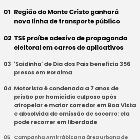
Região do Monte Cristo ganhará
nova linha de transporte público
TSE proíbe adesivo de propaganda
eleitoral em carros de aplicativos
'Saidinha' de Dia dos Pais beneficia 356
presos em Roraima
Motorista é condenada a 7 anos de
prisão por homicídio culposo após
atropelar e matar corredor em Boa Vista
e absolvida de omissão de socorro; ela
pode recorrer em liberdade
Campanha Antirrábica na área urbana de