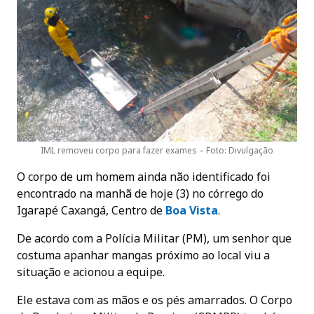
IML removeu corpo para fazer exames – Foto: Divulgação
O corpo de um homem ainda não identificado foi
encontrado na manhã de hoje (3) no córrego do
Igarapé Caxangá, Centro de
Boa Vista
.
De acordo com a Polícia Militar (PM), um senhor que
costuma apanhar mangas próximo ao local viu a
situação e acionou a equipe.
Ele estava com as mãos e os pés amarrados. O Corpo