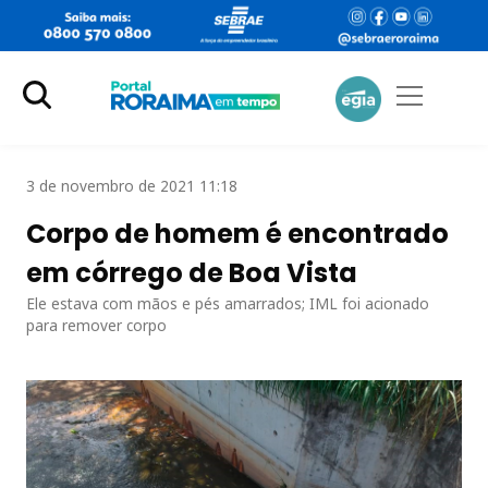
3 de novembro de 2021 11:18
Corpo de homem é encontrado
em córrego de Boa Vista
Ele estava com mãos e pés amarrados; IML foi acionado
para remover corpo