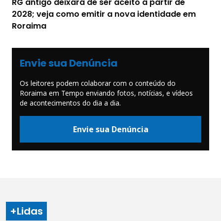
RG antigo deixará de ser aceito a partir de
2028; veja como emitir a nova identidade em
Roraima
Envie sua Denúncia
Os leitores podem colaborar com o conteúdo do
Roraima em Tempo enviando fotos, notícias, e vídeos
de acontecimentos do dia a dia.
Envie sua Denúncia
+Lidas