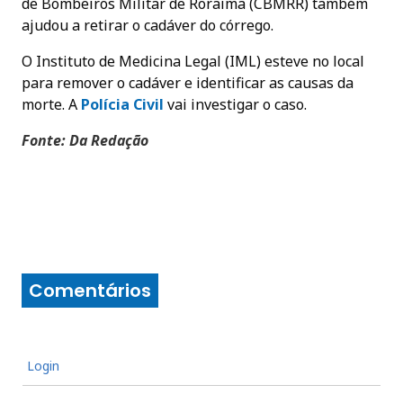
de Bombeiros Militar de Roraima (CBMRR) também
ajudou a retirar o cadáver do córrego.
O Instituto de Medicina Legal (IML) esteve no local
para remover o cadáver e identificar as causas da
morte. A
Polícia Civil
vai investigar o caso.
Fonte: Da Redação
Comentários
Login