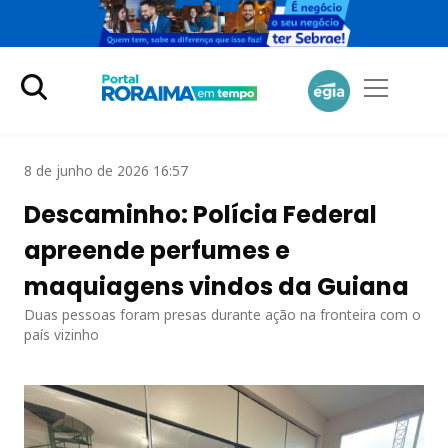
8 de junho de 2026 16:57
Descaminho: Polícia Federal
apreende perfumes e
maquiagens vindos da Guiana
Duas pessoas foram presas durante ação na fronteira com o
país vizinho