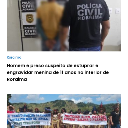
Roraima
Homem é preso suspeito de estuprar e
engravidar menina de 11 anos no interior de
Roraima