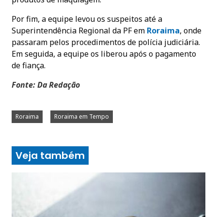
Por fim, a equipe levou os suspeitos até a
Superintendência Regional da PF em
Roraima
, onde
passaram pelos procedimentos de polícia judiciária.
Em seguida, a equipe os liberou após o pagamento
de fiança.
Fonte: Da Redação
Roraima
Roraima em Tempo
Veja também