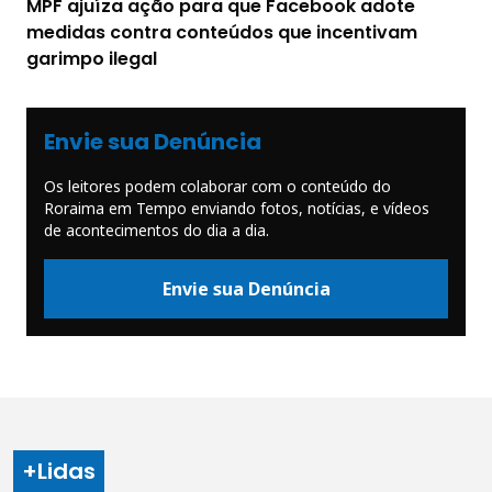
MPF ajuíza ação para que Facebook adote
medidas contra conteúdos que incentivam
garimpo ilegal
Envie sua Denúncia
Os leitores podem colaborar com o conteúdo do
Roraima em Tempo enviando fotos, notícias, e vídeos
de acontecimentos do dia a dia.
Envie sua Denúncia
+Lidas