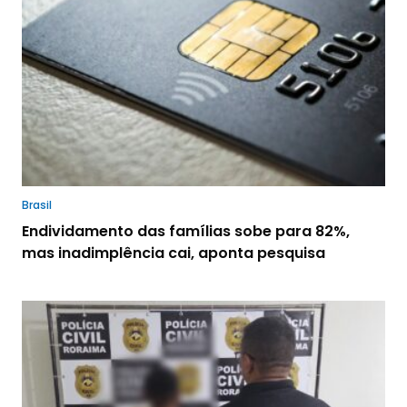
Brasil
Endividamento das famílias sobe para 82%,
mas inadimplência cai, aponta pesquisa