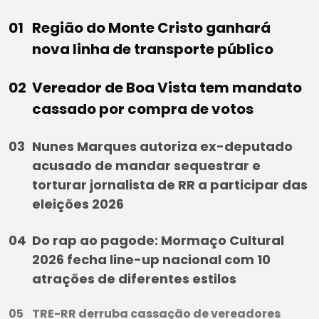
Região do Monte Cristo ganhará
nova linha de transporte público
Vereador de Boa Vista tem mandato
cassado por compra de votos
Nunes Marques autoriza ex-deputado
acusado de mandar sequestrar e
torturar jornalista de RR a participar das
eleições 2026
Do rap ao pagode: Mormaço Cultural
2026 fecha line-up nacional com 10
atrações de diferentes estilos
TRE-RR derruba cassação de vereadores