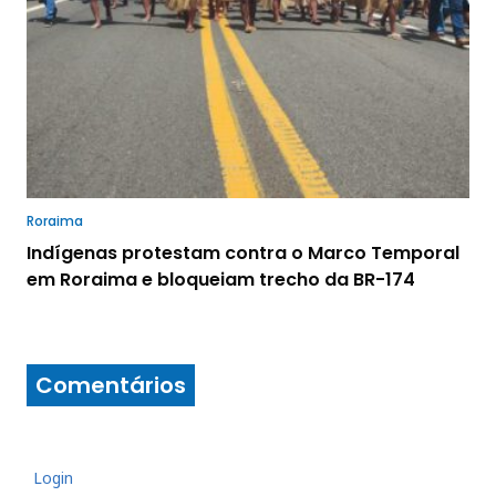
Roraima
Indígenas protestam contra o Marco Temporal
em Roraima e bloqueiam trecho da BR-174
Comentários
Login