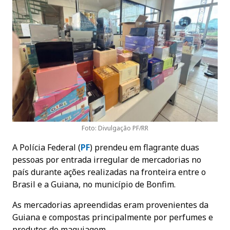
Foto: Divulgação PF/RR
A Polícia Federal (
PF
) prendeu em flagrante duas
pessoas por entrada irregular de mercadorias no
país durante ações realizadas na fronteira entre o
Brasil e a Guiana, no município de Bonfim.
As mercadorias apreendidas eram provenientes da
Guiana e compostas principalmente por perfumes e
produtos de maquiagem.