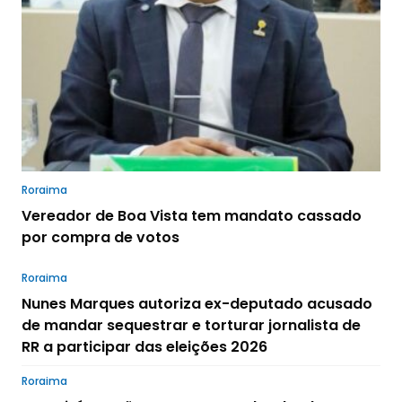
Roraima
Vereador de Boa Vista tem mandato cassado
por compra de votos
Roraima
Nunes Marques autoriza ex-deputado acusado
de mandar sequestrar e torturar jornalista de
RR a participar das eleições 2026
Roraima