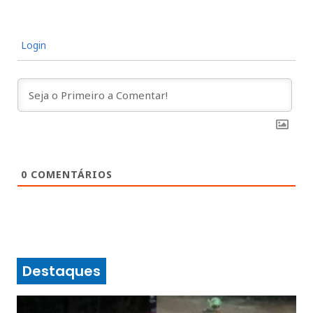
Login
0
COMENTÁRIOS
Destaques