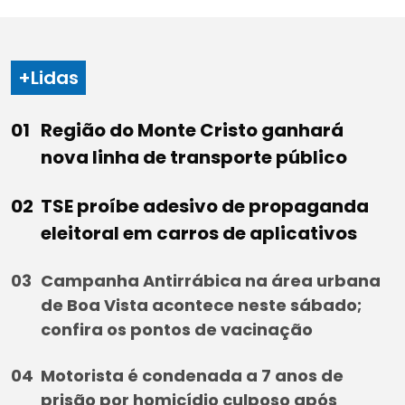
+Lidas
Região do Monte Cristo ganhará
nova linha de transporte público
TSE proíbe adesivo de propaganda
eleitoral em carros de aplicativos
Campanha Antirrábica na área urbana
de Boa Vista acontece neste sábado;
confira os pontos de vacinação
Motorista é condenada a 7 anos de
prisão por homicídio culposo após