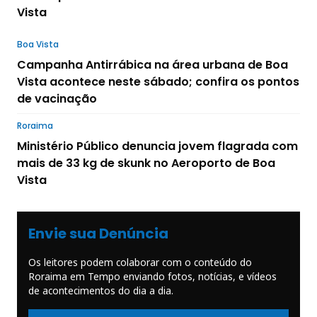
Vista
Boa Vista
Campanha Antirrábica na área urbana de Boa
Vista acontece neste sábado; confira os pontos
de vacinação
Roraima
Ministério Público denuncia jovem flagrada com
mais de 33 kg de skunk no Aeroporto de Boa
Vista
Envie sua Denúncia
Os leitores podem colaborar com o conteúdo do
Roraima em Tempo enviando fotos, notícias, e vídeos
de acontecimentos do dia a dia.