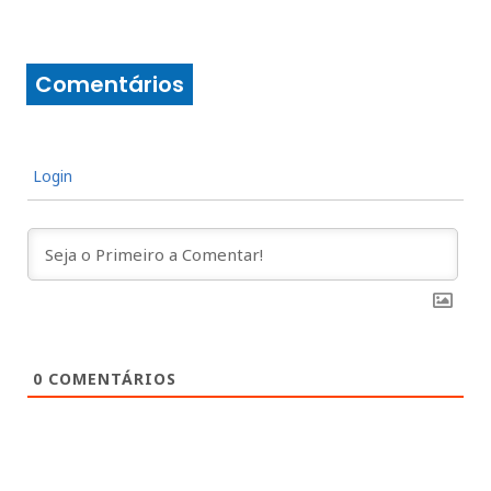
Comentários
Login
0
COMENTÁRIOS