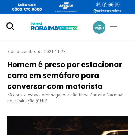
8 de dezembro de 2021 11:27
Homem é preso por estacionar
carro em semáforo para
conversar com motorista
Motorista estava embriagado e não tinha Carteira Nacional
de Habilitação (CNH)