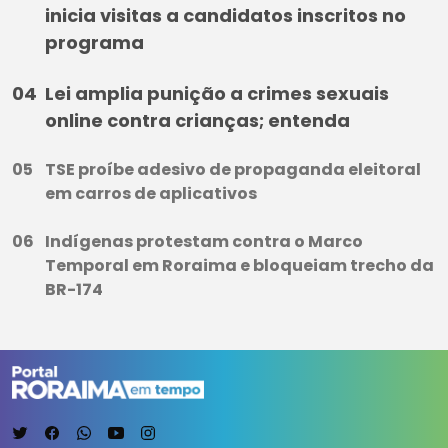
inicia visitas a candidatos inscritos no
programa
Lei amplia punição a crimes sexuais
online contra crianças; entenda
TSE proíbe adesivo de propaganda eleitoral
em carros de aplicativos
Indígenas protestam contra o Marco
Temporal em Roraima e bloqueiam trecho da
BR-174