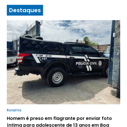
Destaques
Roraima
Homem é preso em flagrante por enviar foto
íntima para adolescente de 13 anos em Boa