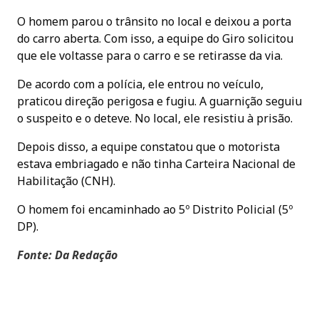
O homem parou o trânsito no local e deixou a porta
do carro aberta. Com isso, a equipe do Giro solicitou
que ele voltasse para o carro e se retirasse da via.
De acordo com a polícia, ele entrou no veículo,
praticou direção perigosa e fugiu. A guarnição seguiu
o suspeito e o deteve. No local, ele resistiu à prisão.
Depois disso, a equipe constatou que o motorista
estava embriagado e não tinha Carteira Nacional de
Habilitação (CNH).
O homem foi encaminhado ao 5º Distrito Policial (5º
DP).
Fonte: Da Redação