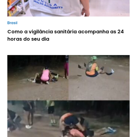
Brasil
Como a vigilância sanitária acompanha as 24
horas do seu dia