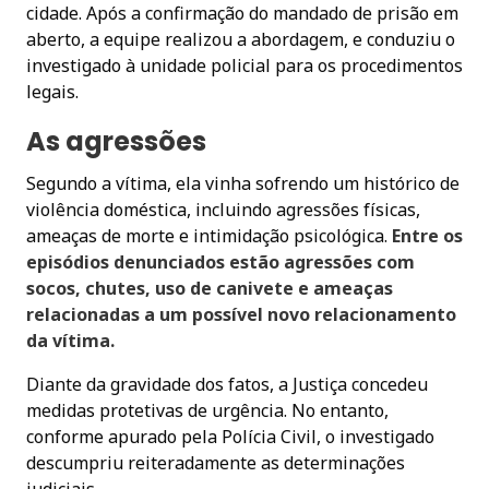
cidade. Após a confirmação do mandado de prisão em
aberto, a equipe realizou a abordagem, e conduziu o
investigado à unidade policial para os procedimentos
legais.
As agressões
Segundo a vítima, ela vinha sofrendo um histórico de
violência doméstica, incluindo agressões físicas,
ameaças de morte e intimidação psicológica.
Entre os
episódios denunciados estão agressões com
socos, chutes, uso de canivete e ameaças
relacionadas a um possível novo relacionamento
da vítima.
Diante da gravidade dos fatos, a Justiça concedeu
medidas protetivas de urgência. No entanto,
conforme apurado pela Polícia Civil, o investigado
descumpriu reiteradamente as determinações
judiciais.