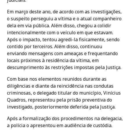
Em março deste ano, de acordo com as investigações,
o suspeito perseguiu a vítima e o atual companheiro
dela em via pública. Além disso, chegou a colidir
intencionalmente com o veículo em que estavam.
Após o impacto, tentou agredi-la fisicamente, sendo
contido por terceiros. Além disso, continuou
enviando mensagens com ameaças e frequentando
locais próximos à residência da vítima, em
descumprimento às restrições impostas pela Justiça.
Com base nos elementos reunidos durante as
diligências e diante da reincidência nas condutas
criminosas, o delegado titular do município, Vinícius
Quadros, representou pela prisão preventiva do
investigado, posteriormente deferida pela Justiça.
Após a formalização dos procedimentos na delegacia,
a polícia o apresentou em audiência de custódia.