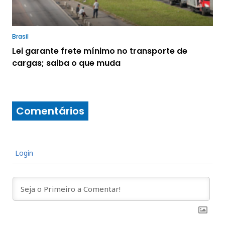
Brasil
Lei garante frete mínimo no transporte de
cargas; saiba o que muda
Comentários
Login