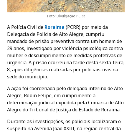
Foto: Divulgação PCRR
A Polícia Civil de
Roraima
(PCRR) por meio da
Delegacia de Polícia de Alto Alegre, cumpriu
mandado de prisão preventiva contra um homem de
29 anos, investigado por violência psicológica contra
mulher e descumprimento de medidas protetivas de
urgência. A prisão ocorreu na tarde desta sexta-feira,
8, após diligências realizadas por policiais civis na
sede do município.
A ação foi coordenada pelo delegado interino de Alto
Alegre, Robin Felipe, em cumprimento à
determinação judicial expedida pela Comarca de Alto
Alegre do Tribunal de Justiça do Estado de Roraima.
Durante as investigações, os policiais localizaram o
suspeito na Avenida João XXIII, na região central da