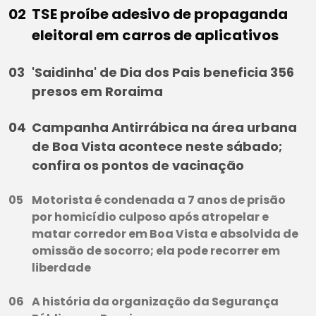
TSE proíbe adesivo de propaganda
eleitoral em carros de aplicativos
'Saidinha' de Dia dos Pais beneficia 356
presos em Roraima
Campanha Antirrábica na área urbana
de Boa Vista acontece neste sábado;
confira os pontos de vacinação
Motorista é condenada a 7 anos de prisão
por homicídio culposo após atropelar e
matar corredor em Boa Vista e absolvida de
omissão de socorro; ela pode recorrer em
liberdade
A história da organização da Segurança