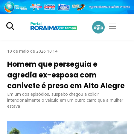
10 de maio de 2026 10:14
Homem que perseguia e
agredia ex-esposa com
canivete é preso em Alto Alegre
Em um dos episódios, suspeito chegou a colidir
intencionalmente o veículo em um outro carro que a mulher
estava