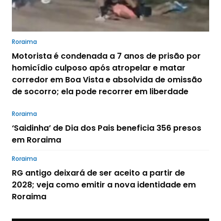
Roraima
Motorista é condenada a 7 anos de prisão por
homicídio culposo após atropelar e matar
corredor em Boa Vista e absolvida de omissão
de socorro; ela pode recorrer em liberdade
Roraima
‘Saidinha’ de Dia dos Pais beneficia 356 presos
em Roraima
Roraima
RG antigo deixará de ser aceito a partir de
2028; veja como emitir a nova identidade em
Roraima