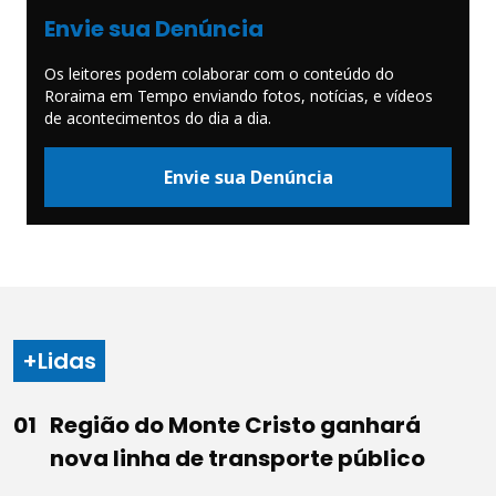
Envie sua Denúncia
Os leitores podem colaborar com o conteúdo do
Roraima em Tempo enviando fotos, notícias, e vídeos
de acontecimentos do dia a dia.
Envie sua Denúncia
+Lidas
Região do Monte Cristo ganhará
nova linha de transporte público