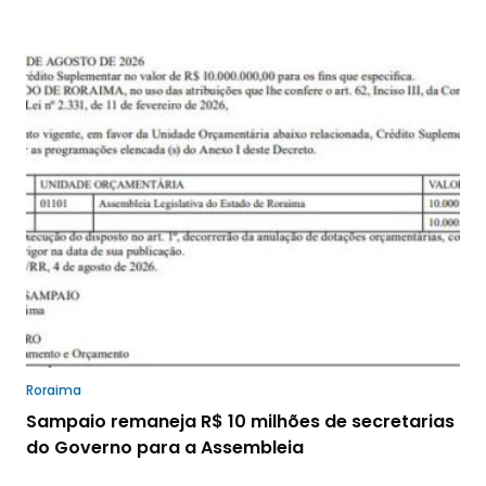
Roraima
Sampaio remaneja R$ 10 milhões de secretarias
do Governo para a Assembleia