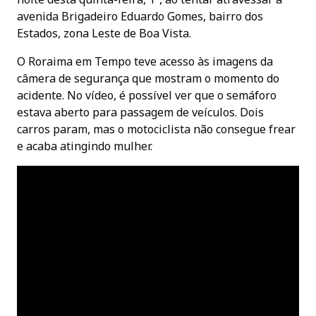
avenida Brigadeiro Eduardo Gomes, bairro dos
Estados, zona Leste de Boa Vista.
O Roraima em Tempo teve acesso às imagens da
câmera de segurança que mostram o momento do
acidente. No vídeo, é possível ver que o semáforo
estava aberto para passagem de veículos. Dois
carros param, mas o motociclista não consegue frear
e acaba atingindo mulher.