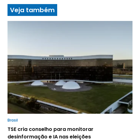
Veja também
Brasil
TSE cria conselho para monitorar
desinformação e IA nas eleições