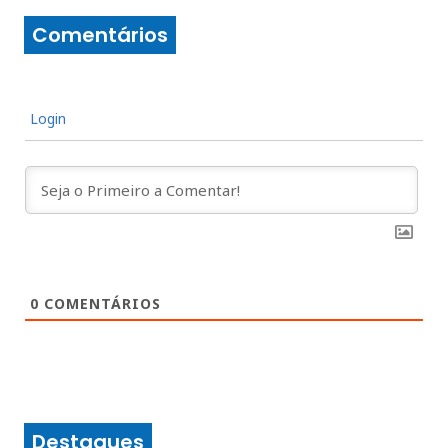
Comentários
Login
0
COMENTÁRIOS
Destaques