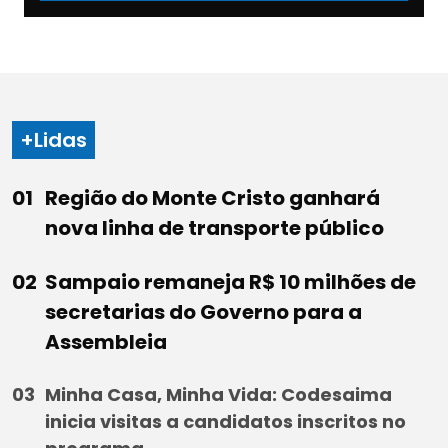
+Lidas
Região do Monte Cristo ganhará
nova linha de transporte público
Sampaio remaneja R$ 10 milhões de
secretarias do Governo para a
Assembleia
Minha Casa, Minha Vida: Codesaima
inicia visitas a candidatos inscritos no