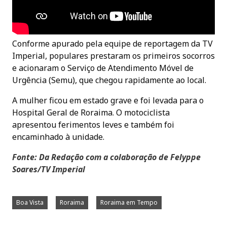
Conforme apurado pela equipe de reportagem da TV
Imperial, populares prestaram os primeiros socorros
e acionaram o Serviço de Atendimento Móvel de
Urgência (Semu), que chegou rapidamente ao local.
A mulher ficou em estado grave e foi levada para o
Hospital Geral de Roraima. O motociclista
apresentou ferimentos leves e também foi
encaminhado à unidade.
Fonte: Da Redação com a colaboração de Felyppe
Soares/TV Imperial
Boa Vista
Roraima
Roraima em Tempo