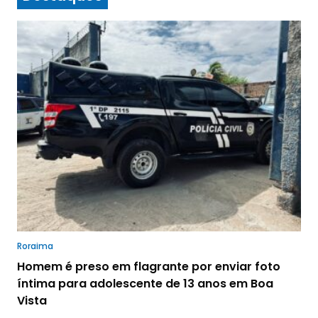
Roraima
Homem é preso em flagrante por enviar foto
íntima para adolescente de 13 anos em Boa
Vista