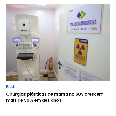
Brasil
Cirurgias plásticas de mama no SUS crescem
mais de 50% em dez anos