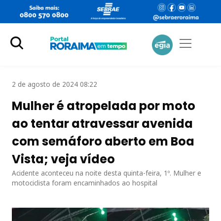
2 de agosto de 2024 08:22
Mulher é atropelada por moto
ao tentar atravessar avenida
com semáforo aberto em Boa
Vista; veja vídeo
Acidente aconteceu na noite desta quinta-feira, 1º. Mulher e
motociclista foram encaminhados ao hospital